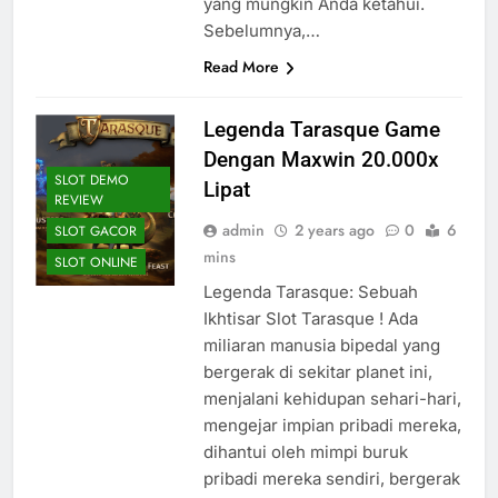
yang mungkin Anda ketahui.
Sebelumnya,…
Read More
Legenda Tarasque Game
Dengan Maxwin 20.000x
SLOT DEMO
Lipat
REVIEW
admin
2 years ago
0
6
SLOT GACOR
mins
SLOT ONLINE
Legenda Tarasque: Sebuah
Ikhtisar Slot Tarasque ! Ada
miliaran manusia bipedal yang
bergerak di sekitar planet ini,
menjalani kehidupan sehari-hari,
mengejar impian pribadi mereka,
dihantui oleh mimpi buruk
pribadi mereka sendiri, bergerak