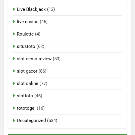
Live Blackjack
(12)
live casino
(46)
Roulette
(4)
situstoto
(62)
slot demo review
(50)
slot gacor
(86)
slot online
(77)
slottoto
(46)
tototogel
(16)
Uncategorized
(534)