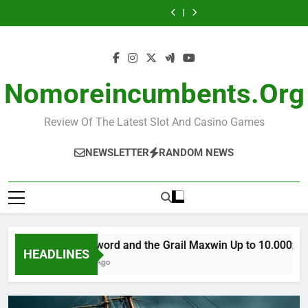
Skip
Wilds
the
Petualangan
Overview
Wilds
the
Petualangan
Slot
Woolly
Gratis
Grail
Terakhir
Gratis
Grail
Terakhir
Overview
Wilds
to
di
Maxwin
Black
di
Maxwin
Black
Gratis
content
Indonesia
Up
Bear
Indonesia
Up
Bear
di
to
untuk
to
untuk
Indonesia
10.000x
Harta
10.000x
Harta
Nomoreincumbents.org
Review Of The Latest Slot And Casino Games
NEWSLETTER
RANDOM NEWS
Slot Sword and the Grail Maxwin Up to 10.000x
HEADLINES
2 Years Ago