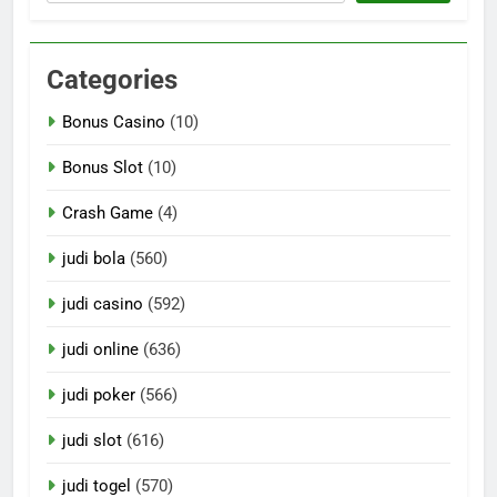
Categories
Bonus Casino
(10)
Bonus Slot
(10)
Crash Game
(4)
judi bola
(560)
judi casino
(592)
judi online
(636)
judi poker
(566)
judi slot
(616)
judi togel
(570)