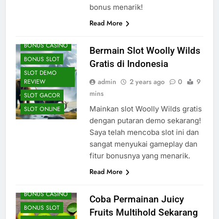
bonus menarik!
Read More
BONUS CASINO
Bermain Slot Woolly Wilds
BONUS SLOT
Gratis di Indonesia
SLOT DEMO
admin
2 years ago
0
9
REVIEW
mins
SLOT GACOR
Mainkan slot Woolly Wilds gratis
SLOT ONLINE
dengan putaran demo sekarang!
Saya telah mencoba slot ini dan
sangat menyukai gameplay dan
fitur bonusnya yang menarik.
Read More
BONUS CASINO
Coba Permainan Juicy
BONUS SLOT
Fruits Multihold Sekarang