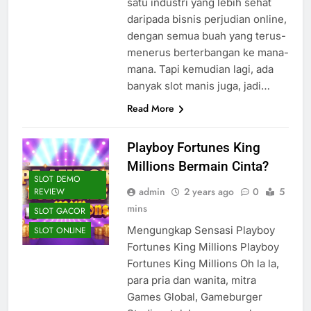
satu industri yang lebih sehat
daripada bisnis perjudian online,
dengan semua buah yang terus-
menerus berterbangan ke mana-
mana. Tapi kemudian lagi, ada
banyak slot manis juga, jadi…
Read More
Playboy Fortunes King
Millions Bermain Cinta?
SLOT DEMO
admin
2 years ago
0
5
REVIEW
mins
SLOT GACOR
Mengungkap Sensasi Playboy
SLOT ONLINE
Fortunes King Millions Playboy
Fortunes King Millions Oh la la,
para pria dan wanita, mitra
Games Global, Gameburger