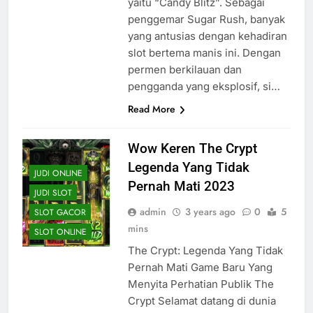
yaitu “Candy Blitz”. Sebagai
penggemar Sugar Rush, banyak
yang antusias dengan kehadiran
slot bertema manis ini. Dengan
permen berkilauan dan
pengganda yang eksplosif, si…
Read More
Wow Keren The Crypt
Legenda Yang Tidak
JUDI ONLINE
Pernah Mati 2023
JUDI SLOT
admin
3 years ago
0
5
SLOT GACOR
mins
SLOT ONLINE
The Crypt: Legenda Yang Tidak
Pernah Mati Game Baru Yang
Menyita Perhatian Publik The
Crypt Selamat datang di dunia