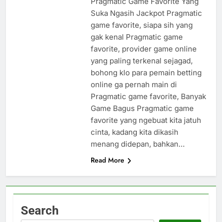
Pragmatic Game Favorite Yang
Suka Ngasih Jackpot Pragmatic
game favorite, siapa sih yang
gak kenal Pragmatic game
favorite, provider game online
yang paling terkenal sejagad,
bohong klo para pemain betting
online ga pernah main di
Pragmatic game favorite, Banyak
Game Bagus Pragmatic game
favorite yang ngebuat kita jatuh
cinta, kadang kita dikasih
menang didepan, bahkan…
Read More
Search