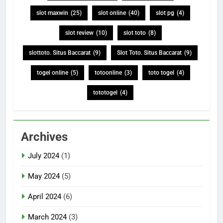
slot maxwin
(25)
slot online
(40)
slot pg
(4)
slot review
(10)
slot toto
(8)
slottoto. Situs Baccarat
(9)
Slot Toto. Situs Baccarat
(9)
togel online
(5)
totoonline
(3)
toto togel
(4)
tototogel
(4)
Archives
July 2024
(1)
May 2024
(5)
April 2024
(6)
March 2024
(3)