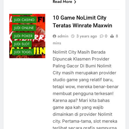
Read More
JUDI BOLA
10 Game NoLimit City
JUDI CASINO
Teratas Winrate Maxwin
JUDI ONLINE
admin
3 years ago
0
8
JUDI POKER
mins
JUDI SLOT
Nolimit City Masih Berada
JUDI TOGEL
Dipuncak Klasmen Provider
Paling Gacor Di Bumi Nolimit
City masih merupakan provider
studio game yang relatif baru,
tetapi wow, mereka benar-benar
membuat pengguna terkesan!
Karena apa? Mari kita bahas
game apa kah yang wajib
dimainkan di provider Nolimit
city. Pertama-tama, slot mereka
terlihat secara grafis sempurna.