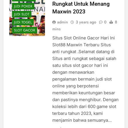
Rungkat Untuk Menang
JUDI POKER
Maxwin 2023
JUDI SLOT
admin
3 years ago
0
8
JUDI TOGEL
mins
SLOT GACOR
Situs Slot Online Gacor Hari Ini
Slot88 Maxwin Terbaru Situs
anti rungkat .Selamat datang di
Situs anti rungkat sebagai salah
satu situs slot gacor hari ini
dengan menawarkan
pengalaman bermain judi slot
online yang berpotensi
memberikan keuntungan besar
dan pastinya menghibur. Dengan
koleksi lebih dari 600 game slot
terbaru tahun 2023, kami
menjamin bahwa semuanya…