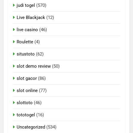
judi togel
(570)
Live Blackjack
(12)
live casino
(46)
Roulette
(4)
situstoto
(62)
slot demo review
(50)
slot gacor
(86)
slot online
(77)
slottoto
(46)
tototogel
(16)
Uncategorized
(534)