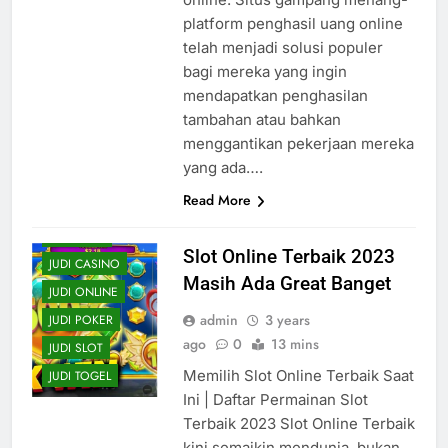
platform penghasil uang online
telah menjadi solusi populer
bagi mereka yang ingin
mendapatkan penghasilan
tambahan atau bahkan
menggantikan pekerjaan mereka
yang ada….
Read More
JUDI BOLA
Slot Online Terbaik 2023
JUDI CASINO
Masih Ada Great Banget
JUDI ONLINE
admin
3 years
JUDI POKER
ago
0
13 mins
JUDI SLOT
Memilih Slot Online Terbaik Saat
JUDI TOGEL
Ini | Daftar Permainan Slot
Terbaik 2023 Slot Online Terbaik
kini semaikin mendunia, bukan