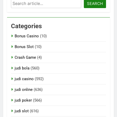
Search
SEARCH
Categories
Bonus Casino
(10)
Bonus Slot
(10)
Crash Game
(4)
judi bola
(560)
judi casino
(592)
judi online
(636)
judi poker
(566)
judi slot
(616)