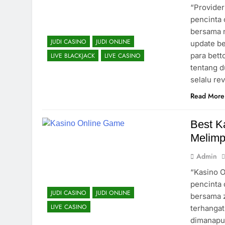
“Provider
pencinta 
bersama 
JUDI CASINO
JUDI ONLINE
update be
para bett
LIVE BLACKJACK
LIVE CASINO
tentang d
selalu re
Read More
Best K
Melim
Admin
“Kasino O
pencinta 
JUDI CASINO
JUDI ONLINE
bersama z
LIVE CASINO
terhangat
dimanapun