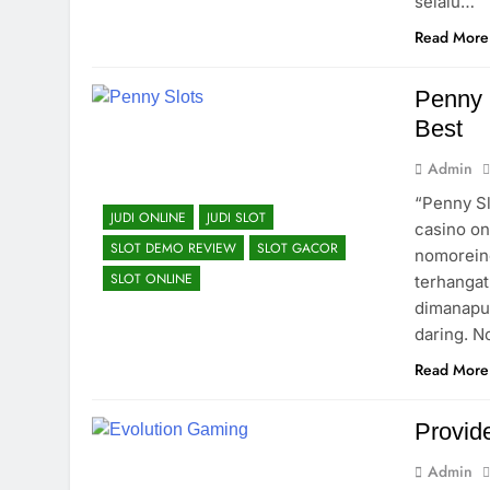
selalu…
Read More
Penny 
Best
Admin
“Penny Sl
JUDI ONLINE
JUDI SLOT
casino on
SLOT DEMO REVIEW
SLOT GACOR
nomoreinc
SLOT ONLINE
terhangat
dimanapun
daring. 
Read More
Provid
Admin