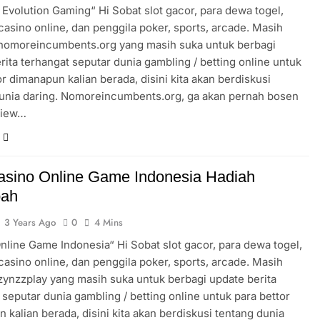
 Evolution Gaming“ Hi Sobat slot gacor, para dewa togel,
casino online, dan penggila poker, sports, arcade. Masih
nomoreincumbents.org yang masih suka untuk berbagi
rita terhangat seputar dunia gambling / betting online untuk
or dimanapun kalian berada, disini kita akan berdiskusi
unia daring. Nomoreincumbents.org, ga akan pernah bosen
view…
asino Online Game Indonesia Hadiah
pah
3 Years Ago
0
4 Mins
nline Game Indonesia“ Hi Sobat slot gacor, para dewa togel,
casino online, dan penggila poker, sports, arcade. Masih
ynzzplay yang masih suka untuk berbagi update berita
 seputar dunia gambling / betting online untuk para bettor
 kalian berada, disini kita akan berdiskusi tentang dunia