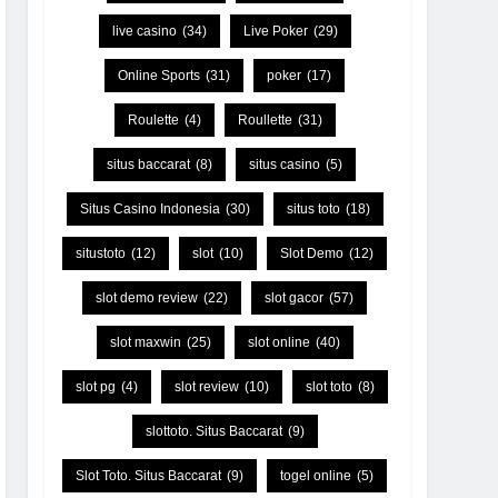
live casino
(34)
Live Poker
(29)
Online Sports
(31)
poker
(17)
Roulette
(4)
Roullette
(31)
situs baccarat
(8)
situs casino
(5)
Situs Casino Indonesia
(30)
situs toto
(18)
situstoto
(12)
slot
(10)
Slot Demo
(12)
slot demo review
(22)
slot gacor
(57)
slot maxwin
(25)
slot online
(40)
slot pg
(4)
slot review
(10)
slot toto
(8)
slottoto. Situs Baccarat
(9)
Slot Toto. Situs Baccarat
(9)
togel online
(5)