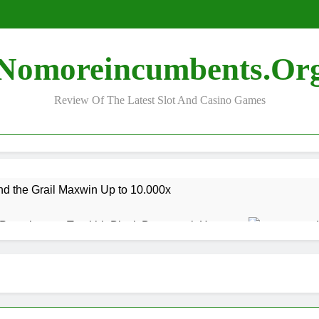
Nomoreincumbents.or
Review Of The Latest Slot And Casino Games
nd the Grail Maxwin Up to 10.000x
: Petualangan Terakhir Black Bear untuk Harta
Woolly Wilds Gratis di Indonesia
Coba Permain
2 Years Ago
y Christmas: Slot Online Liburan
2 Wild 2 Die
2 Years Ago