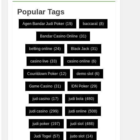
Popular Tags
Agen Bandar Judi Poker
(19)
baccarat
(8)
Bandar Casino Online
(31)
betting online
(24)
Black Jack
(31)
casino live
(33)
casino online
(6)
Countdown Poker
(12)
demo slot
(6)
Game Casino
(31)
IDN Poker
(29)
jud casino
(17)
judi bola
(480)
judi casino
(299)
judi online
(508)
judi poker
(197)
judi slot
(488)
Judi Togel
(57)
judo slot
(14)