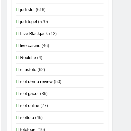
judi slot
(616)
judi togel
(570)
Live Blackjack
(12)
live casino
(46)
Roulette
(4)
situstoto
(62)
slot demo review
(50)
slot gacor
(86)
slot online
(77)
slottoto
(46)
tototogel
(16)