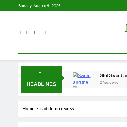
Skip
Sunday, August 9, 2026
to
content
Slot Sword a
2 Years Ago
HEADLINES
Slot Pirots 2
2 Years Ago
Bermain Slot 
Home
slot demo review
2 Years Ago
Fishin’ Frenz
2 Years Ago