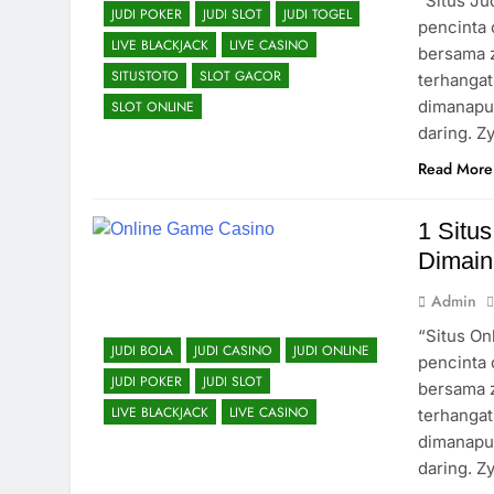
“Situs Ju
JUDI POKER
JUDI SLOT
JUDI TOGEL
pencinta 
LIVE BLACKJACK
LIVE CASINO
bersama z
SITUSTOTO
SLOT GACOR
terhangat
dimanapun
SLOT ONLINE
daring. Z
Read More
1 Situ
Dimain
Admin
“Situs On
JUDI BOLA
JUDI CASINO
JUDI ONLINE
pencinta 
JUDI POKER
JUDI SLOT
bersama z
LIVE BLACKJACK
LIVE CASINO
terhangat
dimanapun
daring. Z