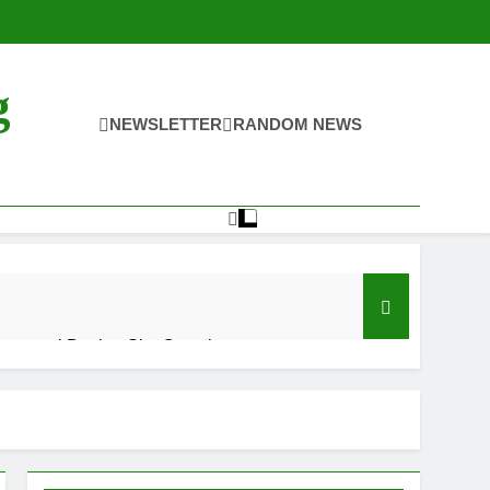
g
NEWSLETTER
RANDOM NEWS
Immortal Desire: Slot Overview
2 Years Ago
an Juicy Fruits Multihold Sekarang