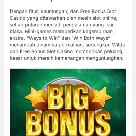
Dengan fitur, keuntungan, dan Free Bonus Slot
Casino yang ditawarkan oleh mesin slot online,
setiap putaran menjadi pengalaman yang luar
biasa. Mini-games memberikan kegembiraan
ekstra, “Ways to Win” dan “Win Both Ways”
menambah dinamika permainan, sedangkan Wilds
dan Free Bonus Slot Casino memberikan peluang
besar untuk meraih kemenangan menguntungkan.