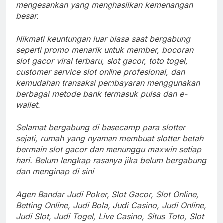
mengesankan yang menghasilkan kemenangan
besar.
Nikmati keuntungan luar biasa saat bergabung
seperti promo menarik untuk member, bocoran
slot gacor viral terbaru, slot gacor, toto togel,
customer service slot online profesional, dan
kemudahan transaksi pembayaran menggunakan
berbagai metode bank termasuk pulsa dan e-
wallet.
Selamat bergabung di basecamp para slotter
sejati, rumah yang nyaman membuat slotter betah
bermain slot gacor dan menunggu maxwin setiap
hari. Belum lengkap rasanya jika belum bergabung
dan menginap di sini
Agen Bandar Judi Poker, Slot Gacor, Slot Online,
Betting Online, Judi Bola, Judi Casino, Judi Online,
Judi Slot, Judi Togel, Live Casino, Situs Toto, Slot