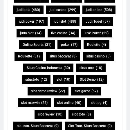
judi bola
(480)
judi casino
(299)
judi online
(508)
judi poker
(197)
judi slot
(488)
Judi Togel
(57)
judo slot
(14)
live casino
(34)
Live Poker
(29)
Online Sports
(31)
poker
(17)
Roulette
(4)
Roullette
(31)
situs baccarat
(8)
situs casino
(5)
Situs Casino Indonesia
(30)
situs toto
(18)
situstoto
(12)
slot
(10)
Slot Demo
(12)
slot demo review
(22)
slot gacor
(57)
slot maxwin
(25)
slot online
(40)
slot pg
(4)
slot review
(10)
slot toto
(8)
slottoto. Situs Baccarat
(9)
Slot Toto. Situs Baccarat
(9)