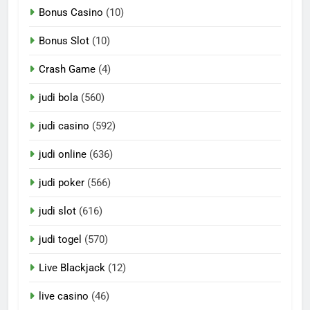
Bonus Casino
(10)
Bonus Slot
(10)
Crash Game
(4)
judi bola
(560)
judi casino
(592)
judi online
(636)
judi poker
(566)
judi slot
(616)
judi togel
(570)
Live Blackjack
(12)
live casino
(46)