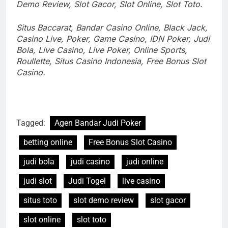
Demo Review, Slot Gacor, Slot Online, Slot Toto.
Situs Baccarat, Bandar Casino Online, Black Jack,
Casino Live, Poker, Game Casino, IDN Poker, Judi
Bola, Live Casino, Live Poker, Online Sports,
Roullette, Situs Casino Indonesia,
Free Bonus Slot
Casino.
Tagged:
Agen Bandar Judi Poker
betting online
Free Bonus Slot Casino
judi bola
judi casino
judi online
judi slot
Judi Togel
live casino
situs toto
slot demo review
slot gacor
slot online
slot toto