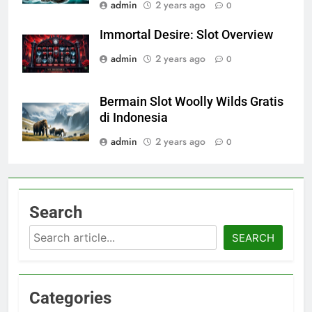
admin
2 years ago
0
Immortal Desire: Slot Overview
admin
2 years ago
0
Bermain Slot Woolly Wilds Gratis
di Indonesia
admin
2 years ago
0
Search
Search
SEARCH
Categories