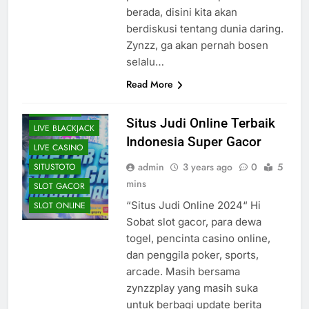
berada, disini kita akan
berdiskusi tentang dunia daring.
JUDI CASINO
Zynzz, ga akan pernah bosen
JUDI ONLINE
selalu…
JUDI POKER
Read More
JUDI SLOT
JUDI TOGEL
Situs Judi Online Terbaik
LIVE BLACKJACK
Indonesia Super Gacor
LIVE CASINO
admin
3 years ago
0
5
SITUSTOTO
mins
SLOT GACOR
“Situs Judi Online 2024“ Hi
SLOT ONLINE
Sobat slot gacor, para dewa
togel, pencinta casino online,
dan penggila poker, sports,
arcade. Masih bersama
zynzzplay yang masih suka
untuk berbagi update berita