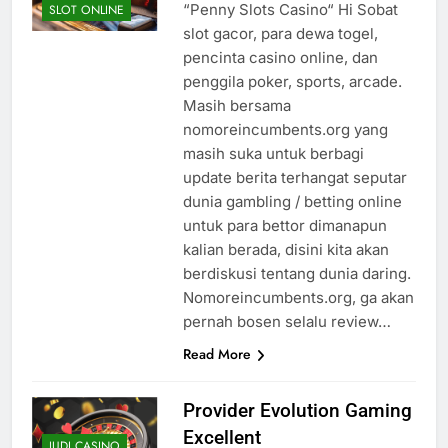
“Penny Slots Casino“ Hi Sobat
SLOT ONLINE
slot gacor, para dewa togel,
pencinta casino online, dan
penggila poker, sports, arcade.
Masih bersama
nomoreincumbents.org yang
masih suka untuk berbagi
update berita terhangat seputar
dunia gambling / betting online
untuk para bettor dimanapun
kalian berada, disini kita akan
berdiskusi tentang dunia daring.
Nomoreincumbents.org, ga akan
pernah bosen selalu review…
Read More
Provider Evolution Gaming
Excellent
JUDI CASINO