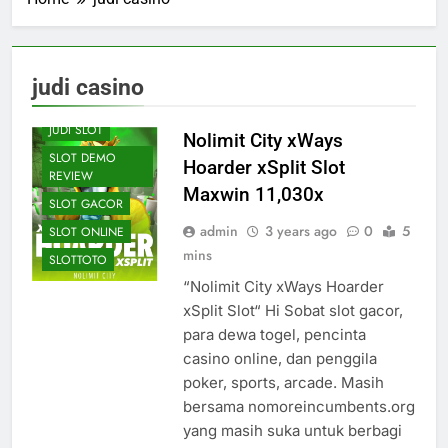
judi casino
JUDI ONLINE
JUDI SLOT
Nolimit City xWays
SLOT DEMO
Hoarder xSplit Slot
REVIEW
Maxwin 11,030x
SLOT GACOR
admin
3 years ago
0
5
SLOT ONLINE
mins
SLOTTOTO
“Nolimit City xWays Hoarder
xSplit Slot“ Hi Sobat slot gacor,
para dewa togel, pencinta
casino online, dan penggila
poker, sports, arcade. Masih
bersama nomoreincumbents.org
yang masih suka untuk berbagi