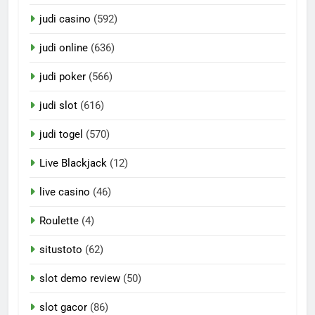
judi casino
(592)
judi online
(636)
judi poker
(566)
judi slot
(616)
judi togel
(570)
Live Blackjack
(12)
live casino
(46)
Roulette
(4)
situstoto
(62)
slot demo review
(50)
slot gacor
(86)