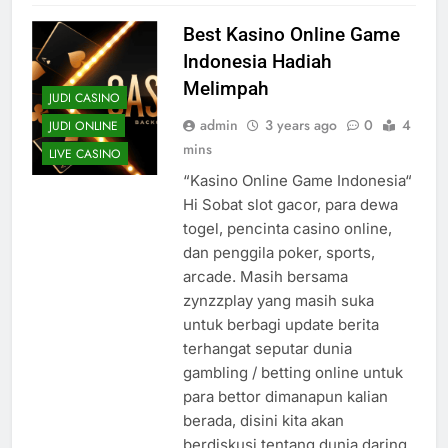
Best Kasino Online Game
Indonesia Hadiah
Melimpah
JUDI CASINO
admin
3 years ago
0
4
JUDI ONLINE
mins
LIVE CASINO
“Kasino Online Game Indonesia“
Hi Sobat slot gacor, para dewa
togel, pencinta casino online,
dan penggila poker, sports,
arcade. Masih bersama
zynzzplay yang masih suka
untuk berbagi update berita
terhangat seputar dunia
gambling / betting online untuk
para bettor dimanapun kalian
berada, disini kita akan
berdiskusi tentang dunia daring.