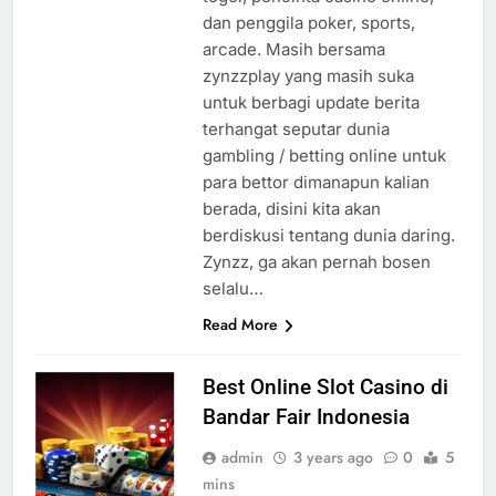
dan penggila poker, sports,
arcade. Masih bersama
zynzzplay yang masih suka
untuk berbagi update berita
terhangat seputar dunia
gambling / betting online untuk
para bettor dimanapun kalian
berada, disini kita akan
berdiskusi tentang dunia daring.
Zynzz, ga akan pernah bosen
selalu…
Read More
Best Online Slot Casino di
Bandar Fair Indonesia
admin
3 years ago
0
5
mins