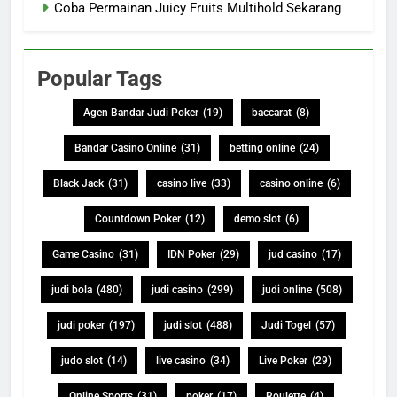
Coba Permainan Juicy Fruits Multihold Sekarang
Popular Tags
Agen Bandar Judi Poker
(19)
baccarat
(8)
Bandar Casino Online
(31)
betting online
(24)
Black Jack
(31)
casino live
(33)
casino online
(6)
Countdown Poker
(12)
demo slot
(6)
Game Casino
(31)
IDN Poker
(29)
jud casino
(17)
judi bola
(480)
judi casino
(299)
judi online
(508)
judi poker
(197)
judi slot
(488)
Judi Togel
(57)
judo slot
(14)
live casino
(34)
Live Poker
(29)
Online Sports
(31)
poker
(17)
Roulette
(4)