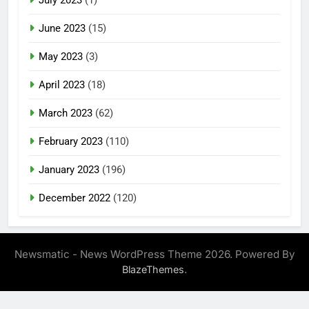
July 2023
(1)
June 2023
(15)
May 2023
(3)
April 2023
(18)
March 2023
(62)
February 2023
(110)
January 2023
(196)
December 2022
(120)
Newsmatic - News WordPress Theme 2026. Powered By
.
BlazeThemes