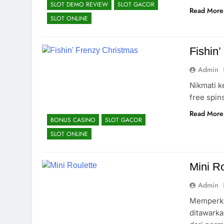
SLOT DEMO REVIEW
SLOT GACOR
Read More
SLOT ONLINE
Fishin’
Admin
Nikmati k
free spin
Read More
BONUS CASINO
SLOT GACOR
SLOT ONLINE
Mini Ro
Admin
Memperken
ditawarka