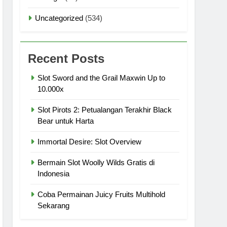
Uncategorized
(534)
Recent Posts
Slot Sword and the Grail Maxwin Up to
10.000x
Slot Pirots 2: Petualangan Terakhir Black
Bear untuk Harta
Immortal Desire: Slot Overview
Bermain Slot Woolly Wilds Gratis di
Indonesia
Coba Permainan Juicy Fruits Multihold
Sekarang