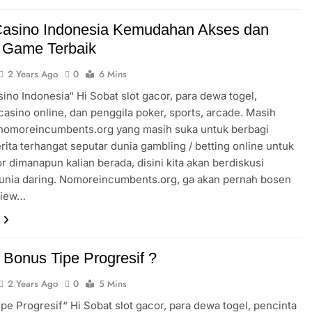
asino Indonesia Kemudahan Akses dan
n Game Terbaik
2 Years Ago
0
6 Mins
ino Indonesia“ Hi Sobat slot gacor, para dewa togel,
casino online, dan penggila poker, sports, arcade. Masih
nomoreincumbents.org yang masih suka untuk berbagi
rita terhangat seputar dunia gambling / betting online untuk
or dimanapun kalian berada, disini kita akan berdiskusi
unia daring. Nomoreincumbents.org, ga akan pernah bosen
view…
 Bonus Tipe Progresif ?
2 Years Ago
0
5 Mins
pe Progresif“ Hi Sobat slot gacor, para dewa togel, pencinta