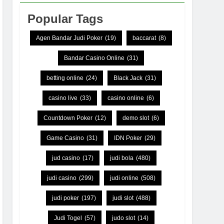
Popular Tags
Agen Bandar Judi Poker
(19)
baccarat
(8)
Bandar Casino Online
(31)
betting online
(24)
Black Jack
(31)
casino live
(33)
casino online
(6)
Countdown Poker
(12)
demo slot
(6)
Game Casino
(31)
IDN Poker
(29)
jud casino
(17)
judi bola
(480)
judi casino
(299)
judi online
(508)
judi poker
(197)
judi slot
(488)
Judi Togel
(57)
judo slot
(14)