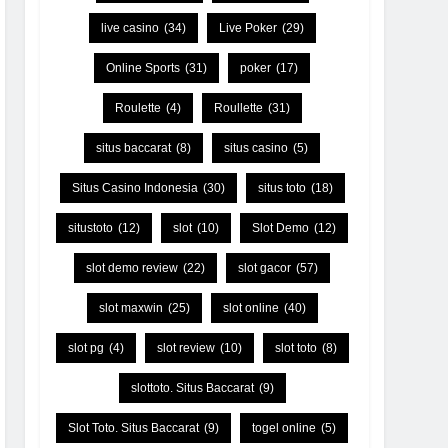
live casino
(34)
Live Poker
(29)
Online Sports
(31)
poker
(17)
Roulette
(4)
Roullette
(31)
situs baccarat
(8)
situs casino
(5)
Situs Casino Indonesia
(30)
situs toto
(18)
situstoto
(12)
slot
(10)
Slot Demo
(12)
slot demo review
(22)
slot gacor
(57)
slot maxwin
(25)
slot online
(40)
slot pg
(4)
slot review
(10)
slot toto
(8)
slottoto. Situs Baccarat
(9)
Slot Toto. Situs Baccarat
(9)
togel online
(5)