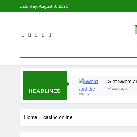
Skip
Saturday, August 8, 2026
to
content
Slot Sword a
2 Years Ago
HEADLINES
Slot Pirots 2
2 Years Ago
Bermain Slot 
Home
casino online
2 Years Ago
Fishin’ Frenz
2 Years Ago