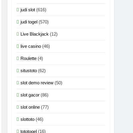
judi slot
(616)
judi togel
(570)
Live Blackjack
(12)
live casino
(46)
Roulette
(4)
situstoto
(62)
slot demo review
(50)
slot gacor
(86)
slot online
(77)
slottoto
(46)
tototogel
(16)