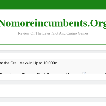
Nomoreincumbents.or
Review Of The Latest Slot And Casino Games
nd the Grail Maxwin Up to 10.000x
: Petualangan Terakhir Black Bear untuk Harta
Woolly Wilds Gratis di Indonesia
Coba Permain
2 Years Ago
y Christmas: Slot Online Liburan
2 Wild 2 Die
2 Years Ago