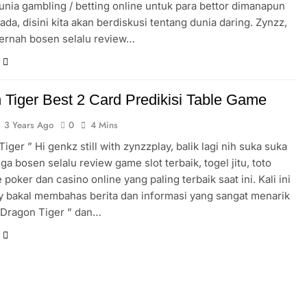
unia gambling / betting online untuk para bettor dimanapun
rada, disini kita akan berdiskusi tentang dunia daring. Zynzz,
ernah bosen selalu review…
 Tiger Best 2 Card Predikisi Table Game
3 Years Ago
0
4 Mins
iger ” Hi genkz still with zynzzplay, balik lagi nih suka suka
ga bosen selalu review game slot terbaik, togel jitu, toto
e poker dan casino online yang paling terbaik saat ini. Kali ini
y bakal membahas berita dan informasi yang sangat menarik
 Dragon Tiger ” dan…