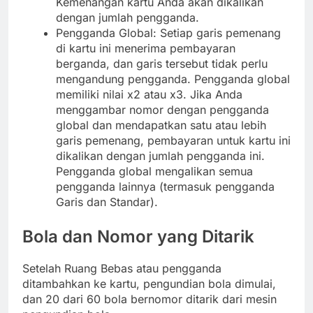
Kemenangan kartu Anda akan dikalikan
dengan jumlah pengganda.
Pengganda Global: Setiap garis pemenang
di kartu ini menerima pembayaran
berganda, dan garis tersebut tidak perlu
mengandung pengganda. Pengganda global
memiliki nilai x2 atau x3. Jika Anda
menggambar nomor dengan pengganda
global dan mendapatkan satu atau lebih
garis pemenang, pembayaran untuk kartu ini
dikalikan dengan jumlah pengganda ini.
Pengganda global mengalikan semua
pengganda lainnya (termasuk pengganda
Garis dan Standar).
Bola dan Nomor yang Ditarik
Setelah Ruang Bebas atau pengganda
ditambahkan ke kartu, pengundian bola dimulai,
dan 20 dari 60 bola bernomor ditarik dari mesin