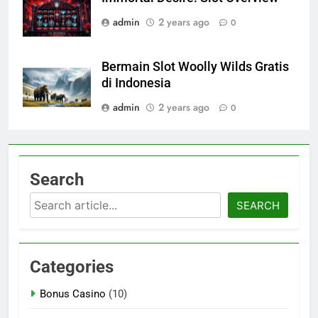
admin
2 years ago
0
Bermain Slot Woolly Wilds Gratis
di Indonesia
admin
2 years ago
0
Search
Search
SEARCH
Categories
Bonus Casino
(10)