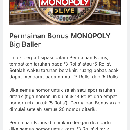
Permainan Bonus MONOPOLY
Big Baller
Untuk berpartisipasi dalam Permainan Bonus,
tempatkan taruhan pada ‘3 Rolls’ atau ‘5 Rolls’.
Setelah waktu taruhan berakhir, ruang bebas acak
dapat mendarat pada nomor ‘3 Rolls’ dan ‘5 Rolls’.
Jika semua nomor untuk salah satu spot taruhan
ditarik (tiga nomor unik untuk ‘3 Rolls’ dan empat
nomor unik untuk ‘5 Rolls’), Permainan Bonus akan
dimulai setelah semua 20 nomor ditarik.
Permainan Bonus dimainkan dengan dua dadu.
Jika semua nomor untuk kartu ‘3 Rolls’ ditarik,