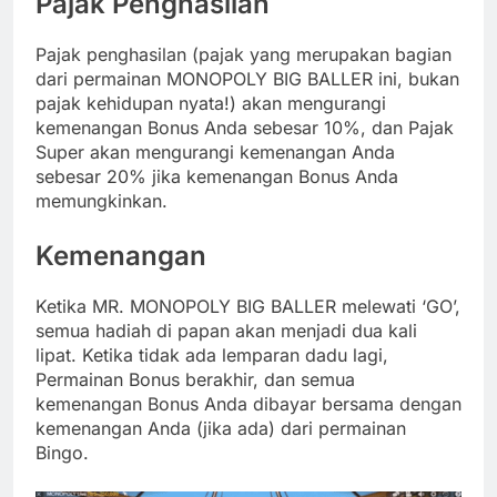
Pajak Penghasilan
Pajak penghasilan (pajak yang merupakan bagian
dari permainan MONOPOLY BIG BALLER ini, bukan
pajak kehidupan nyata!) akan mengurangi
kemenangan Bonus Anda sebesar 10%, dan Pajak
Super akan mengurangi kemenangan Anda
sebesar 20% jika kemenangan Bonus Anda
memungkinkan.
Kemenangan
Ketika MR. MONOPOLY BIG BALLER melewati ‘GO’,
semua hadiah di papan akan menjadi dua kali
lipat. Ketika tidak ada lemparan dadu lagi,
Permainan Bonus berakhir, dan semua
kemenangan Bonus Anda dibayar bersama dengan
kemenangan Anda (jika ada) dari permainan
Bingo.