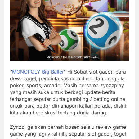
“
MONOPOLY Big Baller
“ Hi Sobat slot gacor, para
dewa togel, pencinta kasino online, dan penggila
poker, sports, arcade. Masih bersama zynzzplay
yang masih suka untuk berbagi update berita
terhangat seputar dunia gambling / betting online
untuk para bettor dimanapun kalian berada, disini
kita akan berdiskusi tentang dunia daring.
Zynzz, ga akan pernah bosen selalu review game
game yang lagi viral nih, seputar slot gacor, togel