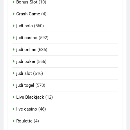
Bonus Slot
(10)
Crash Game
(4)
judi bola
(560)
judi casino
(592)
judi online
(636)
judi poker
(566)
judi slot
(616)
judi togel
(570)
Live Blackjack
(12)
live casino
(46)
Roulette
(4)