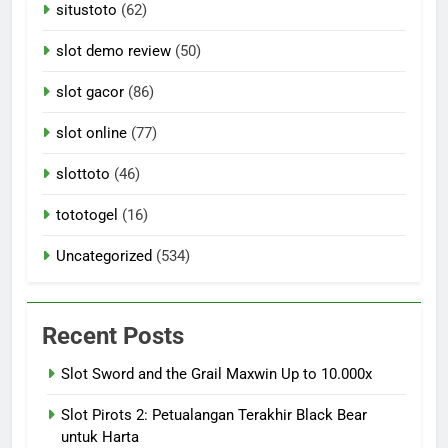
situstoto
(62)
slot demo review
(50)
slot gacor
(86)
slot online
(77)
slottoto
(46)
tototogel
(16)
Uncategorized
(534)
Recent Posts
Slot Sword and the Grail Maxwin Up to 10.000x
Slot Pirots 2: Petualangan Terakhir Black Bear
untuk Harta