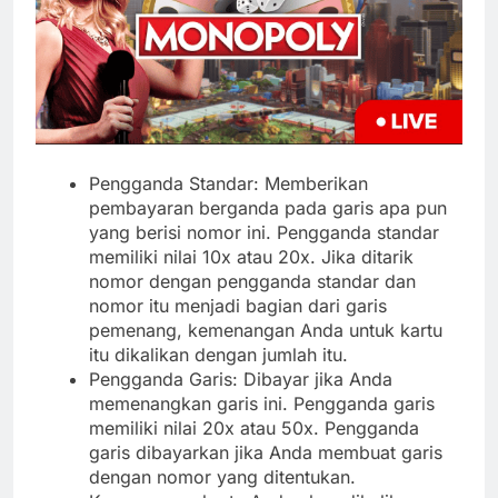
Pengganda Standar: Memberikan
pembayaran berganda pada garis apa pun
yang berisi nomor ini. Pengganda standar
memiliki nilai 10x atau 20x. Jika ditarik
nomor dengan pengganda standar dan
nomor itu menjadi bagian dari garis
pemenang, kemenangan Anda untuk kartu
itu dikalikan dengan jumlah itu.
Pengganda Garis: Dibayar jika Anda
memenangkan garis ini. Pengganda garis
memiliki nilai 20x atau 50x. Pengganda
garis dibayarkan jika Anda membuat garis
dengan nomor yang ditentukan.