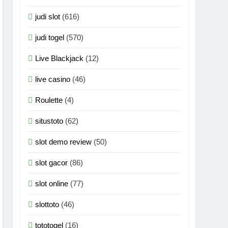
judi slot
(616)
judi togel
(570)
Live Blackjack
(12)
live casino
(46)
Roulette
(4)
situstoto
(62)
slot demo review
(50)
slot gacor
(86)
slot online
(77)
slottoto
(46)
tototogel
(16)