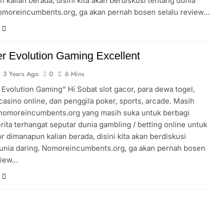
 kalian berada, disini kita akan berdiskusi tentang dunia
Nomoreincumbents.org, ga akan pernah bosen selalu review…
er Evolution Gaming Excellent
3 Years Ago
0
6 Mins
 Evolution Gaming“ Hi Sobat slot gacor, para dewa togel,
casino online, dan penggila poker, sports, arcade. Masih
nomoreincumbents.org yang masih suka untuk berbagi
rita terhangat seputar dunia gambling / betting online untuk
or dimanapun kalian berada, disini kita akan berdiskusi
unia daring. Nomoreincumbents.org, ga akan pernah bosen
view…