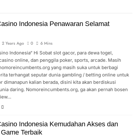
asque Game Dengan Maxwin 20.000x Lipat
7 
2 Y
unes King Millions Bermain Cinta?
asino Indonesia Penawaran Selamat
g
2 Years Ago
0
6 Mins
ino Indonesia“ Hi Sobat slot gacor, para dewa togel,
casino online, dan penggila poker, sports, arcade. Masih
nomoreincumbents.org yang masih suka untuk berbagi
rita terhangat seputar dunia gambling / betting online untuk
or dimanapun kalian berada, disini kita akan berdiskusi
unia daring. Nomoreincumbents.org, ga akan pernah bosen
view…
asino Indonesia Kemudahan Akses dan
n Game Terbaik