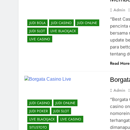
Admin
“Best Cas
JUDI BOLA
JUDI CASINO
JUDI ONLINE
pencinta 
JUDI SLOT
LIVE BLACKJACK
bersama 
LIVE CASINO
update be
para bett
tentang 
Read More
Borgat
Admin
“Borgata 
JUDI CASINO
JUDI ONLINE
casino on
JUDI POKER
JUDI SLOT
nomoreinc
LIVE BLACKJACK
LIVE CASINO
terhangat
dimanapun
SITUSTOTO