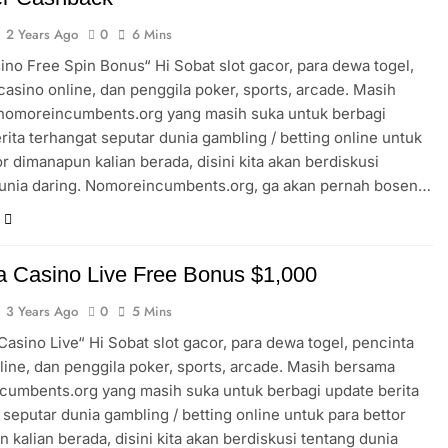
2 Years Ago
0
6 Mins
ino Free Spin Bonus“ Hi Sobat slot gacor, para dewa togel,
casino online, dan penggila poker, sports, arcade. Masih
nomoreincumbents.org yang masih suka untuk berbagi
rita terhangat seputar dunia gambling / betting online untuk
or dimanapun kalian berada, disini kita akan berdiskusi
dunia daring. Nomoreincumbents.org, ga akan pernah bosen…
a Casino Live Free Bonus $1,000
3 Years Ago
0
5 Mins
Casino Live“ Hi Sobat slot gacor, para dewa togel, pencinta
line, dan penggila poker, sports, arcade. Masih bersama
umbents.org yang masih suka untuk berbagi update berita
 seputar dunia gambling / betting online untuk para bettor
 kalian berada, disini kita akan berdiskusi tentang dunia