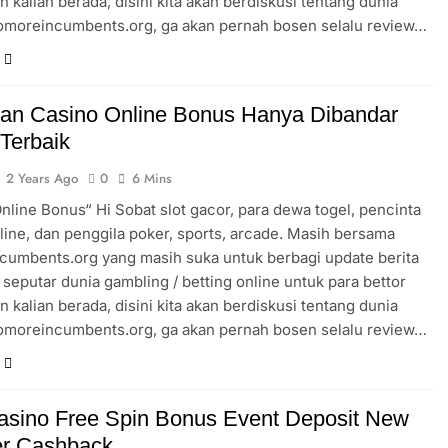
 kalian berada, disini kita akan berdiskusi tentang dunia
Nomoreincumbents.org, ga akan pernah bosen selalu review…
an Casino Online Bonus Hanya Dibandar
 Terbaik
2 Years Ago
0
6 Mins
nline Bonus“ Hi Sobat slot gacor, para dewa togel, pencinta
line, dan penggila poker, sports, arcade. Masih bersama
umbents.org yang masih suka untuk berbagi update berita
 seputar dunia gambling / betting online untuk para bettor
 kalian berada, disini kita akan berdiskusi tentang dunia
Nomoreincumbents.org, ga akan pernah bosen selalu review…
asino Free Spin Bonus Event Deposit New
r Cashback