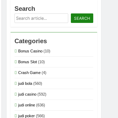
Gold Fruits
Search
ears Ago
Search
SEARCH
Categories
Bonus Casino
(10)
Bonus Slot
(10)
Crash Game
(4)
judi bola
(560)
judi casino
(592)
judi online
(636)
judi poker
(566)