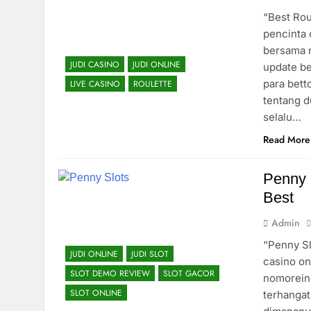
“Best Rou
pencinta 
bersama 
JUDI CASINO
JUDI ONLINE
update be
para bett
LIVE CASINO
ROULETTE
tentang d
selalu…
Read More
Penny 
Best
Admin
“Penny Sl
JUDI ONLINE
JUDI SLOT
casino on
SLOT DEMO REVIEW
SLOT GACOR
nomoreinc
SLOT ONLINE
terhangat