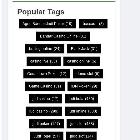
Popular Tags
Agen Bandar Judi Poker
(19)
baccarat
(8)
Bandar Casino Online
(31)
betting online
(24)
Black Jack
(31)
casino live
(33)
casino online
(6)
Countdown Poker
(12)
demo slot
(6)
Game Casino
(31)
IDN Poker
(29)
jud casino
(17)
judi bola
(480)
judi casino
(299)
judi online
(508)
judi poker
(197)
judi slot
(488)
Judi Togel
(57)
judo slot
(14)