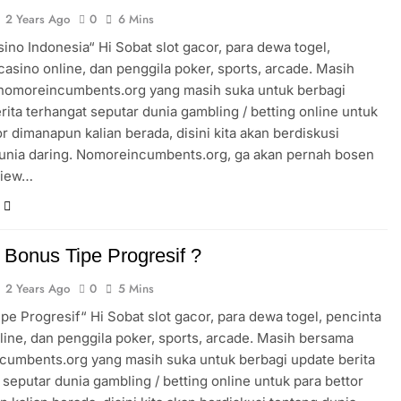
2 Years Ago
0
6 Mins
ino Indonesia“ Hi Sobat slot gacor, para dewa togel,
casino online, dan penggila poker, sports, arcade. Masih
nomoreincumbents.org yang masih suka untuk berbagi
rita terhangat seputar dunia gambling / betting online untuk
or dimanapun kalian berada, disini kita akan berdiskusi
unia daring. Nomoreincumbents.org, ga akan pernah bosen
view…
 Bonus Tipe Progresif ?
2 Years Ago
0
5 Mins
pe Progresif“ Hi Sobat slot gacor, para dewa togel, pencinta
line, dan penggila poker, sports, arcade. Masih bersama
umbents.org yang masih suka untuk berbagi update berita
 seputar dunia gambling / betting online untuk para bettor