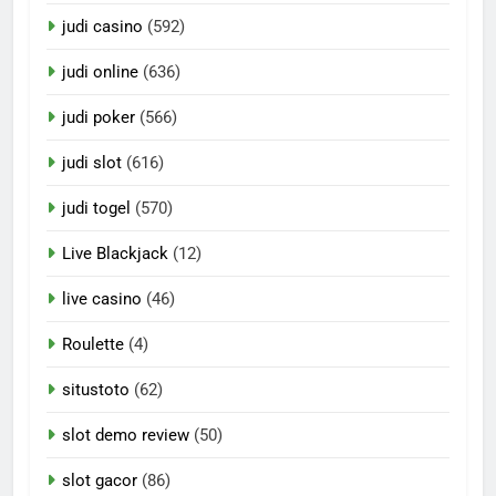
judi casino
(592)
judi online
(636)
judi poker
(566)
judi slot
(616)
judi togel
(570)
Live Blackjack
(12)
live casino
(46)
Roulette
(4)
situstoto
(62)
slot demo review
(50)
slot gacor
(86)