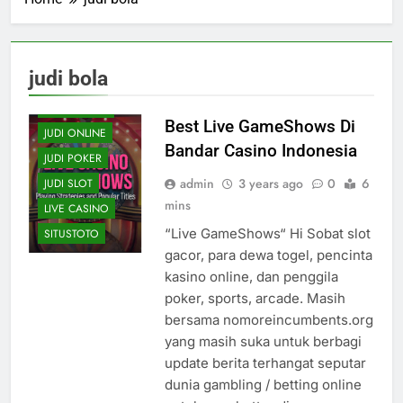
judi bola
JUDI BOLA
JUDI CASINO
Best Live GameShows Di
JUDI ONLINE
Bandar Casino Indonesia
JUDI POKER
admin
3 years ago
0
6
JUDI SLOT
mins
LIVE CASINO
“Live GameShows“ Hi Sobat slot
SITUSTOTO
gacor, para dewa togel, pencinta
kasino online, dan penggila
poker, sports, arcade. Masih
bersama nomoreincumbents.org
yang masih suka untuk berbagi
update berita terhangat seputar
dunia gambling / betting online