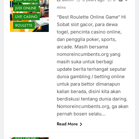
mins
JUDI ONLINE
LIVE CASINO
“Best Roulette Online Game“ Hi
Sobat slot gacor, para dewa
ROULETTE
togel, pencinta casino online,
dan penggila poker, sports,
arcade. Masih bersama
nomoreincumbents.org yang
masih suka untuk berbagi
update berita terhangat seputar
dunia gambling / betting online
untuk para bettor dimanapun
kalian berada, disini kita akan
berdiskusi tentang dunia daring.
Nomoreincumbents.org, ga akan
pernah bosen selalu…
Read More
JUDI ONLINE