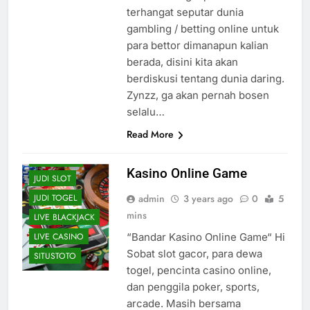
terhangat seputar dunia
gambling / betting online untuk
para bettor dimanapun kalian
berada, disini kita akan
berdiskusi tentang dunia daring.
Zynzz, ga akan pernah bosen
JUDI BOLA
selalu…
JUDI CASINO
Read More
JUDI ONLINE
JUDI POKER
Kasino Online Game
JUDI SLOT
JUDI TOGEL
admin
3 years ago
0
5
mins
LIVE BLACKJACK
LIVE CASINO
“Bandar Kasino Online Game“ Hi
Sobat slot gacor, para dewa
SITUSTOTO
togel, pencinta casino online,
dan penggila poker, sports,
arcade. Masih bersama