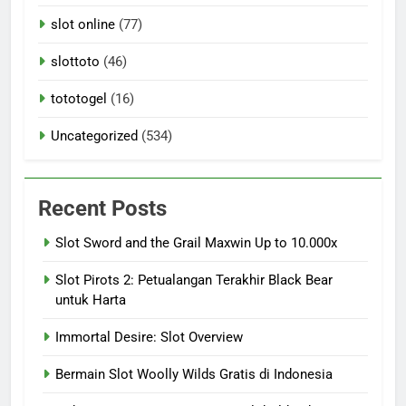
slot online
(77)
slottoto
(46)
tototogel
(16)
Uncategorized
(534)
Recent Posts
Slot Sword and the Grail Maxwin Up to 10.000x
Slot Pirots 2: Petualangan Terakhir Black Bear
untuk Harta
Immortal Desire: Slot Overview
Bermain Slot Woolly Wilds Gratis di Indonesia