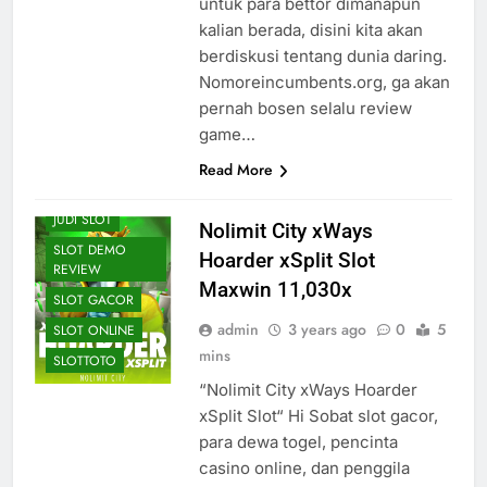
untuk para bettor dimanapun
kalian berada, disini kita akan
berdiskusi tentang dunia daring.
Nomoreincumbents.org, ga akan
pernah bosen selalu review
game…
Read More
JUDI ONLINE
JUDI SLOT
Nolimit City xWays
SLOT DEMO
Hoarder xSplit Slot
REVIEW
Maxwin 11,030x
SLOT GACOR
admin
3 years ago
0
5
SLOT ONLINE
mins
SLOTTOTO
“Nolimit City xWays Hoarder
xSplit Slot“ Hi Sobat slot gacor,
para dewa togel, pencinta
casino online, dan penggila