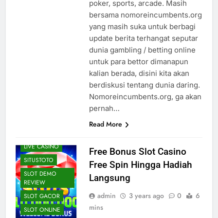
poker, sports, arcade. Masih
bersama nomoreincumbents.org
yang masih suka untuk berbagi
update berita terhangat seputar
dunia gambling / betting online
untuk para bettor dimanapun
kalian berada, disini kita akan
berdiskusi tentang dunia daring.
Nomoreincumbents.org, ga akan
JUDI CASINO
pernah…
JUDI ONLINE
Read More
JUDI SLOT
LIVE CASINO
Free Bonus Slot Casino
SITUSTOTO
Free Spin Hingga Hadiah
SLOT DEMO
Langsung
REVIEW
admin
3 years ago
0
6
SLOT GACOR
mins
SLOT ONLINE