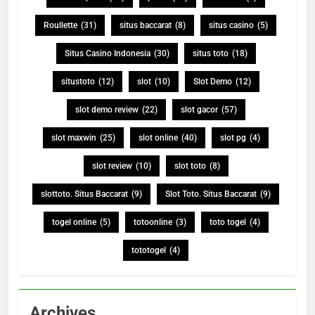
Roullette
(31)
situs baccarat
(8)
situs casino
(5)
Situs Casino Indonesia
(30)
situs toto
(18)
situstoto
(12)
slot
(10)
Slot Demo
(12)
slot demo review
(22)
slot gacor
(57)
slot maxwin
(25)
slot online
(40)
slot pg
(4)
slot review
(10)
slot toto
(8)
slottoto. Situs Baccarat
(9)
Slot Toto. Situs Baccarat
(9)
togel online
(5)
totoonline
(3)
toto togel
(4)
tototogel
(4)
Archives