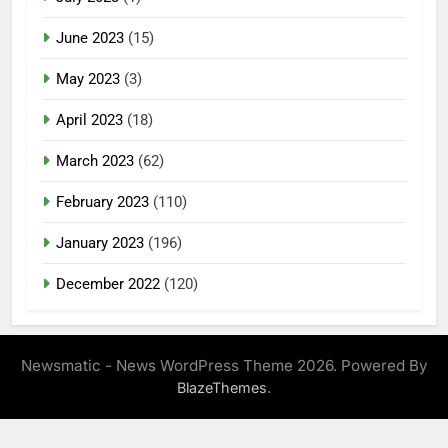
June 2023
(15)
May 2023
(3)
April 2023
(18)
March 2023
(62)
February 2023
(110)
January 2023
(196)
December 2022
(120)
Newsmatic - News WordPress Theme 2026. Powered By
.
BlazeThemes