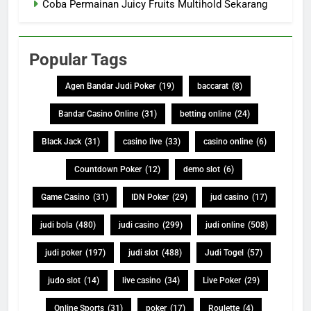
Coba Permainan Juicy Fruits Multihold Sekarang
Popular Tags
Agen Bandar Judi Poker
(19)
baccarat
(8)
Bandar Casino Online
(31)
betting online
(24)
Black Jack
(31)
casino live
(33)
casino online
(6)
Countdown Poker
(12)
demo slot
(6)
Game Casino
(31)
IDN Poker
(29)
jud casino
(17)
judi bola
(480)
judi casino
(299)
judi online
(508)
judi poker
(197)
judi slot
(488)
Judi Togel
(57)
judo slot
(14)
live casino
(34)
Live Poker
(29)
Online Sports
(31)
poker
(17)
Roulette
(4)