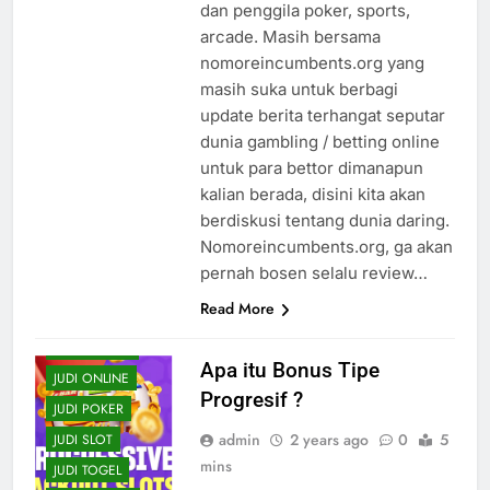
dan penggila poker, sports,
arcade. Masih bersama
nomoreincumbents.org yang
masih suka untuk berbagi
update berita terhangat seputar
dunia gambling / betting online
untuk para bettor dimanapun
kalian berada, disini kita akan
berdiskusi tentang dunia daring.
Nomoreincumbents.org, ga akan
BONUS CASINO
pernah bosen selalu review…
BONUS SLOT
Read More
JUDI BOLA
JUDI CASINO
Apa itu Bonus Tipe
JUDI ONLINE
Progresif ?
JUDI POKER
admin
2 years ago
0
5
JUDI SLOT
mins
JUDI TOGEL