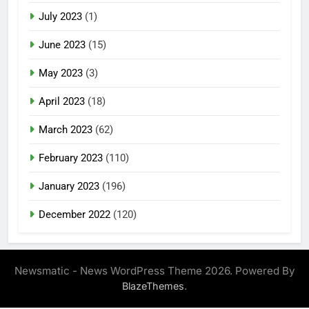
July 2023
(1)
June 2023
(15)
May 2023
(3)
April 2023
(18)
March 2023
(62)
February 2023
(110)
January 2023
(196)
December 2022
(120)
Newsmatic - News WordPress Theme 2026. Powered By
.
BlazeThemes