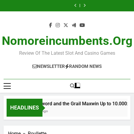
Skip
Woolly
and
2:
Slot
Woolly
and
2:
Desire:
Slot
Wilds
the
Petualangan
Overview
Wilds
the
Petualangan
Slot
Woolly
to
Gratis
Grail
Terakhir
Gratis
Grail
Terakhir
Overview
Wilds
content
di
Maxwin
Black
di
Maxwin
Black
Gratis
Indonesia
Up
Bear
Indonesia
Up
Bear
di
to
untuk
to
untuk
Indonesia
10.000x
Harta
10.000x
Harta
Nomoreincumbents.org
Review Of The Latest Slot And Casino Games
NEWSLETTER
RANDOM NEWS
Slot Sword and the Grail Maxwin Up to 10.000x
HEADLINES
2 Years Ago
Home
Roullette