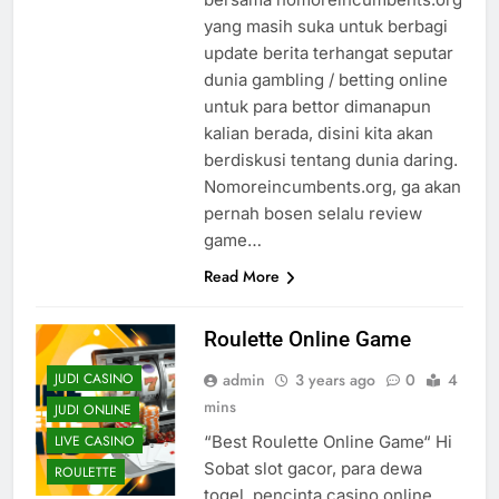
yang masih suka untuk berbagi
update berita terhangat seputar
dunia gambling / betting online
untuk para bettor dimanapun
kalian berada, disini kita akan
berdiskusi tentang dunia daring.
Nomoreincumbents.org, ga akan
pernah bosen selalu review
game…
Read More
Roulette Online Game
JUDI CASINO
admin
3 years ago
0
4
mins
JUDI ONLINE
LIVE CASINO
“Best Roulette Online Game“ Hi
Sobat slot gacor, para dewa
ROULETTE
togel, pencinta casino online,