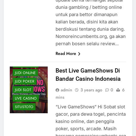
dunia gambling / betting online
untuk para bettor dimanapun
kalian berada, disini kita akan
berdiskusi tentang dunia daring.
Nomoreincumbents.org, ga akan
pernah bosen selalu review…
Read More
JUDI BOLA
JUDI CASINO
Best Live GameShows Di
JUDI ONLINE
Bandar Casino Indonesia
JUDI POKER
admin
3 years ago
0
6
JUDI SLOT
mins
LIVE CASINO
“Live GameShows“ Hi Sobat slot
SITUSTOTO
gacor, para dewa togel, pencinta
kasino online, dan penggila
poker, sports, arcade. Masih
bersama nomoreincumbents.org