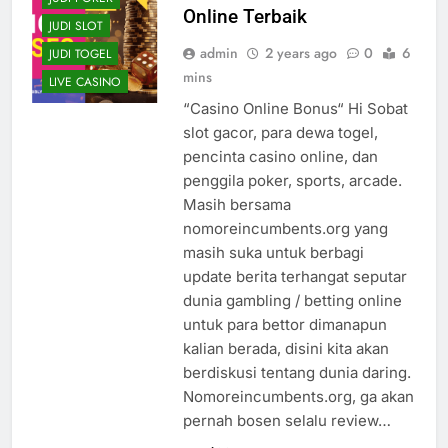
Online Terbaik
JUDI SLOT
admin
2 years ago
0
6
JUDI TOGEL
mins
LIVE CASINO
“Casino Online Bonus“ Hi Sobat
slot gacor, para dewa togel,
pencinta casino online, dan
penggila poker, sports, arcade.
Masih bersama
nomoreincumbents.org yang
masih suka untuk berbagi
update berita terhangat seputar
dunia gambling / betting online
untuk para bettor dimanapun
kalian berada, disini kita akan
berdiskusi tentang dunia daring.
Nomoreincumbents.org, ga akan
pernah bosen selalu review…