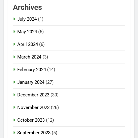
Archives
July 2024
(1)
May 2024
(5)
April 2024
(6)
March 2024
(3)
February 2024
(14)
January 2024
(27)
December 2023
(30)
November 2023
(26)
October 2023
(12)
September 2023
(5)