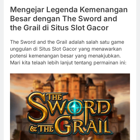
Mengejar Legenda Kemenangan
Besar dengan The Sword and
the Grail di Situs Slot Gacor
The Sword and the Grail adalah salah satu game
unggulan di Situs Slot Gacor yang menawarkan
potensi kemenangan besar yang menakjubkan.
Mari kita telaah lebih lanjut tentang permainan ini: