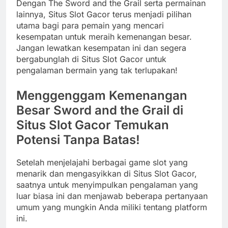
Dengan The Sword and the Grail serta permainan
lainnya, Situs Slot Gacor terus menjadi pilihan
utama bagi para pemain yang mencari
kesempatan untuk meraih kemenangan besar.
Jangan lewatkan kesempatan ini dan segera
bergabunglah di Situs Slot Gacor untuk
pengalaman bermain yang tak terlupakan!
Menggenggam Kemenangan
Besar Sword and the Grail di
Situs Slot Gacor Temukan
Potensi Tanpa Batas!
Setelah menjelajahi berbagai game slot yang
menarik dan mengasyikkan di Situs Slot Gacor,
saatnya untuk menyimpulkan pengalaman yang
luar biasa ini dan menjawab beberapa pertanyaan
umum yang mungkin Anda miliki tentang platform
ini.