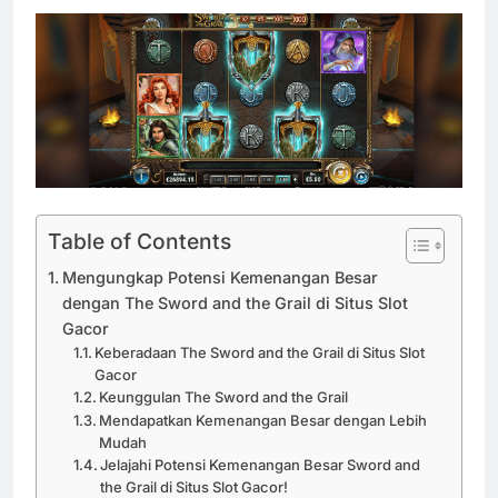
Table of Contents
Mengungkap Potensi Kemenangan Besar
dengan The Sword and the Grail di Situs Slot
Gacor
Keberadaan The Sword and the Grail di Situs Slot
Gacor
Keunggulan The Sword and the Grail
Mendapatkan Kemenangan Besar dengan Lebih
Mudah
Jelajahi Potensi Kemenangan Besar Sword and
the Grail di Situs Slot Gacor!