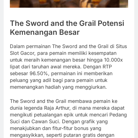
The Sword and the Grail Potensi
Kemenangan Besar
Dalam permainan The Sword and the Grail di Situs
Slot Gacor, para pemain memiliki kesempatan
untuk meraih kemenangan besar hingga 10.000x
lipat dari taruhan awal mereka. Dengan RTP
sebesar 96.50%, permainan ini memberikan
peluang yang adil bagi para pemain untuk
memenangkan hadiah yang menggiurkan.
The Sword and the Grail membawa pemain ke
dunia legenda Raja Arthur, di mana mereka dapat
mengikuti petualangan epik untuk mencari Pedang
Suci dan Cawan Suci. Dengan grafik yang
menakjubkan dan fitur-fitur bonus yang
mengasyikkan, seperti putaran gratis dengan