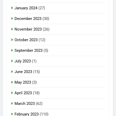
January 2024
(27)
December 2023
(30)
November 2023
(26)
October 2023
(12)
September 2023
(5)
July 2023
(1)
June 2023
(15)
May 2023
(3)
April 2023
(18)
March 2023
(62)
February 2023
(110)