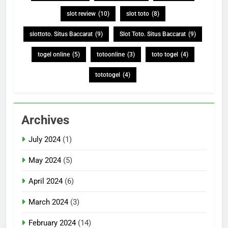
slot review
(10)
slot toto
(8)
slottoto. Situs Baccarat
(9)
Slot Toto. Situs Baccarat
(9)
togel online
(5)
totoonline
(3)
toto togel
(4)
tototogel
(4)
Archives
July 2024
(1)
May 2024
(5)
April 2024
(6)
March 2024
(3)
February 2024
(14)