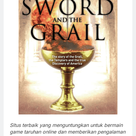
Situs terbaik yang menguntungkan untuk bermain
game taruhan online dan memberikan pengalaman