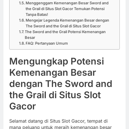
Menggenggam Kemenangan Besar Sword and
the Grail di Situs Slot Gacor Temukan Potensi
Tanpa Batas!
Mengejar Legenda Kemenangan Besar dengan
The Sword and the Grail di Situs Slot Gacor
The Sword and the Grail Potensi Kemenangan
Besar
FAQ: Pertanyaan Umum
Mengungkap Potensi
Kemenangan Besar
dengan The Sword and
the Grail di Situs Slot
Gacor
Selamat datang di Situs Slot Gacor, tempat di
mana peluang untuk meraih kemenangan besar