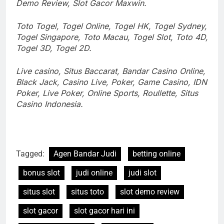
Demo Review, Slot Gacor Maxwin.
Toto Togel, Togel Online, Togel HK, Togel Sydney,
Togel Singapore, Toto Macau, Togel Slot, Toto 4D,
Togel 3D, Togel 2D.
Live casino, Situs Baccarat, Bandar Casino Online,
Black Jack, Casino Live, Poker, Game Casino, IDN
Poker, Live Poker, Online Sports, Roullette, Situs
Casino Indonesia.
Tagged:
Agen Bandar Judi
betting online
bonus slot
judi online
judi slot
situs slot
situs toto
slot demo review
slot gacor
slot gacor hari ini