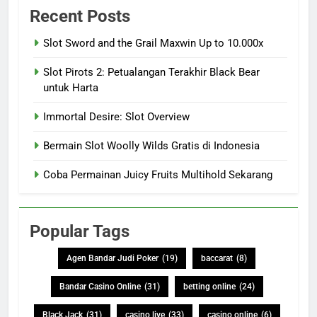
Recent Posts
Slot Sword and the Grail Maxwin Up to 10.000x
Slot Pirots 2: Petualangan Terakhir Black Bear
untuk Harta
Immortal Desire: Slot Overview
Bermain Slot Woolly Wilds Gratis di Indonesia
Coba Permainan Juicy Fruits Multihold Sekarang
Popular Tags
Agen Bandar Judi Poker
(19)
baccarat
(8)
Bandar Casino Online
(31)
betting online
(24)
Black Jack
(31)
casino live
(33)
casino online
(6)