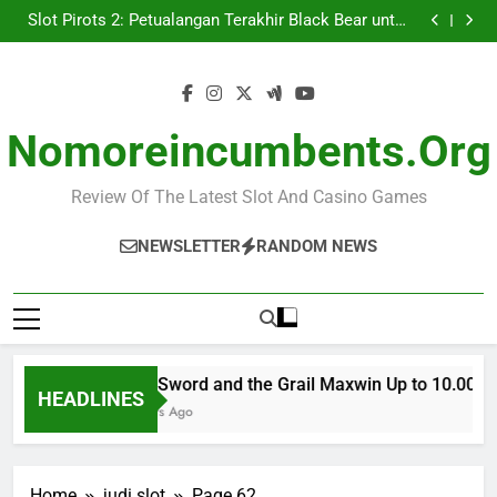
Slot Sword and the Grail Maxwin Up to 10.000x
Skip
Slot Pirots 2: Petualangan Terakhir Black Bear untuk
to
Harta
Immortal Desire: Slot Overview
Bermain Slot Woolly Wilds Gratis di Indonesia
content
Slot Sword and the Grail Maxwin Up to 10.000x
Slot Pirots 2: Petualangan Terakhir Black Bear untuk
Harta
Immortal Desire: Slot Overview
Nomoreincumbents.org
Bermain Slot Woolly Wilds Gratis di Indonesia
Review Of The Latest Slot And Casino Games
NEWSLETTER
RANDOM NEWS
Slot Sword and the Grail Maxwin Up to 10.000x
HEADLINES
2 Years Ago
Home
judi slot
Page 62