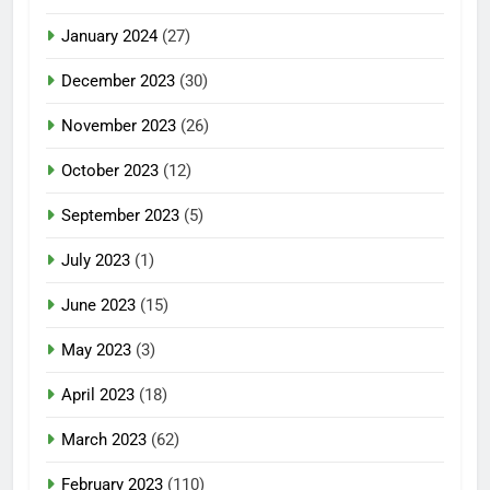
January 2024
(27)
December 2023
(30)
November 2023
(26)
October 2023
(12)
September 2023
(5)
July 2023
(1)
June 2023
(15)
May 2023
(3)
April 2023
(18)
March 2023
(62)
February 2023
(110)