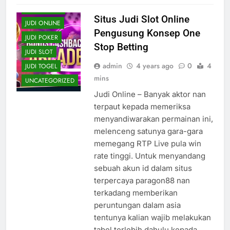
JUDI CASINO
Situs Judi Slot Online
JUDI ONLINE
Pengusung Konsep One
JUDI POKER
Stop Betting
JUDI SLOT
admin
4 years ago
0
4
JUDI TOGEL
mins
UNCATEGORIZED
Judi Online – Banyak aktor nan
terpaut kepada memeriksa
menyandiwarakan permainan ini,
melenceng satunya gara-gara
memegang RTP Live pula win
rate tinggi. Untuk menyandang
sebuah akun id dalam situs
terpercaya paragon88 nan
terkadang memberikan
peruntungan dalam asia
tentunya kalian wajib melakukan
tabel terlebih dahulu kepada