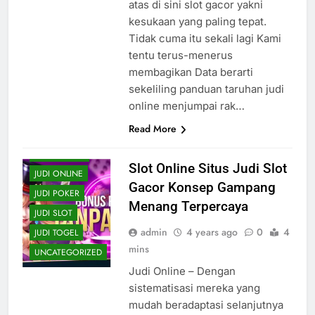
atas di sini slot gacor yakni
kesukaan yang paling tepat.
Tidak cuma itu sekali lagi Kami
tentu terus-menerus
membagikan Data berarti
sekeliling panduan taruhan judi
online menjumpai rak…
Read More
JUDI BOLA
JUDI CASINO
Slot Online Situs Judi Slot
JUDI ONLINE
Gacor Konsep Gampang
JUDI POKER
Menang Terpercaya
JUDI SLOT
admin
4 years ago
0
4
JUDI TOGEL
mins
UNCATEGORIZED
Judi Online – Dengan
sistematisasi mereka yang
mudah beradaptasi selanjutnya