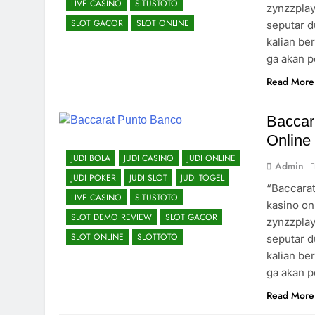
LIVE CASINO
SITUSTOTO
zynzzplay
SLOT GACOR
SLOT ONLINE
seputar d
kalian be
ga akan p
Read More
Baccar
Online
JUDI BOLA
JUDI CASINO
JUDI ONLINE
Admin
JUDI POKER
JUDI SLOT
JUDI TOGEL
“Baccarat
LIVE CASINO
SITUSTOTO
kasino on
SLOT DEMO REVIEW
SLOT GACOR
zynzzplay
SLOT ONLINE
SLOTTOTO
seputar d
kalian be
ga akan p
Read More