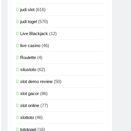
judi slot
(616)
judi togel
(570)
Live Blackjack
(12)
live casino
(46)
Roulette
(4)
situstoto
(62)
slot demo review
(50)
slot gacor
(86)
slot online
(77)
slottoto
(46)
tototogel
(16)