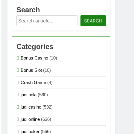
Gold Fruits
Search
ears Ago
Search
SEARCH
Categories
Bonus Casino
(10)
Bonus Slot
(10)
Crash Game
(4)
judi bola
(560)
judi casino
(592)
judi online
(636)
judi poker
(566)