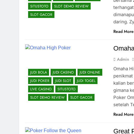
bersama z
SITUSTOTO
SLOT DEMO REVIEW
terhangat
dimanapun
SLOT GACOR
daring. Z
Read More
Omaha 
Admin
Omaha Hig
JUDI BOLA
JUDI CASINO
JUDI ONLINE
penikmat 
JUDI POKER
JUDI SLOT
JUDI TOGEL
kalian be
LIVE CASINO
SITUSTOTO
gimana k
Poker Oma
SLOT DEMO REVIEW
SLOT GACOR
setelah 
Read More
Great 