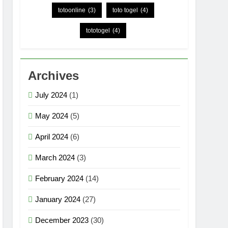
totoonline
(3)
toto togel
(4)
tototogel
(4)
Archives
July 2024
(1)
May 2024
(5)
April 2024
(6)
March 2024
(3)
February 2024
(14)
January 2024
(27)
December 2023
(30)