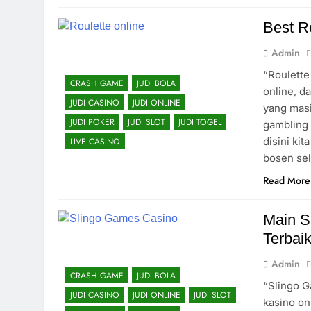
Best R
Admin
“Roulette
CRASH GAME
JUDI BOLA
online, d
JUDI CASINO
JUDI ONLINE
yang masi
JUDI POKER
JUDI SLOT
JUDI TOGEL
gambling 
disini ki
LIVE CASINO
bosen se
Read More
Main S
Terbai
Admin
CRASH GAME
JUDI BOLA
“Slingo G
JUDI CASINO
JUDI ONLINE
JUDI SLOT
kasino on