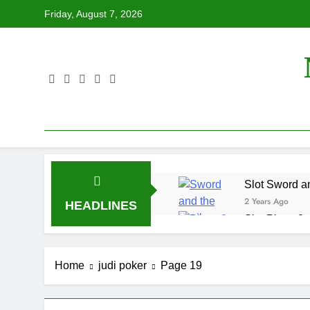
Skip
Friday, August 7, 2026
to
content
Slot Sword a
2 Years Ago
HEADLINES
Slot Pirots 2
2 Years Ago
Bermain Slot 
Home
judi poker
Page 19
2 Years Ago
Fishin’ Frenz
2 Years Ago