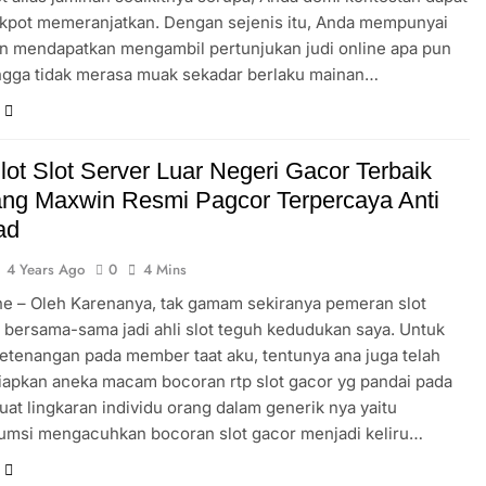
ekpot memeranjatkan. Dengan sejenis itu, Anda mempunyai
n mendapatkan mengambil pertunjukan judi online apa pun
ngga tidak merasa muak sekadar berlaku mainan…
lot Slot Server Luar Negeri Gacor Terbaik
g Maxwin Resmi Pagcor Terpercaya Anti
ad
4 Years Ago
0
4 Mins
ne – Oleh Karenanya, tak gamam sekiranya pemeran slot
 bersama-sama jadi ahli slot teguh kedudukan saya. Untuk
etenangan pada member taat aku, tentunya ana juga telah
apkan aneka macam bocoran rtp slot gacor yg pandai pada
uat lingkaran individu orang dalam generik nya yaitu
msi mengacuhkan bocoran slot gacor menjadi keliru…