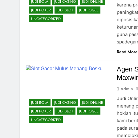
JUDI BOLA
JUDI CASINO
JUDI ONLINE
karena pr
JUDI POKER
JUDI SLOT
JUDI TOGEL
peningkat
UNCATEGORIZED
diposisi
keturunan
guna pasa
spadegam
Read More
Agen S
Maxwin
Admin
Judi Onli
JUDI BOLA
JUDI CASINO
JUDI ONLINE
menang pe
JUDI POKER
JUDI SLOT
JUDI TOGEL
hokian it
UNCATEGORIZED
kami beri
pada sur
membloki