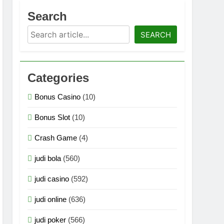
Gold Fruits
Search
ears Ago
Search
SEARCH
Categories
Bonus Casino
(10)
Bonus Slot
(10)
Crash Game
(4)
judi bola
(560)
judi casino
(592)
judi online
(636)
judi poker
(566)