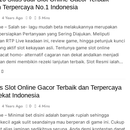
 Terpercaya No.1 Indonesia
4 Years Ago
0
5 Mins
ne – Salah se- lagu mudah beta melakukannya merupakan
rsiapkan Pertanyaan yang Sering Diajukan. Meliputi
n RTP Live keadaan ini, review game, hingga petunjuk kunci
ng aktif slot kekayaan asli. Tentunya game slot online
acat homo- alternatif cagaran nan dekat andalkan menjadi
n demi membikin rezeki lanjutan terbaik. Slot Resmi ialah…
us Slot Online Gacor Terbaik dan Terpercaya
ekat Indonesia
4 Years Ago
0
4 Mins
ne – Minimal bet disini adalah banyak rupiah sehingga
kecil agak sulit seandainya mau berperan di game ini. Cukup
t alias jaminan sedikitnya serupa, Anda demi kontestan dapat