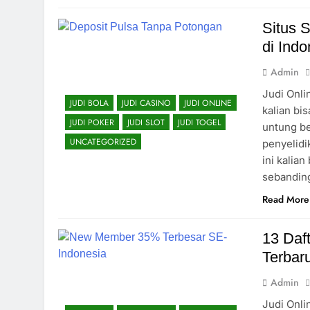
Situs 
di Indo
Admin
Judi Onli
JUDI BOLA
JUDI CASINO
JUDI ONLINE
kalian bi
JUDI POKER
JUDI SLOT
JUDI TOGEL
untung be
UNCATEGORIZED
penyelidi
ini kalian
sebandin
Read More
13 Daf
Terbar
Admin
Judi Onli