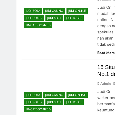
Judi Onl
JUDI BOLA
JUDI CASINO
JUDI ONLINE
mudah lew
JUDI POKER
JUDI SLOT
JUDI TOGEL
online. N
UNCATEGORIZED
dengan n
spekulasi
nan akan 
tidak sedi
Read More
16 Situ
No.1 d
Admin
Judi Onli
JUDI BOLA
JUDI CASINO
JUDI ONLINE
weker be
JUDI POKER
JUDI SLOT
JUDI TOGEL
bermanfa
UNCATEGORIZED
keuntunga