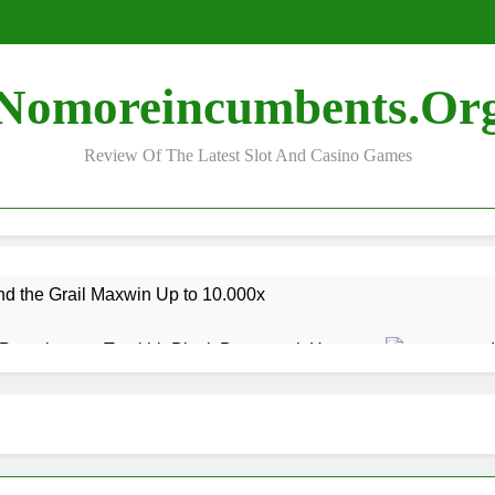
Nomoreincumbents.or
Review Of The Latest Slot And Casino Games
nd the Grail Maxwin Up to 10.000x
: Petualangan Terakhir Black Bear untuk Harta
Woolly Wilds Gratis di Indonesia
Coba Permain
2 Years Ago
y Christmas: Slot Online Liburan
2 Wild 2 Die
2 Years Ago