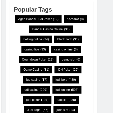
Popular Tags
Agen Bandar Judi Poker
(19)
baccarat
(8)
Bandar Casino Online
(31)
betting online
(24)
Black Jack
(31)
casino live
(33)
casino online
(6)
Countdown Poker
(12)
demo slot
(6)
Game Casino
(31)
IDN Poker
(29)
jud casino
(17)
judi bola
(480)
judi casino
(299)
judi online
(508)
judi poker
(197)
judi slot
(488)
Judi Togel
(57)
judo slot
(14)