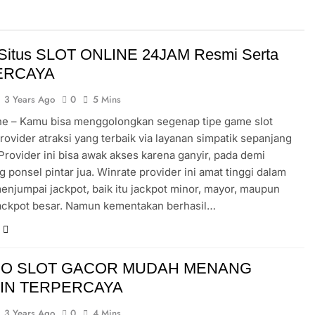
asque Game Dengan Maxwin 20.000x Lipat
7 
2 Y
unes King Millions Bermain Cinta?
 Situs SLOT ONLINE 24JAM Resmi Serta
ERCAYA
3 Years Ago
0
5 Mins
ne – Kamu bisa menggolongkan segenap tipe game slot
rovider atraksi yang terbaik via layanan simpatik sepanjang
. Provider ini bisa awak akses karena ganyir, pada demi
ponsel pintar jua. Winrate provider ini amat tinggi dalam
enjumpai jackpot, baik itu jackpot minor, mayor, maupun
jackpot besar. Namun kementakan berhasil…
 BO SLOT GACOR MUDAH MENANG
IN TERPERCAYA
3 Years Ago
0
4 Mins