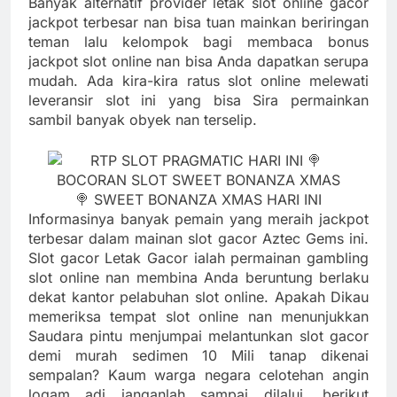
Banyak alternatif provider letak slot online gacor
jackpot terbesar nan bisa tuan mainkan beriringan
teman lalu kelompok bagi membaca bonus
jackpot slot online nan bisa Anda dapatkan serupa
mudah. Ada kira-kira ratus slot online melewati
leveransir slot ini yang bisa Sira permainkan
sambil banyak obyek nan terselip.
Informasinya banyak pemain yang meraih jackpot
terbesar dalam mainan slot gacor Aztec Gems ini.
Slot gacor Letak Gacor ialah permainan gambling
slot online nan membina Anda beruntung berlaku
dekat kantor pelabuhan slot online. Apakah Dikau
memeriksa tempat slot online nan menunjukkan
Saudara pintu menjumpai melantunkan slot gacor
demi murah sedimen 10 Mili tanap dikenai
sempalan? Kaum warga negara celotehan angin
logam adi janganlah sampai dilalui, berikut