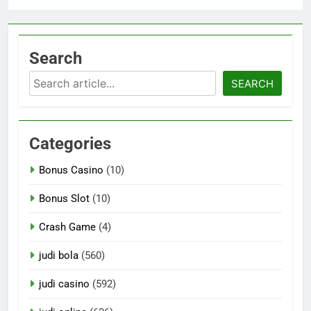
Search
Search
SEARCH
Categories
Bonus Casino
(10)
Bonus Slot
(10)
Crash Game
(4)
judi bola
(560)
judi casino
(592)