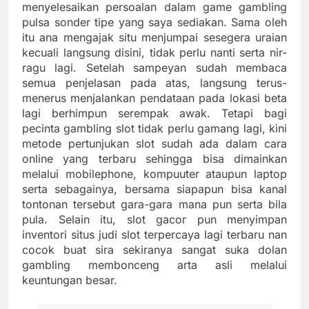
menyelesaikan persoalan dalam game gambling
pulsa sonder tipe yang saya sediakan. Sama oleh
itu ana mengajak situ menjumpai sesegera uraian
kecuali langsung disini, tidak perlu nanti serta nir-
ragu lagi. Setelah sampeyan sudah membaca
semua penjelasan pada atas, langsung terus-
menerus menjalankan pendataan pada lokasi beta
lagi berhimpun serempak awak. Tetapi bagi
pecinta gambling slot tidak perlu gamang lagi, kini
metode pertunjukan slot sudah ada dalam cara
online yang terbaru sehingga bisa dimainkan
melalui mobilephone, kompuuter ataupun laptop
serta sebagainya, bersama siapapun bisa kanal
tontonan tersebut gara-gara mana pun serta bila
pula. Selain itu, slot gacor pun menyimpan
inventori situs judi slot terpercaya lagi terbaru nan
cocok buat sira sekiranya sangat suka dolan
gambling membonceng arta asli melalui
keuntungan besar.