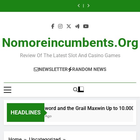
Immortal
Bermain
Skip
Woolly
and
2:
Slot
Woolly
and
2:
Desire:
Slot
Wilds
the
Petualangan
Overview
Wilds
the
Petualangan
Slot
Woolly
to
Gratis
Grail
Terakhir
Gratis
Grail
Terakhir
Overview
Wilds
content
di
Maxwin
Black
di
Maxwin
Black
Gratis
Indonesia
Up
Bear
Indonesia
Up
Bear
di
to
untuk
to
untuk
Indonesia
10.000x
Harta
10.000x
Harta
Nomoreincumbents.org
Review Of The Latest Slot And Casino Games
NEWSLETTER
RANDOM NEWS
Slot Sword and the Grail Maxwin Up to 10.000x
HEADLINES
2 Years Ago
Home
Uncategorized