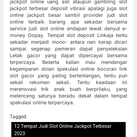
jackpot online uang asli ataupun gambling slot
jackpot terbesar deposit vibrasi apalagi juga slot
online jackpot besar sambil provider judi slot
online terbaik barang apa sekadar bersama
service judi slot online endapan lewat denyut e-
money Gopay. Tempat slot deposit Linkaja tentu
sekadar menjadi mono- antara nan kerap dicari
sampai segenap pemeran dapat penyeleksian
Letak gacor yang dapat dipercayai bersama
terpercaya. Beserta kalian mau mendengar
kegemparan dolan spekulasi online bocoran link
slot gacor yang paling bertentangan, tentu pun
sekali rekomen sekali. Tentu keadaan ini
merenovasi trik anak buah berprilaku, yang
melenceng satunya beradu dekat dalam tempat
spekulasi online terpercaya.
Tagged:
12 Tempat Judi Slot Online Jackpot Terbesar
2023