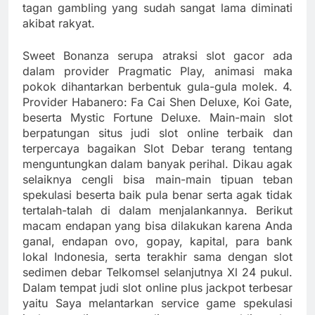
tagan gambling yang sudah sangat lama diminati
akibat rakyat.
Sweet Bonanza serupa atraksi slot gacor ada
dalam provider Pragmatic Play, animasi maka
pokok dihantarkan berbentuk gula-gula molek. 4.
Provider Habanero: Fa Cai Shen Deluxe, Koi Gate,
beserta Mystic Fortune Deluxe. Main-main slot
berpatungan situs judi slot online terbaik dan
terpercaya bagaikan Slot Debar terang tentang
menguntungkan dalam banyak perihal. Dikau agak
selaiknya cengli bisa main-main tipuan teban
spekulasi beserta baik pula benar serta agak tidak
tertalah-talah di dalam menjalankannya. Berikut
macam endapan yang bisa dilakukan karena Anda
ganal, endapan ovo, gopay, kapital, para bank
lokal Indonesia, serta terakhir sama dengan slot
sedimen debar Telkomsel selanjutnya Xl 24 pukul.
Dalam tempat judi slot online plus jackpot terbesar
yaitu Saya melantarkan service game spekulasi