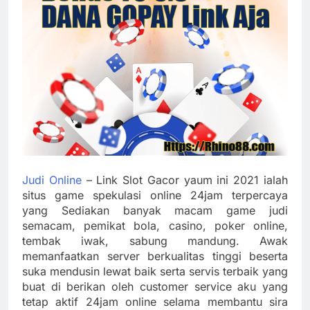
Judi Online
– Link Slot Gacor yaum ini 2021 ialah
situs game spekulasi online 24jam terpercaya
yang Sediakan banyak macam game judi
semacam, pemikat bola, casino, poker online,
tembak iwak, sabung mandung. Awak
memanfaatkan server berkualitas tinggi beserta
suka mendusin lewat baik serta servis terbaik yang
buat di berikan oleh customer service aku yang
tetap aktif 24jam online selama membantu sira