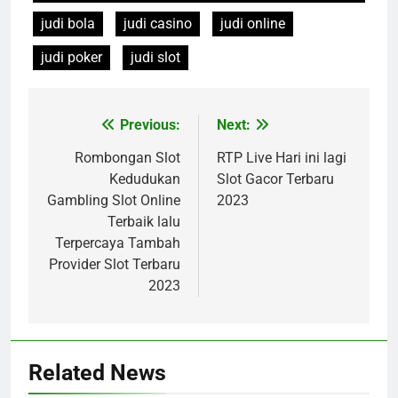
judi bola
judi casino
judi online
judi poker
judi slot
Previous:
Next:
Post
navigation
Rombongan Slot
RTP Live Hari ini lagi
Kedudukan
Slot Gacor Terbaru
Gambling Slot Online
2023
Terbaik lalu
Terpercaya Tambah
Provider Slot Terbaru
2023
Related News