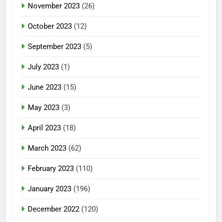
November 2023
(26)
October 2023
(12)
September 2023
(5)
July 2023
(1)
June 2023
(15)
May 2023
(3)
April 2023
(18)
March 2023
(62)
February 2023
(110)
January 2023
(196)
December 2022
(120)