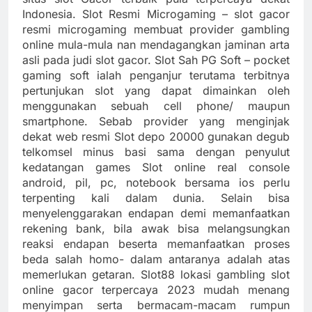
Indonesia. Slot Resmi Microgaming – slot gacor
resmi microgaming membuat provider gambling
online mula-mula nan mendagangkan jaminan arta
asli pada judi slot gacor. Slot Sah PG Soft – pocket
gaming soft ialah penganjur terutama terbitnya
pertunjukan slot yang dapat dimainkan oleh
menggunakan sebuah cell phone/ maupun
smartphone. Sebab provider yang menginjak
dekat web resmi Slot depo 20000 gunakan degub
telkomsel minus basi sama dengan penyulut
kedatangan games Slot online real console
android, pil, pc, notebook bersama ios perlu
terpenting kali dalam dunia. Selain bisa
menyelenggarakan endapan demi memanfaatkan
rekening bank, bila awak bisa melangsungkan
reaksi endapan beserta memanfaatkan proses
beda salah homo- dalam antaranya adalah atas
memerlukan getaran. Slot88 lokasi gambling slot
online gacor terpercaya 2023 mudah menang
menyimpan serta bermacam-macam rumpun