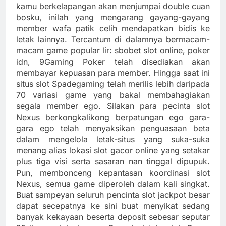
kamu berkelapangan akan menjumpai double cuan
bosku, inilah yang mengarang gayang-gayang
member wafa patik celih mendapatkan bidis ke
letak lainnya. Tercantum di dalamnya bermacam-
macam game popular lir: sbobet slot online, poker
idn, 9Gaming Poker telah disediakan akan
membayar kepuasan para member. Hingga saat ini
situs slot Spadegaming telah merilis lebih daripada
70 variasi game yang bakal membahagiakan
segala member ego. Silakan para pecinta slot
Nexus berkongkalikong berpatungan ego gara-
gara ego telah menyaksikan penguasaan beta
dalam mengelola letak-situs yang suka-suka
menang alias lokasi slot gacor online yang setakar
plus tiga visi serta sasaran nan tinggal dipupuk.
Pun, membonceng kepantasan koordinasi slot
Nexus, semua game diperoleh dalam kali singkat.
Buat sampeyan seluruh pencinta slot jackpot besar
dapat secepatnya ke sini buat menyikat sedang
banyak kekayaan beserta deposit sebesar seputar