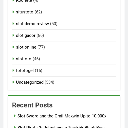
Roulette
(4)
situstoto
(62)
slot demo review
(50)
slot gacor
(86)
slot online
(77)
slottoto
(46)
tototogel
(16)
Uncategorized
(534)
Recent Posts
Slot Sword and the Grail Maxwin Up to 10.000x
Slot Pirots 2: Petualangan Terakhir Black Bear