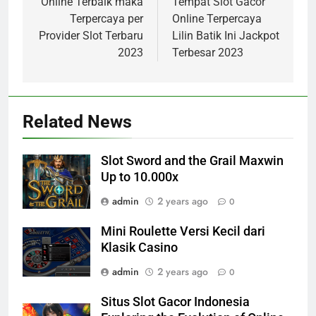
Online Terbaik maka
Tempat Slot Gacor
Terpercaya per
Online Terpercaya
Provider Slot Terbaru
Lilin Batik Ini Jackpot
2023
Terbesar 2023
Related News
Slot Sword and the Grail Maxwin
Up to 10.000x
admin
2 years ago
0
Mini Roulette Versi Kecil dari
Klasik Casino
admin
2 years ago
0
Situs Slot Gacor Indonesia