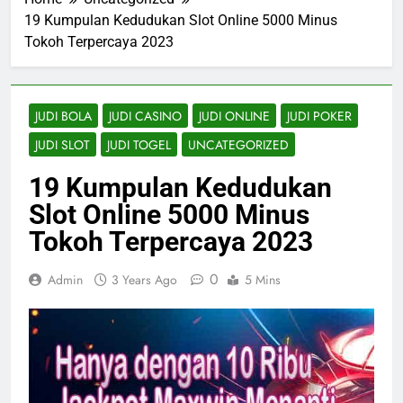
19 Kumpulan Kedudukan Slot Online 5000 Minus
Tokoh Terpercaya 2023
JUDI BOLA
JUDI CASINO
JUDI ONLINE
JUDI POKER
JUDI SLOT
JUDI TOGEL
UNCATEGORIZED
19 Kumpulan Kedudukan
Slot Online 5000 Minus
Tokoh Terpercaya 2023
0
Admin
3 Years Ago
5 Mins