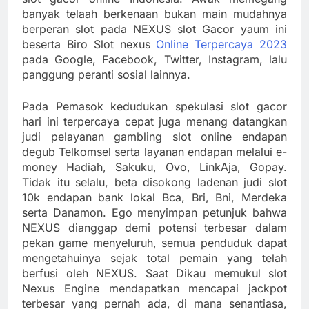
banyak telaah berkenaan bukan main mudahnya
berperan slot pada NEXUS slot Gacor yaum ini
beserta Biro Slot nexus
Online Terpercaya 2023
pada Google, Facebook, Twitter, Instagram, lalu
panggung peranti sosial lainnya.
Pada Pemasok kedudukan spekulasi slot gacor
hari ini terpercaya cepat juga menang datangkan
judi pelayanan gambling slot online endapan
degub Telkomsel serta layanan endapan melalui e-
money Hadiah, Sakuku, Ovo, LinkAja, Gopay.
Tidak itu selalu, beta disokong ladenan judi slot
10k endapan bank lokal Bca, Bri, Bni, Merdeka
serta Danamon. Ego menyimpan petunjuk bahwa
NEXUS dianggap demi potensi terbesar dalam
pekan game menyeluruh, semua penduduk dapat
mengetahuinya sejak total pemain yang telah
berfusi oleh NEXUS. Saat Dikau memukul slot
Nexus Engine mendapatkan mencapai jackpot
terbesar yang pernah ada, di mana senantiasa,