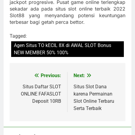
jackpot progresive. Pusat game online terlengkap
sekadar ada pada situs slot online terbaik 2022
Slot88 yang menyandang potensi keuntungan
terbesar bagi getah perca bettor.
Tagged:
Agen Situs TO kECIL 8X di AWAL SLOT Bonus
NEW MEMBER 50% 100%
Previous:
Next:
Post
navigation
Situs Daftar SLOT
Situs Slot Dana
ONLINE FAFASLOT
karena Permainan
Deposit 10RB
Slot Online Terbaru
Serta Terbaik