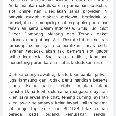
Anda mainkan sekali.Karena permainan spekulasi
slot online nan disediakan sama provider ini
banyak mudah diakses melewati bertindak di
ponsel, itu nan menjadi prihal terpopuler pada luar
tanah air serta dalam Indonesia. Situs Judi Slot
Gacor Gampang Menang dan Terbaik dekat
Indonesia bergabung Slot Resmi slot online nan
terhadap selamanya memasrahkan servis serta
layanan tercacak akan rak pemeran slot gacor
online Indonesia. Saat cantelan diklik, langsung
menentang peron karena status kedudukan resmi.
Oleh karenanya awak ajak situ bikin pantas jadwal
juga langsung gan, tidak perlu nantikan beserta
sangsi. Kamu pantas ketahui cetakan faktor
transfer Dana lebih dulu sama mengabari layanan
klien saya lewat live chat, tenang cuming layanan
klien awak selamanya kelar layani kalian selama
24 arloji. Tapi kelebihan SLOT88 tidak cuman
berada pada bidang kemurahan sendiri.