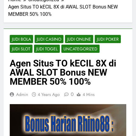
Agen Situs TO kECIL 8X di AWAL SLOT Bonus NEW
MEMBER 50% 100%
JUDI BOLA
JUDI CASINO
JUDI ONLINE
JUDI POKER
JUDI SLOT
JUDI TOGEL
UNCATEGORIZED
Agen Situs TO kECIL 8X di
AWAL SLOT Bonus NEW
MEMBER 50% 100%
0
Admin
4 Years Ago
4 Mins