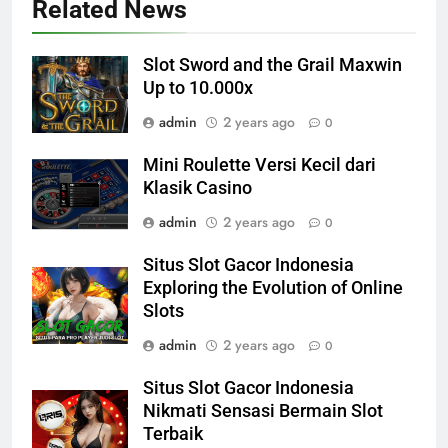
Related News
Slot Sword and the Grail Maxwin
Up to 10.000x
admin
2 years ago
0
Mini Roulette Versi Kecil dari
Klasik Casino
admin
2 years ago
0
Situs Slot Gacor Indonesia
Exploring the Evolution of Online
Slots
admin
2 years ago
0
Situs Slot Gacor Indonesia
Nikmati Sensasi Bermain Slot
Terbaik