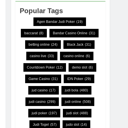
Popular Tags
Agen Bandar Judi Poker
(19)
baccarat
(8)
Bandar Casino Online
(31)
betting online
(24)
Black Jack
(31)
casino live
(33)
casino online
(6)
Countdown Poker
(12)
demo slot
(6)
Game Casino
(31)
IDN Poker
(29)
jud casino
(17)
judi bola
(480)
judi casino
(299)
judi online
(508)
judi poker
(197)
judi slot
(488)
Judi Togel
(57)
judo slot
(14)