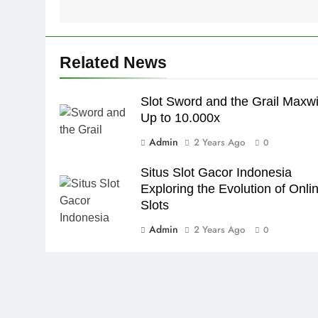
Related News
Slot Sword and the Grail Maxw
Up to 10.000x
Admin
2 Years Ago
0
Situs Slot Gacor Indonesia
Exploring the Evolution of Onli
Slots
Admin
2 Years Ago
0