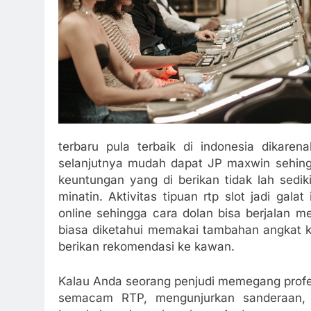
terbaru pula terbaik di indonesia dikar
selanjutnya mudah dapat JP maxwin sehin
keuntungan yang di berikan tidak lah sedik
minatin. Aktivitas tipuan rtp slot jadi ga
online sehingga cara dolan bisa berjalan m
biasa diketahui memakai tambahan angkat k
berikan rekomendasi ke kawan.
Kalau Anda seorang penjudi memegang profesi
semacam RTP, mengunjurkan sanderaan, se