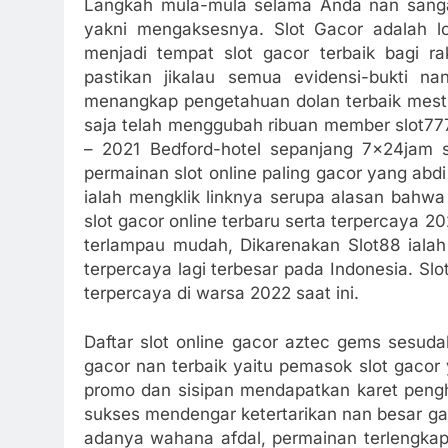
Langkah mula-mula selama Anda nan sangat
yakni mengaksesnya. Slot Gacor adalah lo
menjadi tempat slot gacor terbaik bagi ra
pastikan jikalau semua evidensi-bukti n
menangkap pengetahuan dolan terbaik mesti
saja telah menggubah ribuan member slot777
– 2021 Bedford-hotel sepanjang 7x24jam s
permainan slot online paling gacor yang ab
ialah mengklik linknya serupa alasan bahwa
slot gacor online terbaru serta terpercaya 
terlampau mudah, Dikarenakan Slot88 ialah
terpercaya lagi terbesar pada Indonesia. Slo
terpercaya di warsa 2022 saat ini.
Daftar slot online gacor aztec gems sesudah 
gacor nan terbaik yaitu pemasok slot gac
promo dan sisipan mendapatkan karet penghob
sukses mendengar ketertarikan nan besar ga
adanya wahana afdal, permainan terlengkap