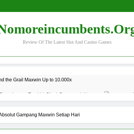
Nomoreincumbents.or
Review Of The Latest Slot And Casino Games
nd the Grail Maxwin Up to 10.000x
: Petualangan Terakhir Black Bear untuk Harta
Woolly Wilds Gratis di Indonesia
Coba Permain
 Absolut Gampang Maxwin Setiap Hari
2 Years Ago
y Christmas: Slot Online Liburan
2 Wild 2 Die
2 Years Ago