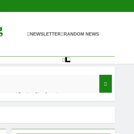
g
NEWSLETTER
RANDOM NEWS
Immortal Desire: Slot Overview
2 Years Ago
an Juicy Fruits Multihold Sekarang