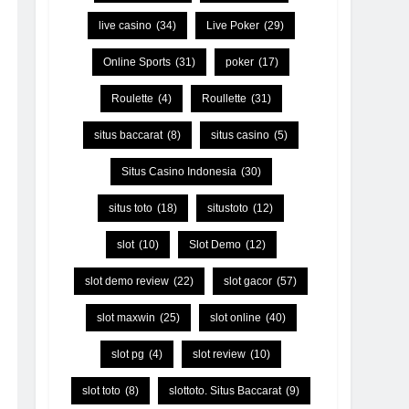
live casino
(34)
Live Poker
(29)
Online Sports
(31)
poker
(17)
Roulette
(4)
Roullette
(31)
situs baccarat
(8)
situs casino
(5)
Situs Casino Indonesia
(30)
situs toto
(18)
situstoto
(12)
slot
(10)
Slot Demo
(12)
slot demo review
(22)
slot gacor
(57)
slot maxwin
(25)
slot online
(40)
slot pg
(4)
slot review
(10)
slot toto
(8)
slottoto. Situs Baccarat
(9)