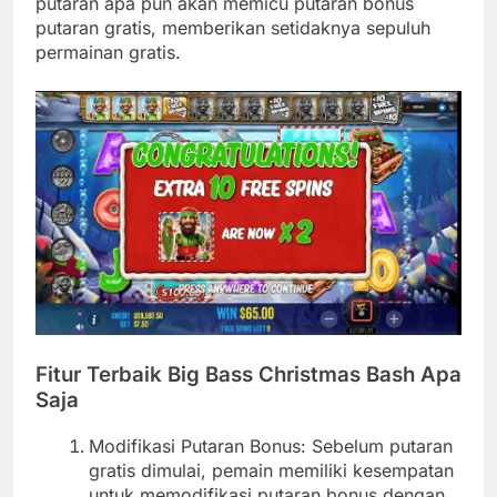
putaran apa pun akan memicu putaran bonus
putaran gratis, memberikan setidaknya sepuluh
permainan gratis.
Fitur Terbaik Big Bass Christmas Bash Apa
Saja
Modifikasi Putaran Bonus: Sebelum putaran
gratis dimulai, pemain memiliki kesempatan
untuk memodifikasi putaran bonus dengan