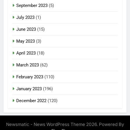
September 2023
(5)
July 2023
(1)
June 2023
(15)
May 2023
(3)
April 2023
(18)
March 2023
(62)
February 2023
(110)
January 2023
(196)
December 2022
(120)
Newsmatic - News WordPress Theme 2026. Powered By