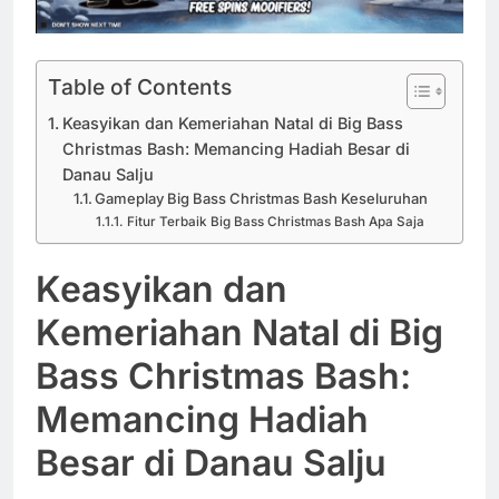
Table of Contents
Keasyikan dan Kemeriahan Natal di Big Bass
Christmas Bash: Memancing Hadiah Besar di
Danau Salju
Gameplay Big Bass Christmas Bash Keseluruhan
Fitur Terbaik Big Bass Christmas Bash Apa Saja
Keasyikan dan
Kemeriahan Natal di Big
Bass Christmas Bash:
Memancing Hadiah
Besar di Danau Salju