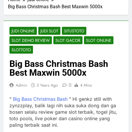
Big Bass Christmas Bash Best Maxwin 5000x
JUDI ONLINE
JUDI SLOT
SITUSTOTO
SLOT DEMO REVIEW
SLOT GACOR
SLOT ONLINE
SLOTTOTO
Big Bass Christmas Bash
Best Maxwin 5000x
0
Admin
3 Years Ago
4 Mins
”
Big Bass Christmas Bash
” Hi genkz still with
zynzzplay, balik lagi nih suka suka dong dan ga
bosen selalu review game slot terbaik, togel jitu,
toto pools, live poker dan casino online yang
paling terbaik saat ini.