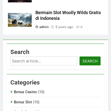
Bermain Slot Woolly Wilds Gratis
di Indonesia
admin
2 years ago
0
Search
Search
SEARCH
Categories
Bonus Casino
(10)
Bonus Slot
(10)