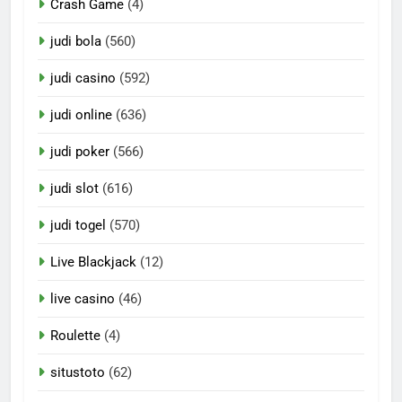
Crash Game
(4)
judi bola
(560)
judi casino
(592)
judi online
(636)
judi poker
(566)
judi slot
(616)
judi togel
(570)
Live Blackjack
(12)
live casino
(46)
Roulette
(4)
situstoto
(62)