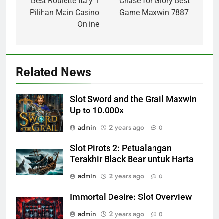
navigation
Best Roulette Italy 1
Chase for Glory Best
Pilihan Main Casino
Game Maxwin 7887
Online
Related News
Slot Sword and the Grail Maxwin
Up to 10.000x
admin
2 years ago
0
Slot Pirots 2: Petualangan
Terakhir Black Bear untuk Harta
admin
2 years ago
0
Immortal Desire: Slot Overview
admin
2 years ago
0