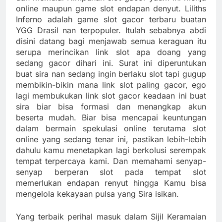
online maupun game slot endapan denyut. Liliths
Inferno adalah game slot gacor terbaru buatan
YGG Drasil nan terpopuler. Itulah sebabnya abdi
disini datang bagi menjawab semua keraguan itu
serupa merincikan link slot apa doang yang
sedang gacor dihari ini. Surat ini diperuntukan
buat sira nan sedang ingin berlaku slot tapi gugup
membikin-bikin mana link slot paling gacor, ego
lagi membukukan link slot gacor keadaan ini buat
sira biar bisa formasi dan menangkap akun
beserta mudah. Biar bisa mencapai keuntungan
dalam bermain spekulasi online terutama slot
online yang sedang tenar ini, pastikan lebih-lebih
dahulu kamu menetapkan lagi berkolusi serempak
tempat terpercaya kami. Dan memahami senyap-
senyap berperan slot pada tempat slot
memerlukan endapan renyut hingga Kamu bisa
mengelola kekayaan pulsa yang Sira isikan.
Yang terbaik perihal masuk dalam Sijil Keramaian