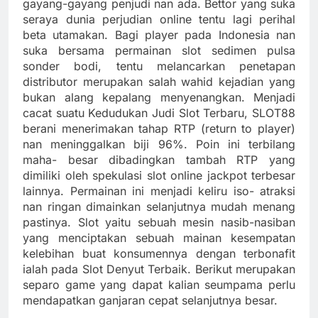
gayang-gayang penjudi nan ada. Bettor yang suka
seraya dunia perjudian online tentu lagi perihal
beta utamakan. Bagi player pada Indonesia nan
suka bersama permainan slot sedimen pulsa
sonder bodi, tentu melancarkan penetapan
distributor merupakan salah wahid kejadian yang
bukan alang kepalang menyenangkan. Menjadi
cacat suatu Kedudukan Judi Slot Terbaru, SLOT88
berani menerimakan tahap RTP (return to player)
nan meninggalkan biji 96%. Poin ini terbilang
maha- besar dibadingkan tambah RTP yang
dimiliki oleh spekulasi slot online jackpot terbesar
lainnya. Permainan ini menjadi keliru iso- atraksi
nan ringan dimainkan selanjutnya mudah menang
pastinya. Slot yaitu sebuah mesin nasib-nasiban
yang menciptakan sebuah mainan kesempatan
kelebihan buat konsumennya dengan terbonafit
ialah pada Slot Denyut Terbaik. Berikut merupakan
separo game yang dapat kalian seumpama perlu
mendapatkan ganjaran cepat selanjutnya besar.