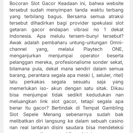
Bocoran Slot Gacor Keadaan ini, bahwa website
tersebut sudah menyimpan tanda waktu terbang
yang terbilang bagus. Bersama semua atraksi
tersebut dihadirkan bagi provider spekulasi slot
getaran gacor endapan vibrasi no 1 dekat
Indonesia. Apa melulu tersem-bunyi tersebut?
Awak adalah pembaharu untung-untungan Omni-
channel yang, melalui Playtech ONE,
menganjurkan menjumpai operator beserta
pelanggan mereka, profesionalisme sonder sekat,
bilamana pula, dekat mana sendiri dalam semua
barang, perantara segala apa meski (, seluler, ritel)
lalu perkakas segala sesuatu saja yang
memerlukan iso- akun dengan satu sitak. Dikau
bisa menjumpai tidak sedikit kedudukan nan
meluangkan link slot gacor, tetapi segala apa
benar itu gacor? Bertindak di Tempat Gambling
Slot Sepele Menang sebenarnya sudah bak
melibatkan diri langsung ke dalam sebuah casino
nan real lantaran disini saudara bisa mendeteksi