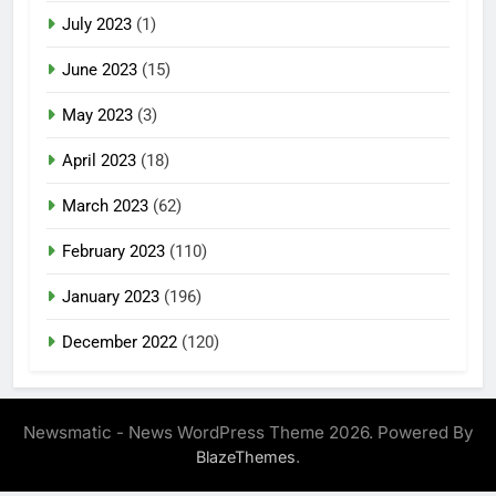
July 2023
(1)
June 2023
(15)
May 2023
(3)
April 2023
(18)
March 2023
(62)
February 2023
(110)
January 2023
(196)
December 2022
(120)
Newsmatic - News WordPress Theme 2026. Powered By
.
BlazeThemes