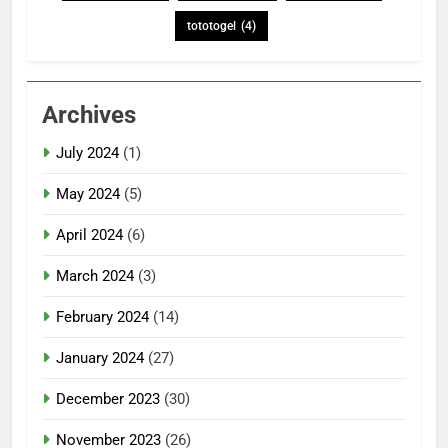
tototogel
(4)
Archives
July 2024
(1)
May 2024
(5)
April 2024
(6)
March 2024
(3)
February 2024
(14)
January 2024
(27)
December 2023
(30)
November 2023
(26)