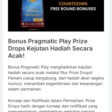
Bonus Pragmatic Play Prize
Drops Kejutan Hadiah Secara
Acak!
Bonus Pragmatic Play menghadirkan kejutan
hadiah secara acak melalui fitur Prize Drops!
Pemain cukup bergabung, dan hadiah akan segera
muncul, menambah kegembiraan dan kesenangan
dalam permainan.
Konsep dan Notifikasi dalam Permainan: Prize
Drops hadir dengan konsep dan notifikasi yang
menyenangkan, memberikan sentuhan kejutan