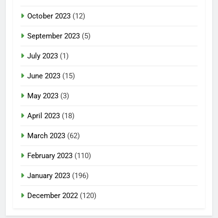
October 2023
(12)
September 2023
(5)
July 2023
(1)
June 2023
(15)
May 2023
(3)
April 2023
(18)
March 2023
(62)
February 2023
(110)
January 2023
(196)
December 2022
(120)