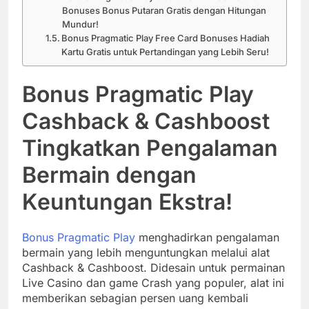
Bonuses Bonus Putaran Gratis dengan Hitungan
Mundur!
Bonus Pragmatic Play Free Card Bonuses Hadiah
Kartu Gratis untuk Pertandingan yang Lebih Seru!
Bonus Pragmatic Play
Cashback & Cashboost
Tingkatkan Pengalaman
Bermain dengan
Keuntungan Ekstra!
Bonus Pragmatic Play
menghadirkan pengalaman
bermain yang lebih menguntungkan melalui alat
Cashback & Cashboost. Didesain untuk permainan
Live Casino dan game Crash yang populer, alat ini
memberikan sebagian persen uang kembali