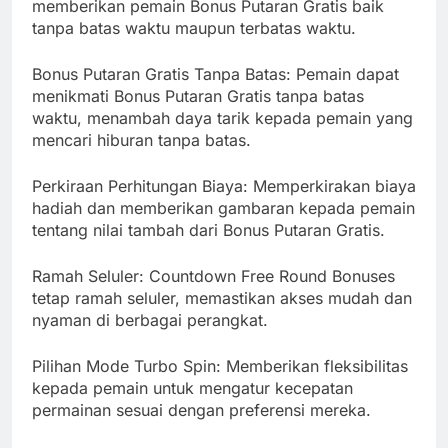
memberikan pemain Bonus Putaran Gratis baik
tanpa batas waktu maupun terbatas waktu.
Bonus Putaran Gratis Tanpa Batas: Pemain dapat
menikmati Bonus Putaran Gratis tanpa batas
waktu, menambah daya tarik kepada pemain yang
mencari hiburan tanpa batas.
Perkiraan Perhitungan Biaya: Memperkirakan biaya
hadiah dan memberikan gambaran kepada pemain
tentang nilai tambah dari Bonus Putaran Gratis.
Ramah Seluler: Countdown Free Round Bonuses
tetap ramah seluler, memastikan akses mudah dan
nyaman di berbagai perangkat.
Pilihan Mode Turbo Spin: Memberikan fleksibilitas
kepada pemain untuk mengatur kecepatan
permainan sesuai dengan preferensi mereka.