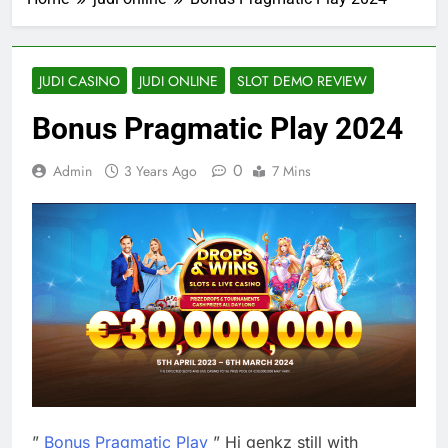
JUDI CASINO
JUDI ONLINE
SLOT DEMO REVIEW
Bonus Pragmatic Play 2024
0
Admin
3 Years Ago
7 Mins
”
Bonus Pragmatic Play
” Hi genkz still with