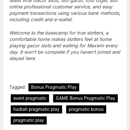
latest viral Gacor slots, slot gacor, toto togel, slot
online professional customer service, and easy
payment transactions using various bank methods,
including credit and e-wallet.
Welcome to the basecamp for true slotters, a
comfortable home makes slotters feel at home
playing gacor slots and waiting for Maxwin every
day. It won’t be complete if you haven’t joined and
stayed here
Tagged:
Bonus Pragmatic Play
event pragmatic
GAME Bonus Pragmatic Play
hadiah pragmatic play
pragmatic bonus
pragmatic play