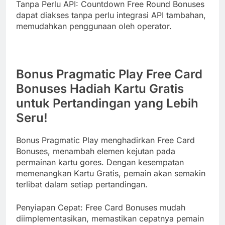
Tanpa Perlu API: Countdown Free Round Bonuses
dapat diakses tanpa perlu integrasi API tambahan,
memudahkan penggunaan oleh operator.
Bonus Pragmatic Play Free Card
Bonuses Hadiah Kartu Gratis
untuk Pertandingan yang Lebih
Seru!
Bonus Pragmatic Play menghadirkan Free Card
Bonuses, menambah elemen kejutan pada
permainan kartu gores. Dengan kesempatan
memenangkan Kartu Gratis, pemain akan semakin
terlibat dalam setiap pertandingan.
Penyiapan Cepat: Free Card Bonuses mudah
diimplementasikan, memastikan cepatnya pemain