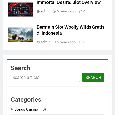
Immortal Desire: Slot Overview
admin
2 years ago
0
Bermain Slot Woolly Wilds Gratis
di Indonesia
admin
2 years ago
0
Search
Search
SEARCH
Categories
Bonus Casino
(10)