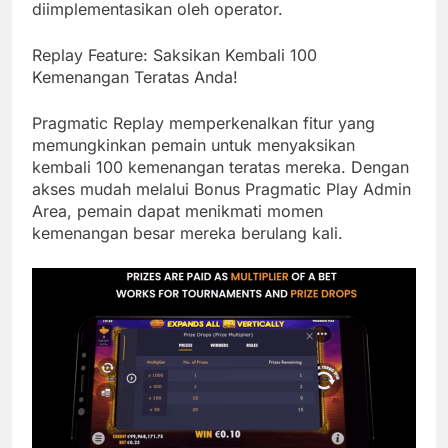
diimplementasikan oleh operator.
Replay Feature: Saksikan Kembali 100
Kemenangan Teratas Anda!
Pragmatic Replay memperkenalkan fitur yang
memungkinkan pemain untuk menyaksikan
kembali 100 kemenangan teratas mereka. Dengan
akses mudah melalui Bonus Pragmatic Play Admin
Area, pemain dapat menikmati momen
kemenangan besar mereka berulang kali.