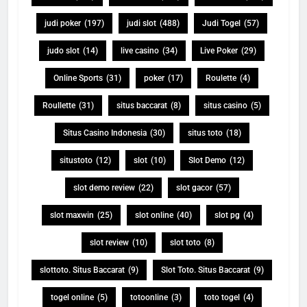
judi poker
(197)
judi slot
(488)
Judi Togel
(57)
judo slot
(14)
live casino
(34)
Live Poker
(29)
Online Sports
(31)
poker
(17)
Roulette
(4)
Roullette
(31)
situs baccarat
(8)
situs casino
(5)
Situs Casino Indonesia
(30)
situs toto
(18)
situstoto
(12)
slot
(10)
Slot Demo
(12)
slot demo review
(22)
slot gacor
(57)
slot maxwin
(25)
slot online
(40)
slot pg
(4)
slot review
(10)
slot toto
(8)
slottoto. Situs Baccarat
(9)
Slot Toto. Situs Baccarat
(9)
togel online
(5)
totoonline
(3)
toto togel
(4)