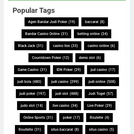
Popular Tags
Agen Bandar Judi Poker
(19)
baccarat
(8)
Bandar Casino Online
(31)
betting online
(24)
Black Jack
(31)
casino live
(33)
casino online
(6)
Countdown Poker
(12)
demo slot
(6)
Game Casino
(31)
IDN Poker
(29)
jud casino
(17)
judi bola
(480)
judi casino
(299)
judi online
(508)
judi poker
(197)
judi slot
(488)
Judi Togel
(57)
judo slot
(14)
live casino
(34)
Live Poker
(29)
Online Sports
(31)
poker
(17)
Roulette
(4)
Roullette
(31)
situs baccarat
(8)
situs casino
(5)