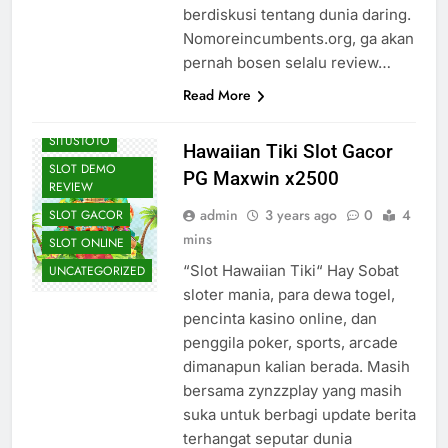
berdiskusi tentang dunia daring.
Nomoreincumbents.org, ga akan
pernah bosen selalu review…
JUDI ONLINE
Read More
JUDI SLOT
SITUSTOTO
Hawaiian Tiki Slot Gacor
SLOT DEMO
PG Maxwin x2500
REVIEW
admin
3 years ago
0
4
SLOT GACOR
mins
SLOT ONLINE
“Slot Hawaiian Tiki“ Hay Sobat
UNCATEGORIZED
sloter mania, para dewa togel,
pencinta kasino online, dan
penggila poker, sports, arcade
dimanapun kalian berada. Masih
bersama zynzzplay yang masih
suka untuk berbagi update berita
terhangat seputar dunia