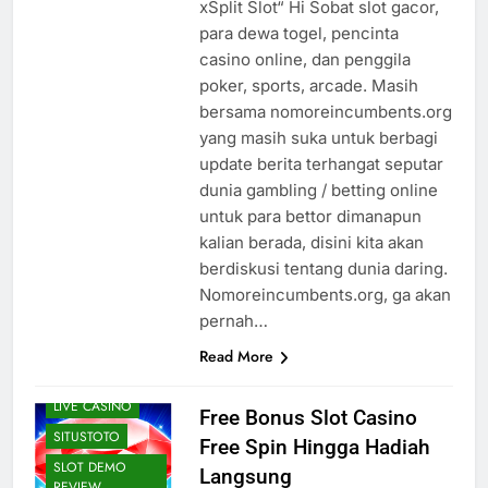
xSplit Slot“ Hi Sobat slot gacor,
para dewa togel, pencinta
casino online, dan penggila
poker, sports, arcade. Masih
bersama nomoreincumbents.org
yang masih suka untuk berbagi
update berita terhangat seputar
dunia gambling / betting online
untuk para bettor dimanapun
kalian berada, disini kita akan
berdiskusi tentang dunia daring.
Nomoreincumbents.org, ga akan
JUDI CASINO
pernah…
JUDI ONLINE
Read More
JUDI SLOT
LIVE CASINO
Free Bonus Slot Casino
SITUSTOTO
Free Spin Hingga Hadiah
SLOT DEMO
Langsung
REVIEW