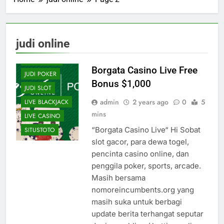
judi online
JUDI CASINO
JUDI ONLINE
Borgata Casino Live Free
JUDI POKER
Bonus $1,000
JUDI SLOT
admin
2 years ago
0
5
LIVE BLACKJACK
mins
LIVE CASINO
“Borgata Casino Live“ Hi Sobat
SITUSTOTO
slot gacor, para dewa togel,
pencinta casino online, dan
penggila poker, sports, arcade.
Masih bersama
nomoreincumbents.org yang
masih suka untuk berbagi
update berita terhangat seputar