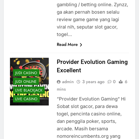
gambling / betting online. Zynzz,
ga akan pernah bosen selalu
review game game yang lagi
viral nih, seputar slot gacor,
togel…
Read More
Provider Evolution Gaming
Excellent
JUDI CASINO
admin
3 years ago
0
6
JUDI ONLINE
mins
LIVE BLACKJACK
“Provider Evolution Gaming“ Hi
LIVE CASINO
Sobat slot gacor, para dewa
togel, pencinta casino online,
dan penggila poker, sports,
arcade. Masih bersama
nomoreincumbents.org yang