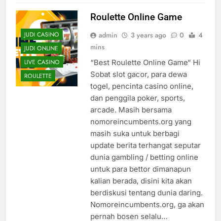
Roulette Online Game
JUDI CASINO
admin
3 years ago
0
4
mins
JUDI ONLINE
LIVE CASINO
“Best Roulette Online Game“ Hi
Sobat slot gacor, para dewa
ROULETTE
togel, pencinta casino online,
dan penggila poker, sports,
arcade. Masih bersama
nomoreincumbents.org yang
masih suka untuk berbagi
update berita terhangat seputar
dunia gambling / betting online
untuk para bettor dimanapun
kalian berada, disini kita akan
berdiskusi tentang dunia daring.
Nomoreincumbents.org, ga akan
pernah bosen selalu…