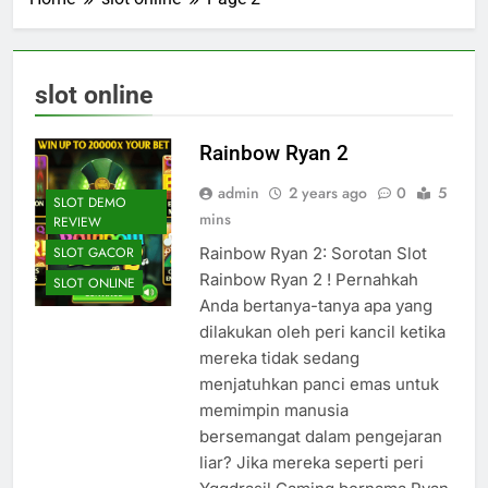
slot online
Rainbow Ryan 2
admin
2 years ago
0
5
SLOT DEMO
mins
REVIEW
SLOT GACOR
Rainbow Ryan 2: Sorotan Slot
Rainbow Ryan 2 ! Pernahkah
SLOT ONLINE
Anda bertanya-tanya apa yang
dilakukan oleh peri kancil ketika
mereka tidak sedang
menjatuhkan panci emas untuk
memimpin manusia
bersemangat dalam pengejaran
liar? Jika mereka seperti peri