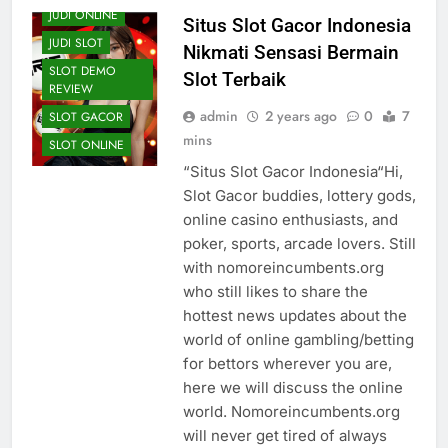
JUDI ONLINE
Situs Slot Gacor Indonesia
JUDI SLOT
Nikmati Sensasi Bermain
SLOT DEMO
Slot Terbaik
REVIEW
admin
2 years ago
0
7
SLOT GACOR
mins
SLOT ONLINE
“Situs Slot Gacor Indonesia“Hi,
Slot Gacor buddies, lottery gods,
online casino enthusiasts, and
poker, sports, arcade lovers. Still
with nomoreincumbents.org
who still likes to share the
hottest news updates about the
world of online gambling/betting
for bettors wherever you are,
here we will discuss the online
world. Nomoreincumbents.org
will never get tired of always