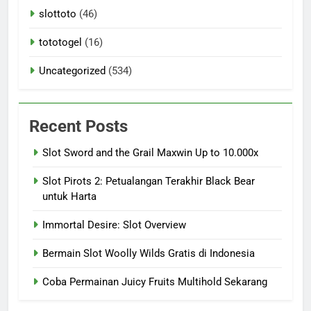
slottoto
(46)
tototogel
(16)
Uncategorized
(534)
Recent Posts
Slot Sword and the Grail Maxwin Up to 10.000x
Slot Pirots 2: Petualangan Terakhir Black Bear
untuk Harta
Immortal Desire: Slot Overview
Bermain Slot Woolly Wilds Gratis di Indonesia
Coba Permainan Juicy Fruits Multihold Sekarang