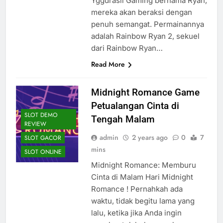
Yggdrasil Gaming bernama Ryan,
mereka akan beraksi dengan
penuh semangat. Permainannya
adalah Rainbow Ryan 2, sekuel
dari Rainbow Ryan…
Read More
Midnight Romance Game
Petualangan Cinta di
SLOT DEMO
Tengah Malam
REVIEW
admin
2 years ago
0
7
SLOT GACOR
mins
SLOT ONLINE
Midnight Romance: Memburu
Cinta di Malam Hari Midnight
Romance ! Pernahkah ada
waktu, tidak begitu lama yang
lalu, ketika jika Anda ingin