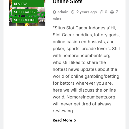
Online Slots
REVIEW
admin
2 years ago
0
7
SLOT GACOR
mins
SLOT ONLINE
“Situs Slot Gacor Indonesia“Hi,
Slot Gacor buddies, lottery gods,
online casino enthusiasts, and
poker, sports, arcade lovers. Still
with nomoreincumbents.org
who still likes to share the
hottest news updates about the
world of online gambling/betting
for bettors wherever you are,
here we will discuss the online
world. Nomoreincumbents.org
will never get tired of always
reviewing…
Read More
BONUS SLOT