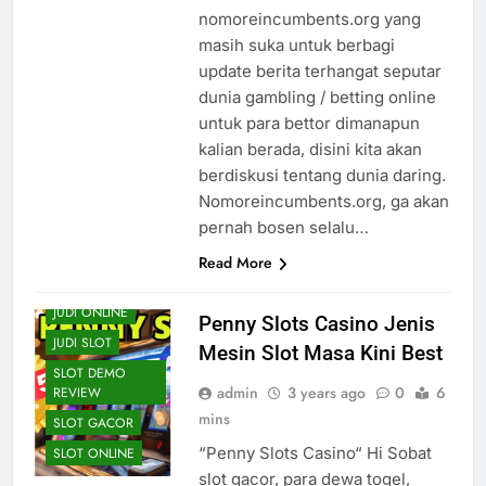
nomoreincumbents.org yang
masih suka untuk berbagi
update berita terhangat seputar
dunia gambling / betting online
untuk para bettor dimanapun
kalian berada, disini kita akan
berdiskusi tentang dunia daring.
Nomoreincumbents.org, ga akan
pernah bosen selalu…
Read More
JUDI ONLINE
Penny Slots Casino Jenis
JUDI SLOT
Mesin Slot Masa Kini Best
SLOT DEMO
admin
3 years ago
0
6
REVIEW
mins
SLOT GACOR
“Penny Slots Casino“ Hi Sobat
SLOT ONLINE
slot gacor, para dewa togel,