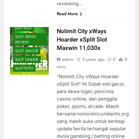
reviewing…
Read More
JUDI ONLINE
JUDI SLOT
Nolimit City xWays
SLOT DEMO
Hoarder xSplit Slot
REVIEW
Maxwin 11,030x
SLOT GACOR
admin
3 years ago
0
5
SLOT ONLINE
mins
SLOTTOTO
“Nolimit City xWays Hoarder
xSplit Slot“ Hi Sobat slot gacor,
para dewa togel, pencinta
casino online, dan penggila
poker, sports, arcade. Masih
bersama nomoreincumbents.org
yang masih suka untuk berbagi
update berita terhangat seputar
dunia gambling / betting online