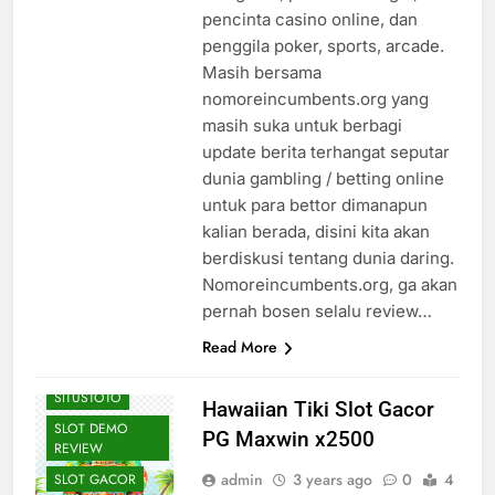
pencinta casino online, dan
penggila poker, sports, arcade.
Masih bersama
nomoreincumbents.org yang
masih suka untuk berbagi
update berita terhangat seputar
dunia gambling / betting online
untuk para bettor dimanapun
kalian berada, disini kita akan
berdiskusi tentang dunia daring.
Nomoreincumbents.org, ga akan
pernah bosen selalu review…
JUDI ONLINE
Read More
JUDI SLOT
SITUSTOTO
Hawaiian Tiki Slot Gacor
SLOT DEMO
PG Maxwin x2500
REVIEW
admin
3 years ago
0
4
SLOT GACOR