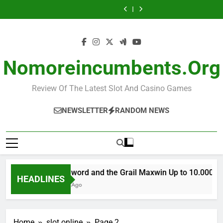
Immortal
Bermain
Skip
Woolly
and
2:
Slot
Woolly
and
2:
Desire:
Slot
Wilds
the
Petualangan
Overview
Wilds
the
Petualangan
Slot
Woolly
to
Gratis
Grail
Terakhir
Gratis
Grail
Terakhir
Overview
Wilds
content
di
Maxwin
Black
di
Maxwin
Black
Gratis
Indonesia
Up
Bear
Indonesia
Up
Bear
di
to
untuk
to
untuk
Indonesia
10.000x
Harta
10.000x
Harta
Nomoreincumbents.org
Review Of The Latest Slot And Casino Games
NEWSLETTER
RANDOM NEWS
Slot Sword and the Grail Maxwin Up to 10.000x
HEADLINES
2 Years Ago
Home
slot online
Page 2