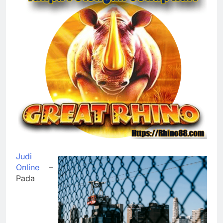
Judi
Online
–
Pada