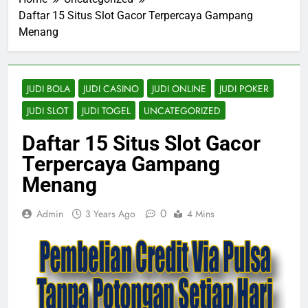
Daftar 15 Situs Slot Gacor Terpercaya Gampang
Menang
JUDI BOLA
JUDI CASINO
JUDI ONLINE
JUDI POKER
JUDI SLOT
JUDI TOGEL
UNCATEGORIZED
Daftar 15 Situs Slot Gacor
Terpercaya Gampang
Menang
0
Admin
3 Years Ago
4 Mins