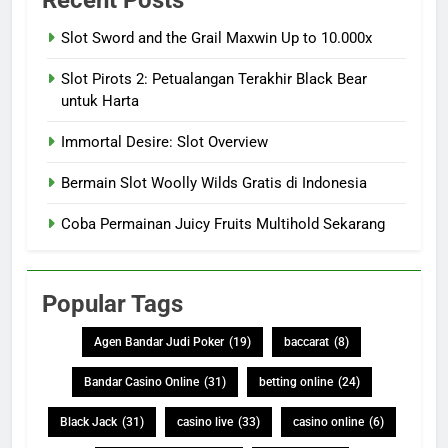
Slot Sword and the Grail Maxwin Up to 10.000x
Slot Pirots 2: Petualangan Terakhir Black Bear
untuk Harta
Immortal Desire: Slot Overview
Bermain Slot Woolly Wilds Gratis di Indonesia
Coba Permainan Juicy Fruits Multihold Sekarang
Popular Tags
Agen Bandar Judi Poker
(19)
baccarat
(8)
Bandar Casino Online
(31)
betting online
(24)
Black Jack
(31)
casino live
(33)
casino online
(6)