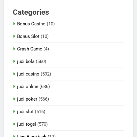
Categories
Bonus Casino
(10)
Bonus Slot
(10)
Crash Game
(4)
judi bola
(560)
judi casino
(592)
judi online
(636)
judi poker
(566)
judi slot
(616)
judi togel
(570)
Live Blackjack
(12)