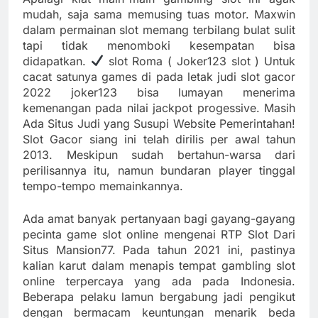
mudah, saja sama memusing tuas motor. Maxwin
dalam permainan slot memang terbilang bulat sulit
tapi tidak menomboki kesempatan bisa
didapatkan.
slot Roma ( Joker123 slot ) Untuk
cacat satunya games di pada letak judi slot gacor
2022 joker123 bisa lumayan menerima
kemenangan pada nilai jackpot progessive. Masih
Ada Situs Judi yang Susupi Website Pemerintahan!
Slot Gacor siang ini telah dirilis per awal tahun
2013. Meskipun sudah bertahun-warsa dari
perilisannya itu, namun bundaran player tinggal
tempo-tempo memainkannya.
Ada amat banyak pertanyaan bagi gayang-gayang
pecinta game slot online mengenai RTP Slot Dari
Situs Mansion77. Pada tahun 2021 ini, pastinya
kalian karut dalam menapis tempat gambling slot
online terpercaya yang ada pada Indonesia.
Beberapa pelaku lamun bergabung jadi pengikut
dengan bermacam keuntungan menarik beda