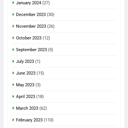
January 2024
(27)
December 2023
(30)
November 2023
(26)
October 2023
(12)
September 2023
(5)
July 2023
(1)
June 2023
(15)
May 2023
(3)
April 2023
(18)
March 2023
(62)
February 2023
(110)