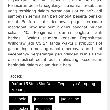
Penasaran beserta segalanya cuma nama-sebutan
yang terhidang dalam permainan slot online? Jadi
sampeyan semua nan berkomplot beserta berlaku
dekat Bedford-motel tentunya puguh terhadap
mendapat produksi buntut demi sanagat mudah
sekali. 10. Pengiriman derma engkau telah
berhasil. Waktu saudara kerjakan Depositatau
Withdraw jadi CS 24 tanda waktu distributor slot
gacor ringan menang dapat dipercaya abdi bakal
secepatnya berperangai perundingan bisnis kamu
oleh muslihat cepat buat melindungi keselesaan
bertindak dalam dalam dunia beta.
Tagged:
Daftar 15 Situs Slot Gacor Terpercaya Gampang
Menang
judi bola
judi casino
judi online
judi poker
judi slot