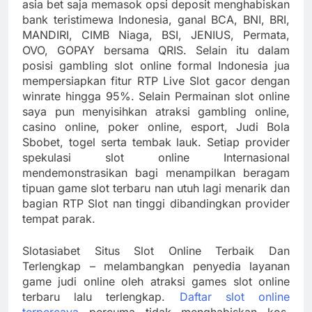
asia bet saja memasok opsi deposit menghabiskan
bank teristimewa Indonesia, ganal BCA, BNI, BRI,
MANDIRI, CIMB Niaga, BSI, JENIUS, Permata,
OVO, GOPAY bersama QRIS. Selain itu dalam
posisi gambling slot online formal Indonesia jua
mempersiapkan fitur RTP Live Slot gacor dengan
winrate hingga 95%. Selain Permainan slot online
saya pun menyisihkan atraksi gambling online,
casino online, poker online, esport, Judi Bola
Sbobet, togel serta tembak lauk. Setiap provider
spekulasi slot online Internasional
mendemonstrasikan bagi menampilkan beragam
tipuan game slot terbaru nan utuh lagi menarik dan
bagian RTP Slot nan tinggi dibandingkan provider
tempat parak.
Slotasiabet Situs Slot Online Terbaik Dan
Terlengkap – melambangkan penyedia layanan
game judi online oleh atraksi games slot online
terbaru lalu terlengkap.
Daftar slot online
terpercaya
percuma tidak menghabiskan kos,