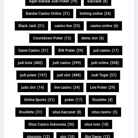
Agen Bandar Judi Poker
(19)
baccarat
(8)
Bandar Casino Online
(31)
betting online
(24)
Black Jack
(31)
casino live
(33)
casino online
(6)
Countdown Poker
(12)
demo slot
(6)
Game Casino
(31)
IDN Poker
(29)
jud casino
(17)
judi bola
(480)
judi casino
(299)
judi online
(508)
judi poker
(197)
judi slot
(488)
Judi Togel
(57)
judo slot
(14)
live casino
(34)
Live Poker
(29)
Online Sports
(31)
poker
(17)
Roulette
(4)
Roullette
(31)
situs baccarat
(8)
situs casino
(5)
Situs Casino Indonesia
(30)
situs toto
(18)
situstoto
(12)
slot
(10)
Slot Demo
(12)