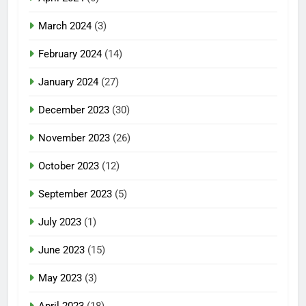
March 2024
(3)
February 2024
(14)
January 2024
(27)
December 2023
(30)
November 2023
(26)
October 2023
(12)
September 2023
(5)
July 2023
(1)
June 2023
(15)
May 2023
(3)
April 2023
(18)