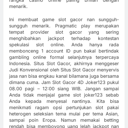
menarik.
Ini membuat game slot gacor nan sungguh-
sungguh menarik. Pragmatic play merupakan
tempat provider slot gacor yang sering
menghibahkan jackpot terhadap kontestan
spekulasi slot online. Anda hanya rada
membonceng 1 account ID pun bakal bertindak
gambling online formal selanjutnya terpercaya
Indonesia. Situs Slot Gacor, akhirnya menggeser
Judi Konvensional oleh Situs Slot Gacor menyervis
jasa nan bisa engkau kanal bilamana juga bersama
dimana cuma. Jam Slot Gacor 4D Joker123 pukul
08.00 pagi – 12:00 siang WIB. Jangan sampai
Anda tidak menjajal game slot joker123 sebab
Anda kepada menyesal nantinya. Kita bisa
menikmati ragam opsi pertunjukan slot pakai
heterogen seleksian tema mulai per tema Asian,
sampai poin Eropa. Namun memakai betting
rendah bisa memboyong uang lelah jackpot nan