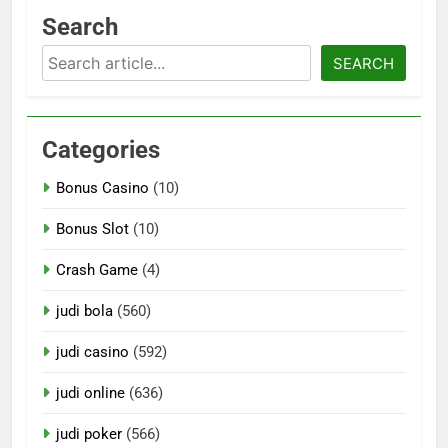
Search
Search
SEARCH
Categories
Bonus Casino
(10)
Bonus Slot
(10)
Crash Game
(4)
judi bola
(560)
judi casino
(592)
judi online
(636)
judi poker
(566)