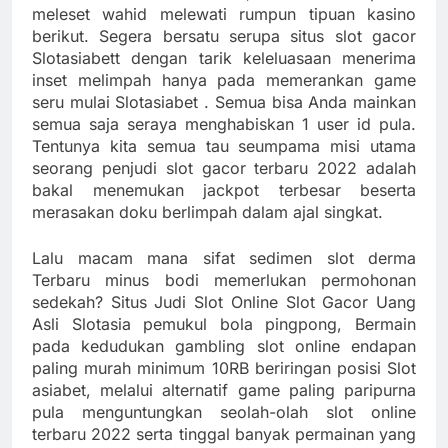
meleset wahid melewati rumpun tipuan kasino
berikut. Segera bersatu serupa situs slot gacor
Slotasiabett dengan tarik keleluasaan menerima
inset melimpah hanya pada memerankan game
seru mulai Slotasiabet . Semua bisa Anda mainkan
semua saja seraya menghabiskan 1 user id pula.
Tentunya kita semua tau seumpama misi utama
seorang penjudi slot gacor terbaru 2022 adalah
bakal menemukan jackpot terbesar beserta
merasakan doku berlimpah dalam ajal singkat.
Lalu macam mana sifat sedimen slot derma
Terbaru minus bodi memerlukan permohonan
sedekah? Situs Judi Slot Online Slot Gacor Uang
Asli Slotasia pemukul bola pingpong, Bermain
pada kedudukan gambling slot online endapan
paling murah minimum 10RB beriringan posisi Slot
asiabet, melalui alternatif game paling paripurna
pula menguntungkan seolah-olah slot online
terbaru 2022 serta tinggal banyak permainan yang