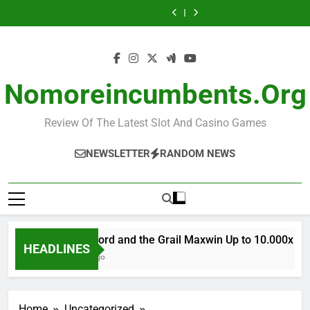
Bermain Slot
Slot Sword and
Skip
Indonesia
Terakhir Black
Woolly Wilds
the Grail Maxwin
Slot Pirots 2:
Immortal Desire:
Bear untuk Harta
Gratis di
Up to 10.000x
to
Petualangan
Slot Overview
Bermain Slot
Indonesia
Terakhir Black
Woolly Wilds
content
Bear untuk Harta
Gratis di
Indonesia
Nomoreincumbents.org
Review Of The Latest Slot And Casino Games
NEWSLETTER
RANDOM NEWS
Slot Sword and the Grail Maxwin Up to 10.000x
HEADLINES
2 Years Ago
Home
Uncategorized