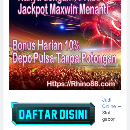
Judi
Online
–
Slot
gacor