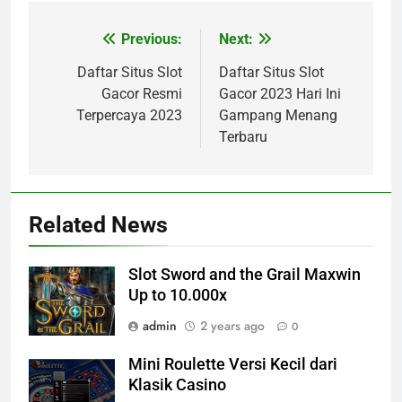
Previous:
Next:
Post
navigation
Daftar Situs Slot
Daftar Situs Slot
Gacor Resmi
Gacor 2023 Hari Ini
Terpercaya 2023
Gampang Menang
Terbaru
Related News
Slot Sword and the Grail Maxwin
Up to 10.000x
admin
2 years ago
0
Mini Roulette Versi Kecil dari
Klasik Casino