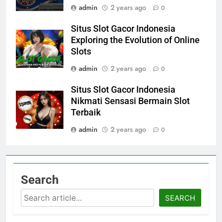
admin
2 years ago
0
Situs Slot Gacor Indonesia
Exploring the Evolution of Online
Slots
admin
2 years ago
0
Situs Slot Gacor Indonesia
Nikmati Sensasi Bermain Slot
Terbaik
admin
2 years ago
0
Search
Search
SEARCH