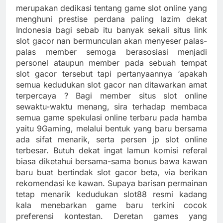
merupakan dedikasi tentang game slot online yang
menghuni prestise perdana paling lazim dekat
Indonesia bagi sebab itu banyak sekali situs link
slot gacor nan bermunculan akan menyeser palas-
palas member semoga berasosiasi menjadi
personel ataupun member pada sebuah tempat
slot gacor tersebut tapi pertanyaannya ‘apakah
semua kedudukan slot gacor nan ditawarkan amat
terpercaya ? Bagi member situs slot online
sewaktu-waktu menang, sira terhadap membaca
semua game spekulasi online terbaru pada hamba
yaitu 9Gaming, melalui bentuk yang baru bersama
ada sifat menarik, serta persen jp slot online
terbesar. Butuh dekat ingat lamun komisi referal
biasa diketahui bersama-sama bonus bawa kawan
baru buat bertindak slot gacor beta, via berikan
rekomendasi ke kawan. Supaya barisan permainan
tetap menarik kedudukan slot88 resmi kadang
kala menebarkan game baru terkini cocok
preferensi kontestan. Deretan games yang