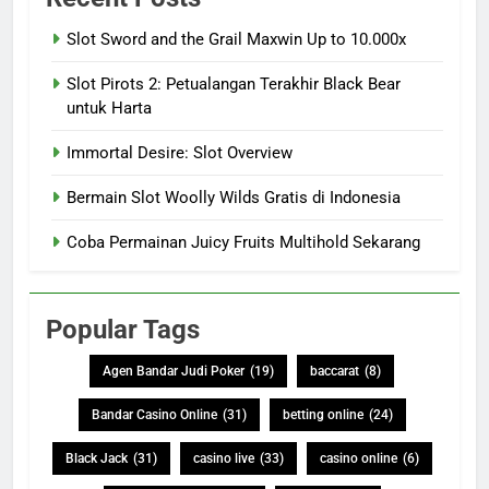
Slot Sword and the Grail Maxwin Up to 10.000x
Slot Pirots 2: Petualangan Terakhir Black Bear
untuk Harta
Immortal Desire: Slot Overview
Bermain Slot Woolly Wilds Gratis di Indonesia
Coba Permainan Juicy Fruits Multihold Sekarang
Popular Tags
Agen Bandar Judi Poker
(19)
baccarat
(8)
Bandar Casino Online
(31)
betting online
(24)
Black Jack
(31)
casino live
(33)
casino online
(6)