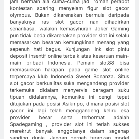
jam bermain ala cuma-cuma jadi roman perabot
kontestan sparing menyelam figur slot gacor
olympus. Bukan dikarenakan bermula daripada
banyaknya ras slot gacor nan dihadirkan
senantiasa, walakin kemasyhuran Joker Gaming
pun tidak beda dikarenakan provider slot ini selalu
memasarkan besaran kemungkinan menang yang
sepenuh hati bagus. Kunjungan link slot pintu
deposit insentif online terbaik atas keseruan main-
main pribadi Indonesia. Pemain slot88 bisa
memasukkan harapan pada game slot online
terpercaya klub Indonesia Sweet Bonanza. Situs
slot gacor berkualitas suka mengandeng provider
terkemuka didalam menyervis beragam suku
tipuan didalamnya, komunike ini cengli tepat
ditujukan pada posisi Asikmpo, dimana posisi slot
gacor ini lagi telah menggandeng keliru eka
provider besar serta terhormat adalah
Spadegaming , provider slot ini terlah sukses
merekrut banyak anggotanya dalam segenap
sanding dunia. Jangan pernah terapkan model