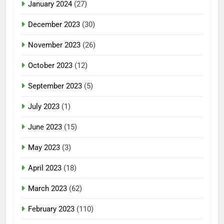
January 2024
(27)
December 2023
(30)
November 2023
(26)
October 2023
(12)
September 2023
(5)
July 2023
(1)
June 2023
(15)
May 2023
(3)
April 2023
(18)
March 2023
(62)
February 2023
(110)