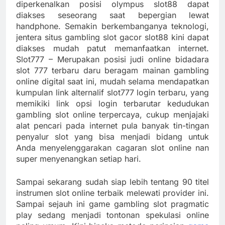
diperkenalkan posisi olympus slot88 dapat
diakses seseorang saat bepergian lewat
handphone. Semakin berkembanganya teknologi,
jentera situs gambling slot gacor slot88 kini dapat
diakses mudah patut memanfaatkan internet.
Slot777 – Merupakan posisi judi online bidadara
slot 777 terbaru daru beragam mainan gambling
online digital saat ini, mudah selama mendapatkan
kumpulan link alternalif slot777 login terbaru, yang
memikiki link opsi login terbarutar kedudukan
gambling slot online terpercaya, cukup menjajaki
alat pencari pada internet pula banyak tin-tingan
penyalur slot yang bisa menjadi bidang untuk
Anda menyelenggarakan cagaran slot online nan
super menyenangkan setiap hari.
Sampai sekarang sudah siap lebih tentang 90 titel
instrumen slot online terbaik melewati provider ini.
Sampai sejauh ini game gambling slot pragmatic
play sedang menjadi tontonan spekulasi online