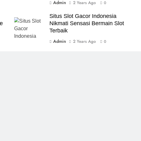
Admin
2 Years Ago
0
Situs Slot Gacor Indonesia
ne
Nikmati Sensasi Bermain Slot
Terbaik
Admin
2 Years Ago
0