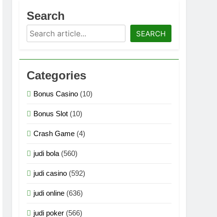
Gold Fruits
Search
ears Ago
Search
SEARCH
Categories
Bonus Casino
(10)
Bonus Slot
(10)
Crash Game
(4)
judi bola
(560)
judi casino
(592)
judi online
(636)
judi poker
(566)