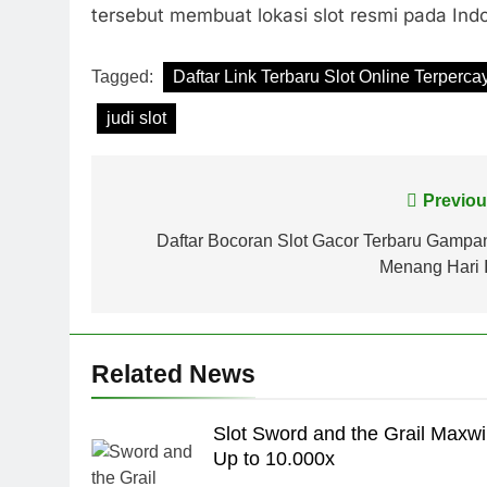
tersebut membuat lokasi slot resmi pada Ind
Tagged:
Daftar Link Terbaru Slot Online Terper
judi slot
Post
Previou
navigation
Daftar Bocoran Slot Gacor Terbaru Gampa
Menang Hari I
Related News
Slot Sword and the Grail Maxw
Up to 10.000x