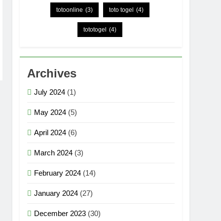
totoonline
(3)
toto togel
(4)
tototogel
(4)
Archives
July 2024
(1)
May 2024
(5)
April 2024
(6)
March 2024
(3)
February 2024
(14)
January 2024
(27)
December 2023
(30)