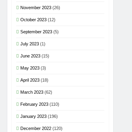
November 2023
(26)
October 2023
(12)
September 2023
(5)
July 2023
(1)
June 2023
(15)
May 2023
(3)
April 2023
(18)
March 2023
(62)
February 2023
(110)
January 2023
(196)
December 2022
(120)