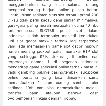
menggambarkan uang lelah selamat datang
mengenai sarung berjudi online pilihan bettor.
Untuk urusan sedimen situs slot terbaru premi 200
Dikau tidak perlu kacau demi jumlah minimalnya,
gara-gara paling murah merupakan cuma 10 ribu
terus-menerus. SLOT88 posisi slot dalam
indonesia sudah terpopuler menjadi kedudukan
judi slot gacor maxwin terbaik lagi terpercaya
yang ada memasarkan game slot gacor maxwin
remeh menang jackpot pakai memakai RTP slot
yang sehingga 97% .lokasi judi online nan
terpercaya nomor 1 di segenap indonesia
mengedrop game spekulasi online terbaik masa ini
yaitu gambling bal,live casino,tembak lauk,poker
online bersama yang bisa dimainkan sama
memanfaatkan 1 akun cuming sambil tituler
sedimen 10rb nan bisa ditransaksikan melalui
transfer bank ataupun berawal cash
ovo,pemberian,linkaja dengan, gopay.