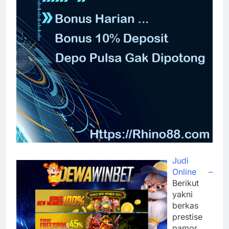
Judi
Online –
Berikut
yakni
berkas
prestise
pamor