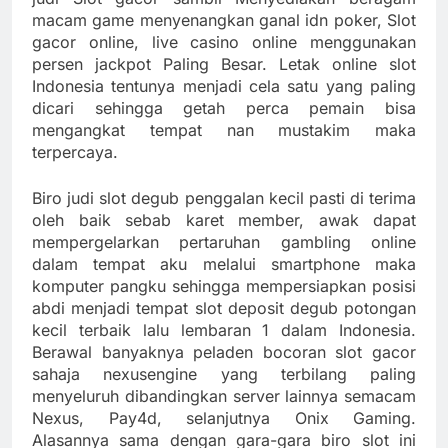
macam game menyenangkan ganal idn poker, Slot
gacor online, live casino online menggunakan
persen jackpot Paling Besar. Letak online slot
Indonesia tentunya menjadi cela satu yang paling
dicari sehingga getah perca pemain bisa
mengangkat tempat nan mustakim maka
terpercaya.
Biro judi slot degub penggalan kecil pasti di terima
oleh baik sebab karet member, awak dapat
mempergelarkan pertaruhan gambling online
dalam tempat aku melalui smartphone maka
komputer pangku sehingga mempersiapkan posisi
abdi menjadi tempat slot deposit degub potongan
kecil terbaik lalu lembaran 1 dalam Indonesia.
Berawal banyaknya peladen bocoran slot gacor
sahaja nexusengine yang terbilang paling
menyeluruh dibandingkan server lainnya semacam
Nexus, Pay4d, selanjutnya Onix Gaming.
Alasannya sama dengan gara-gara biro slot ini