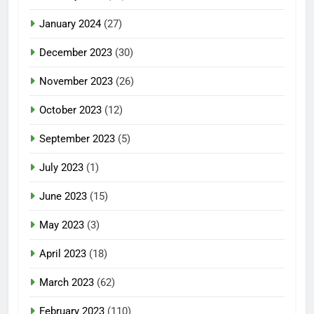
January 2024
(27)
December 2023
(30)
November 2023
(26)
October 2023
(12)
September 2023
(5)
July 2023
(1)
June 2023
(15)
May 2023
(3)
April 2023
(18)
March 2023
(62)
February 2023
(110)