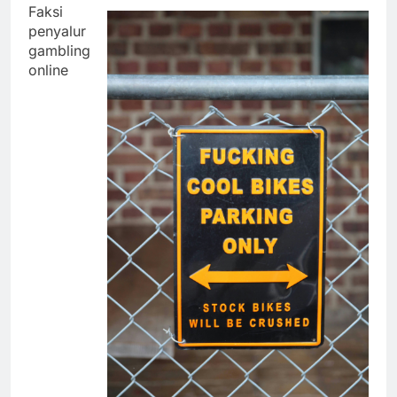
Faksi
penyalur
gambling
online