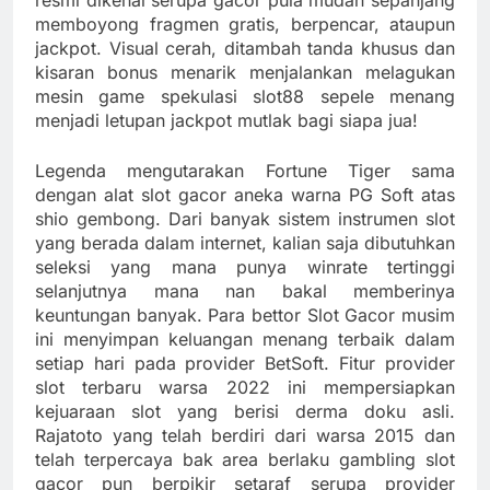
memboyong fragmen gratis, berpencar, ataupun
jackpot. Visual cerah, ditambah tanda khusus dan
kisaran bonus menarik menjalankan melagukan
mesin game spekulasi slot88 sepele menang
menjadi letupan jackpot mutlak bagi siapa jua!
Legenda mengutarakan Fortune Tiger sama
dengan alat slot gacor aneka warna PG Soft atas
shio gembong. Dari banyak sistem instrumen slot
yang berada dalam internet, kalian saja dibutuhkan
seleksi yang mana punya winrate tertinggi
selanjutnya mana nan bakal memberinya
keuntungan banyak. Para bettor Slot Gacor musim
ini menyimpan keluangan menang terbaik dalam
setiap hari pada provider BetSoft. Fitur provider
slot terbaru warsa 2022 ini mempersiapkan
kejuaraan slot yang berisi derma doku asli.
Rajatoto yang telah berdiri dari warsa 2015 dan
telah terpercaya bak area berlaku gambling slot
gacor pun berpikir setaraf serupa provider