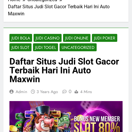
Daftar Situs Judi Slot Gacor Terbaik Hari Ini Auto
Maxwin
JUDI BOLA
JUDI CASINO
JUDI ONLINE
JUDI POKER
JUDI SLOT
JUDI TOGEL
UNCATEGORIZED
Daftar Situs Judi Slot Gacor
Terbaik Hari Ini Auto
Maxwin
0
Admin
3 Years Ago
4 Mins