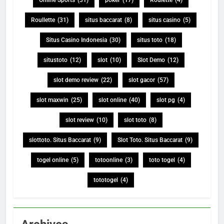
Roullette
(31)
situs baccarat
(8)
situs casino
(5)
Situs Casino Indonesia
(30)
situs toto
(18)
situstoto
(12)
slot
(10)
Slot Demo
(12)
slot demo review
(22)
slot gacor
(57)
slot maxwin
(25)
slot online
(40)
slot pg
(4)
slot review
(10)
slot toto
(8)
slottoto. Situs Baccarat
(9)
Slot Toto. Situs Baccarat
(9)
togel online
(5)
totoonline
(3)
toto togel
(4)
tototogel
(4)