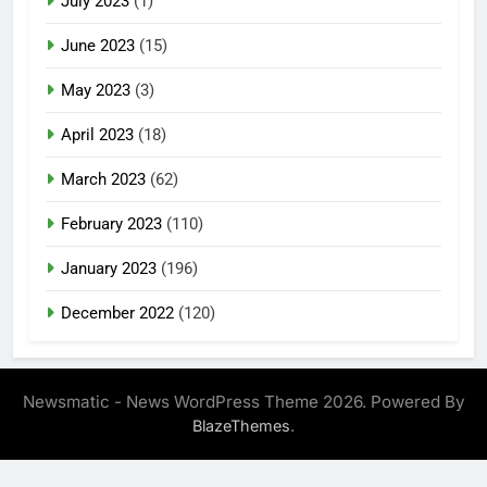
July 2023
(1)
June 2023
(15)
May 2023
(3)
April 2023
(18)
March 2023
(62)
February 2023
(110)
January 2023
(196)
December 2022
(120)
Newsmatic - News WordPress Theme 2026. Powered By
.
BlazeThemes