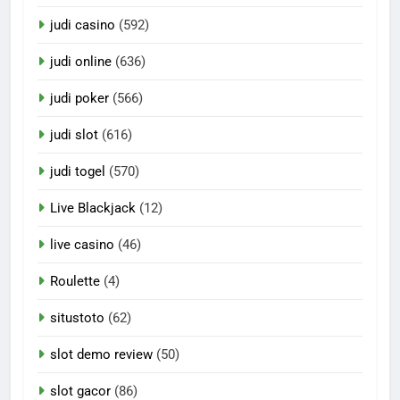
judi casino
(592)
judi online
(636)
judi poker
(566)
judi slot
(616)
judi togel
(570)
Live Blackjack
(12)
live casino
(46)
Roulette
(4)
situstoto
(62)
slot demo review
(50)
slot gacor
(86)