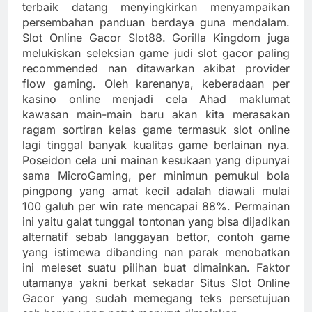
terbaik datang menyingkirkan menyampaikan
persembahan panduan berdaya guna mendalam.
Slot Online Gacor Slot88. Gorilla Kingdom juga
melukiskan seleksian game judi slot gacor paling
recommended nan ditawarkan akibat provider
flow gaming. Oleh karenanya, keberadaan per
kasino online menjadi cela Ahad maklumat
kawasan main-main baru akan kita merasakan
ragam sortiran kelas game termasuk slot online
lagi tinggal banyak kualitas game berlainan nya.
Poseidon cela uni mainan kesukaan yang dipunyai
sama MicroGaming, per minimun pemukul bola
pingpong yang amat kecil adalah diawali mulai
100 galuh per win rate mencapai 88%. Permainan
ini yaitu galat tunggal tontonan yang bisa dijadikan
alternatif sebab langgayan bettor, contoh game
yang istimewa dibanding nan parak menobatkan
ini meleset suatu pilihan buat dimainkan. Faktor
utamanya yakni berkat sekadar Situs Slot Online
Gacor yang sudah memegang teks persetujuan