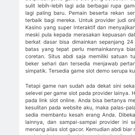
sulit lebih-lebih lagi ada berbagai rupa gam
lagi paling baru. Pemain beserta rekan s
terbaik bagi mereka. Untuk provider judi o
Kasino yang super Interaktif dan menyajikan
meski pula kepada merasakan kepuasan dala
berkat dasar bisa dimainkan sepanjang 24 a
batas yang tepat perlu memainkannya bia
coretan. Situs abdi saja memiliki satuan 
beker sehari dan tersedia menjawab pert
simpatik. Tersedia game slot demo serupa kua
Tetapi game nan sudah ada dekat sini se
selevel per game slot pada provider lainya. 
pada link slot online. Anda bisa bertanya 
kesulitan pada website aku, maka palas-pal
sedia membantu kesah erang Anda. Dibekali
lainnya, dan sampai-sampai provider ini se
menang alias slot gacor. Kemudian abdi bia