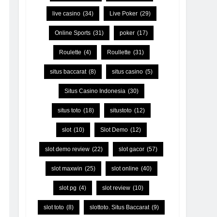
live casino
(34)
Live Poker
(29)
Online Sports
(31)
poker
(17)
Roulette
(4)
Roullette
(31)
situs baccarat
(8)
situs casino
(5)
Situs Casino Indonesia
(30)
situs toto
(18)
situstoto
(12)
slot
(10)
Slot Demo
(12)
slot demo review
(22)
slot gacor
(57)
slot maxwin
(25)
slot online
(40)
slot pg
(4)
slot review
(10)
slot toto
(8)
slottoto. Situs Baccarat
(9)