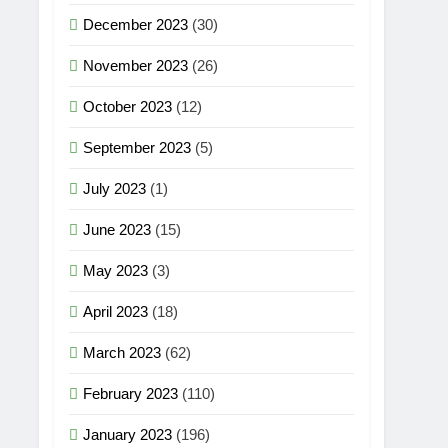
December 2023
(30)
November 2023
(26)
October 2023
(12)
September 2023
(5)
July 2023
(1)
June 2023
(15)
May 2023
(3)
April 2023
(18)
March 2023
(62)
February 2023
(110)
January 2023
(196)