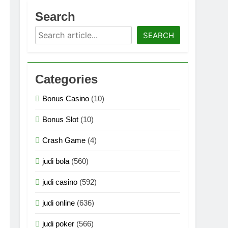
Gold Fruits
Search
ears Ago
Search
SEARCH
Categories
Bonus Casino
(10)
Bonus Slot
(10)
Crash Game
(4)
judi bola
(560)
judi casino
(592)
judi online
(636)
judi poker
(566)