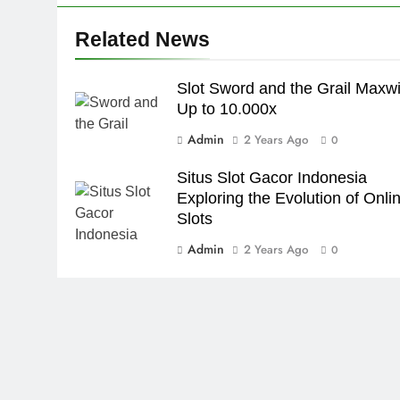
Related News
Slot Sword and the Grail Maxw
Up to 10.000x
Admin
2 Years Ago
0
Situs Slot Gacor Indonesia
Exploring the Evolution of Onli
Slots
Admin
2 Years Ago
0