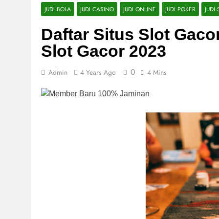
Legenda Tar
JUDI BOLA
JUDI CASINO
JUDI ONLINE
JUDI POKER
JUDI 
2 Years Ago
Daftar Situs Slot Gaco
Playboy Fort
2 Years Ago
Slot Gacor 2023
0
Admin
4 Years Ago
4 Mins