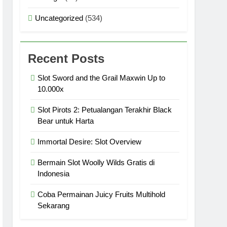
Uncategorized
(534)
Recent Posts
Slot Sword and the Grail Maxwin Up to
10.000x
Slot Pirots 2: Petualangan Terakhir Black
Bear untuk Harta
Immortal Desire: Slot Overview
Bermain Slot Woolly Wilds Gratis di
Indonesia
Coba Permainan Juicy Fruits Multihold
Sekarang