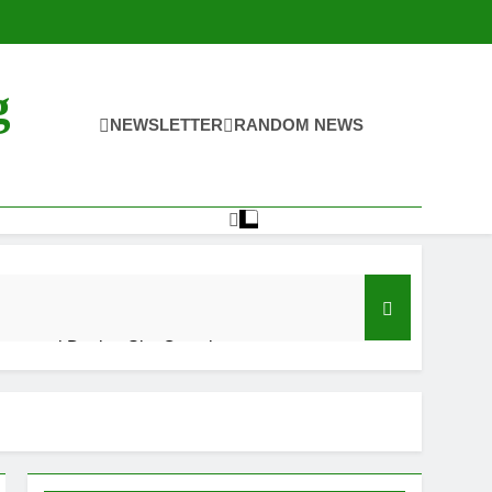
g
NEWSLETTER
RANDOM NEWS
Immortal Desire: Slot Overview
2 Years Ago
an Juicy Fruits Multihold Sekarang