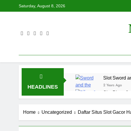
Skip
Saturday, August 8, 2026
to
content
Slot Sword a
2 Years Ago
HEADLINES
Slot Pirots 2
2 Years Ago
Bermain Slot 
Home
Uncategorized
Daftar Situs Slot Gacor H
2 Years Ago
Fishin’ Frenz
2 Years Ago