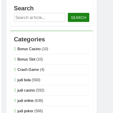
Gold Fruits
Search
ears Ago
Search
SEARCH
Categories
Bonus Casino
(10)
Bonus Slot
(10)
Crash Game
(4)
judi bola
(560)
judi casino
(592)
judi online
(636)
judi poker
(566)