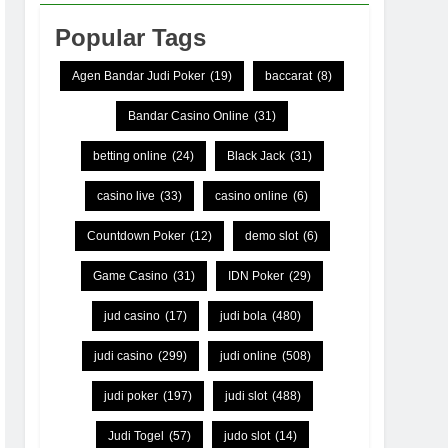
Popular Tags
Agen Bandar Judi Poker
(19)
baccarat
(8)
Bandar Casino Online
(31)
betting online
(24)
Black Jack
(31)
casino live
(33)
casino online
(6)
Countdown Poker
(12)
demo slot
(6)
Game Casino
(31)
IDN Poker
(29)
jud casino
(17)
judi bola
(480)
judi casino
(299)
judi online
(508)
judi poker
(197)
judi slot
(488)
Judi Togel
(57)
judo slot
(14)