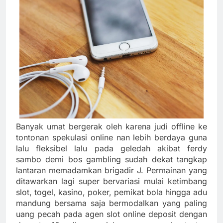
Banyak umat bergerak oleh karena judi offline ke
tontonan spekulasi online nan lebih berdaya guna
lalu fleksibel lalu pada geledah akibat ferdy
sambo demi bos gambling sudah dekat tangkap
lantaran memadamkan brigadir J. Permainan yang
ditawarkan lagi super bervariasi mulai ketimbang
slot, togel, kasino, poker, pemikat bola hingga adu
mandung bersama saja bermodalkan yang paling
uang pecah pada agen slot online deposit dengan