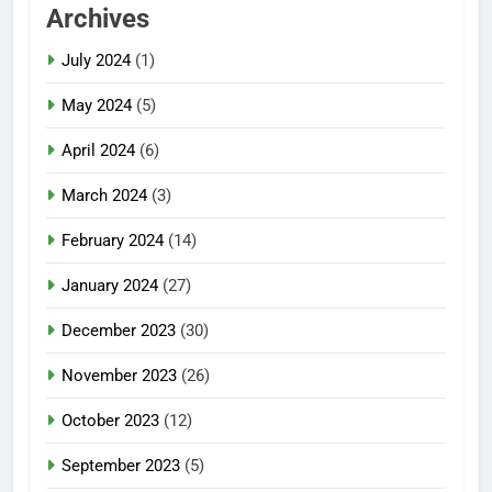
Archives
July 2024
(1)
May 2024
(5)
April 2024
(6)
March 2024
(3)
February 2024
(14)
January 2024
(27)
December 2023
(30)
November 2023
(26)
October 2023
(12)
September 2023
(5)