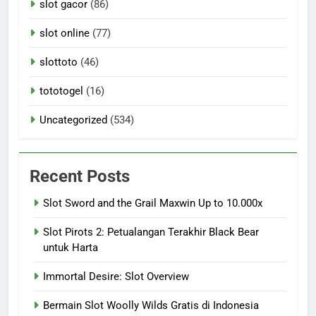
slot gacor
(86)
slot online
(77)
slottoto
(46)
tototogel
(16)
Uncategorized
(534)
Recent Posts
Slot Sword and the Grail Maxwin Up to 10.000x
Slot Pirots 2: Petualangan Terakhir Black Bear
untuk Harta
Immortal Desire: Slot Overview
Bermain Slot Woolly Wilds Gratis di Indonesia