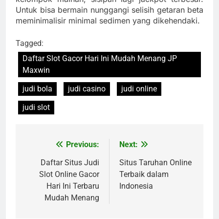
Untuk bisa bermain nunggangi selisih getaran beta
meminimalisir minimal sedimen yang dikehendaki.
Tagged:
Daftar Slot Gacor Hari Ini Mudah Menang JP
Maxwin
judi bola
judi casino
judi online
judi slot
Previous:
Next:
Post
navigation
Daftar Situs Judi
Situs Taruhan Online
Slot Online Gacor
Terbaik dalam
Hari Ini Terbaru
Indonesia
Mudah Menang