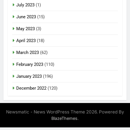
July 2023
(1)
June 2023
(15)
May 2023
(3)
April 2023
(18)
March 2023
(62)
February 2023
(110)
January 2023
(196)
December 2022
(120)
Newsmatic - News WordPress Theme 2026. Powered By
.
BlazeThemes