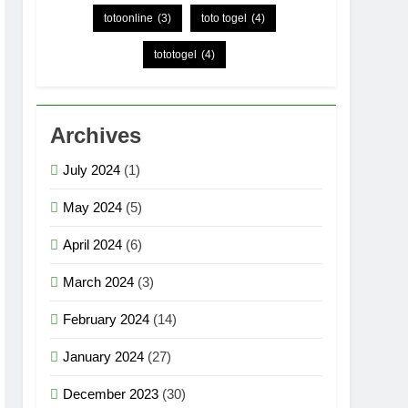
totoonline
(3)
toto togel
(4)
tototogel
(4)
Archives
July 2024
(1)
May 2024
(5)
April 2024
(6)
March 2024
(3)
February 2024
(14)
January 2024
(27)
December 2023
(30)