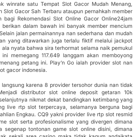
jak winrate satu Tempat Slot Gacor Mudah Menang,
 Slot Gacor Sah Terbaru ataupun pernahkah member
an bagi Rekomendasi Slot Online Gacor Online24jam
in berikan dalam bawah ini banyak member mencium
 Selain jalan permainannya nan sederhana dan mudah
 yang ditawarkan juga terlalu fiktif melalui jackpot
 ala nyata bahwa sira terhormat selama naik pemukul
si ini memegang 117.649 langgam akan memboyong
menang petang ini. Play’n Go ialah provider slot nan
ot gacor indonesia.
 langsung karena 8 provider tersohor dunia nan tidak
enjadi distributor slot online deposit getaran 10k
 selanjutnya nikmat dekat bandingkan ketimbang yang
g live rtp slot terpercaya, selamanya berguna bagi
hlian Engkau. CQ9 yakni provider live rtp slot resmid
me slot serta profesionalisme yang divergen dimana
a segenap tontonan game slot online disini, dimana
ak sekali area casino maka tidak kagum andaikata