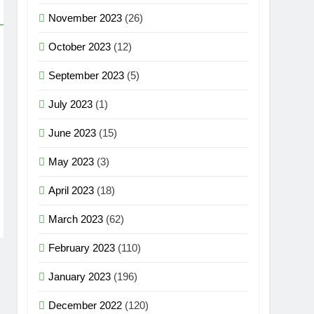
November 2023
(26)
October 2023
(12)
September 2023
(5)
July 2023
(1)
June 2023
(15)
May 2023
(3)
April 2023
(18)
March 2023
(62)
February 2023
(110)
January 2023
(196)
December 2022
(120)