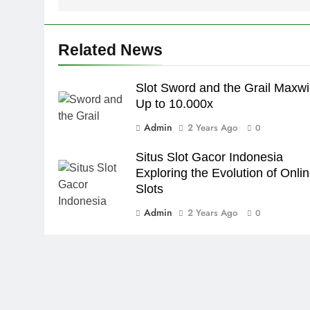
Related News
Slot Sword and the Grail Maxw
Up to 10.000x
Admin
2 Years Ago
0
Situs Slot Gacor Indonesia
Exploring the Evolution of Onli
Slots
Admin
2 Years Ago
0