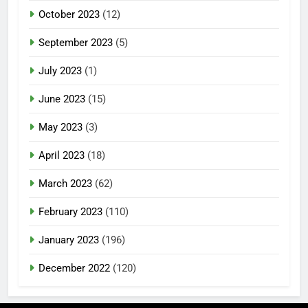
October 2023
(12)
September 2023
(5)
July 2023
(1)
June 2023
(15)
May 2023
(3)
April 2023
(18)
March 2023
(62)
February 2023
(110)
January 2023
(196)
December 2022
(120)