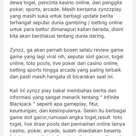
dewa togel, pencinta kasino online, dan penggila
poker, sports, arcade. Masih bersama zynzzplay
yang masih suka untuk berbagi update berita
terhangat seputar dunia gambling / betting online
untuk para bettor dimanapun kalian berada, disini
kita akan berdiskusi tentang dunia daring.
Zynzz, ga akan pernah bosen selalu review game
game yang lagi viral nih, seputar slot gacor, togel
online, toto pools, live poker dan casino online,
betting sports hingga arcade yang paling terbaik
dan pasti masih hangata di bicarakan saat ini.
Kali ini zynzz play bakal membahas berita dan
informasi yang sangat menarik tentang ” Infinite
Blackjack ” seperti apa gameplay, fitur,
keuntungan, dan kesimpulanya. Selain itu berbagai
game slot gacor,rumusan angka togel,result toto
togel, live draw pools dan permainan online lainya
casino, poker, arcade, sudah disediakan beserta