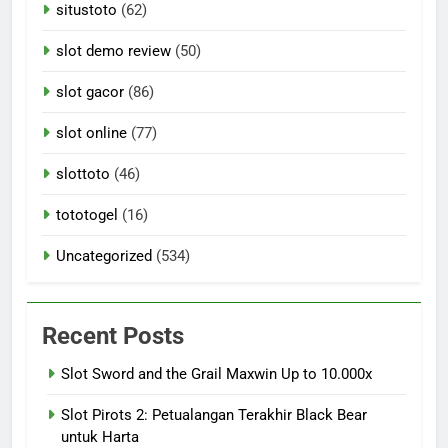
situstoto
(62)
slot demo review
(50)
slot gacor
(86)
slot online
(77)
slottoto
(46)
tototogel
(16)
Uncategorized
(534)
Recent Posts
Slot Sword and the Grail Maxwin Up to 10.000x
Slot Pirots 2: Petualangan Terakhir Black Bear
untuk Harta