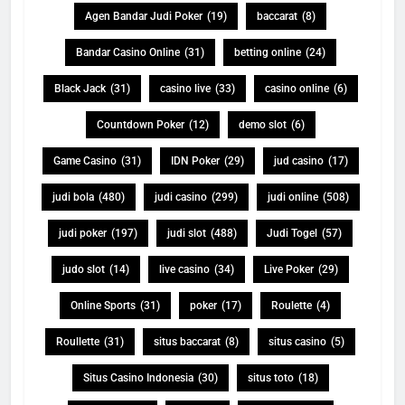
Agen Bandar Judi Poker
(19)
baccarat
(8)
Bandar Casino Online
(31)
betting online
(24)
Black Jack
(31)
casino live
(33)
casino online
(6)
Countdown Poker
(12)
demo slot
(6)
Game Casino
(31)
IDN Poker
(29)
jud casino
(17)
judi bola
(480)
judi casino
(299)
judi online
(508)
judi poker
(197)
judi slot
(488)
Judi Togel
(57)
judo slot
(14)
live casino
(34)
Live Poker
(29)
Online Sports
(31)
poker
(17)
Roulette
(4)
Roullette
(31)
situs baccarat
(8)
situs casino
(5)
Situs Casino Indonesia
(30)
situs toto
(18)