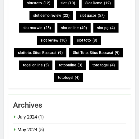
situstoto
(12)
slot
(10)
Slot Demo
(12)
slot demo review
(22)
slot gacor
(57)
slot maxwin
(25)
slot online
(40)
slot pg
(4)
slot review
(10)
slot toto
(8)
slottoto. Situs Baccarat
(9)
Slot Toto. Situs Baccarat
(9)
togel online
(5)
totoonline
(3)
toto togel
(4)
tototogel
(4)
Archives
July 2024
(1)
May 2024
(5)