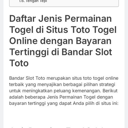
Tengah Tepi
Daftar Jenis Permainan
Togel di Situs Toto Togel
Online dengan Bayaran
Tertinggi di Bandar Slot
Toto
Bandar Slot Toto merupakan situs toto togel online
terbaik yang menyajikan berbagai pilihan strategi
untuk meningkatkan peluang kemenangan. Berikut
adalah beberapa Jenis Permainan Togel dengan
bayaran tertinggi yang dapat Anda pilih di situs ini: