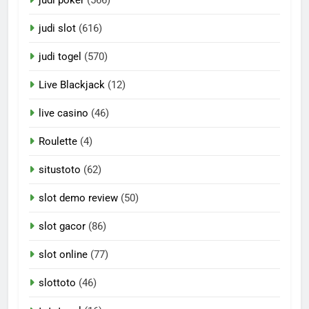
judi slot
(616)
judi togel
(570)
Live Blackjack
(12)
live casino
(46)
Roulette
(4)
situstoto
(62)
slot demo review
(50)
slot gacor
(86)
slot online
(77)
slottoto
(46)