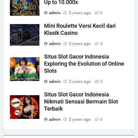
Up to 10.000x
admin
2 years ago
0
Mini Roulette Versi Kecil dari
Klasik Casino
admin
2 years ago
0
Situs Slot Gacor Indonesia
Exploring the Evolution of Online
Slots
admin
2 years ago
0
Situs Slot Gacor Indonesia
Nikmati Sensasi Bermain Slot
Terbaik
admin
2 years ago
0