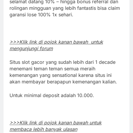
selamat datang 10% – hingga bonus referral dan
rolingan mingguan yang lebih fantastis bisa claim
garansi lose 100% 1x sehari.
>>>Klik link di pojok kanan bawah untuk
mengunjungi forum
Situs slot gacor yang sudah lebih dari 1 decade
menemani teman teman semua meraih
kemenangan yang sensational karena situs ini
akan membayar berapapun kemenangan kalian.
Untuk minimal deposit adalah 10.000.
>>>Klik link di pojok kanan bawah untuk
membaca lebih banyak ulasan