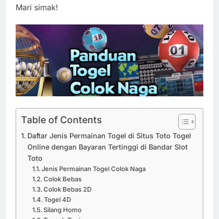
Mari simak!
Table of Contents
Daftar Jenis Permainan Togel di Situs Toto Togel
Online dengan Bayaran Tertinggi di Bandar Slot
Toto
Jenis Permainan Togel Colok Naga
Colok Bebas
Colok Bebas 2D
Togel 4D
Silang Homo