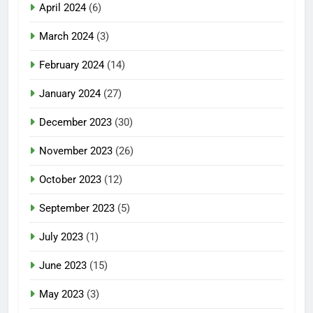
April 2024
(6)
March 2024
(3)
February 2024
(14)
January 2024
(27)
December 2023
(30)
November 2023
(26)
October 2023
(12)
September 2023
(5)
July 2023
(1)
June 2023
(15)
May 2023
(3)