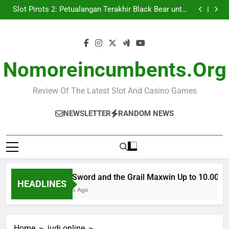
Slot Sword and the Grail Maxwin Up to 10.000x
Skip
Slot Pirots 2: Petualangan Terakhir Black Bear untuk
to
Harta
Immortal Desire: Slot Overview
Bermain Slot Woolly Wilds Gratis di Indonesia
content
Slot Sword and the Grail Maxwin Up to 10.000x
Slot Pirots 2: Petualangan Terakhir Black Bear untuk
Harta
Immortal Desire: Slot Overview
Nomoreincumbents.org
Bermain Slot Woolly Wilds Gratis di Indonesia
Review Of The Latest Slot And Casino Games
NEWSLETTER
RANDOM NEWS
Slot Sword and the Grail Maxwin Up to 10.000x
HEADLINES
2 Years Ago
Home
judi online