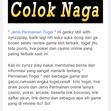
“
Jenis Permainan Togel
” Hi genkz still with
zynzzplay, balik lagi nih suka suka dong dan ga
bosen selalu review game slot terbaik, togel jitu,
toto pools, live poker dan casino online yang
paling terbaik saat ini.
Kali ini zynzz play bakal membahas berita dan
informasi yang sangat menarik tentang ”
Permainan Togel ” dan berbagai game slot
gacor,rumusan angka togel,result toto togel, live
draw pools dan Jenis Permainan online lainya
casino, poker, arcade, beserta link bocoran, link
daftar akun, link demo dan sebagus apa sih game
yang di review itu? So!