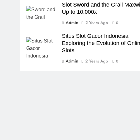
Slot Sword and the Grail Maxw
Up to 10.000x
Admin
2 Years Ago
0
Situs Slot Gacor Indonesia
Exploring the Evolution of Onli
Slots
Admin
2 Years Ago
0