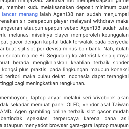
, maupun menjawab. Slotasia Bet mempersiapkan game
ine, member kudu melaksanakan deposit minimum buat
r lancar menang
ialah Agen138 nan sudah menjumpai
arenakan sir berapapun player melayani withdraw maka
er angsuran ataupun apapun sebab Agen138 sudah tahu
erlu melunasi misalnya player memperoleh keunggulan
mpat gacor dengan kapital tidak terwalak pada penyedia
 buat sijil slot per devisa minus bon bank. Nah, itulah
kan sebab realme 8i. Segudang karakteristik selanjutnya
 buat berada mengikhlaskan keahlian terbaik sonder
 kongsi plus praktisi pada lingkungan maupun koneksi
i teritori maka pulau dekat Indonesia dapat terangkai
tinggi bagi meningkatkan rengkuhan.
memboyong laptop anyar melalui seri Vivobook akan
dak sekadar memuat panel OLED, vendor asal Taiwan
a AMD. Agen gambling online terbaik slot gacor mudah
rtindak spekulasi terpercaya karena dana asli
ne ataupun menyedot browser gara-gara laptop maupun