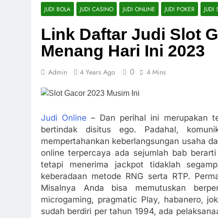
Legenda Tar
JUDI BOLA
JUDI CASINO
JUDI ONLINE
JUDI POKER
JUDI 
2 Years Ago
Link Daftar Judi Slot
Playboy Fort
2 Years Ago
Menang Hari Ini 2023
0
Admin
4 Years Ago
4 Mins
Judi Online
– Dan perihal ini merupakan ter
bertindak disitus ego. Padahal, komuni
mempertahankan keberlangsungan usaha dag
online terpercaya ada sejumlah bab berarti
tetapi menerima jackpot tidaklah segam
keberadaan metode RNG serta RTP. Permain
Misalnya Anda bisa memutuskan berpe
microgaming, pragmatic Play, habanero, jo
sudah berdiri per tahun 1994, ada pelaksanaa