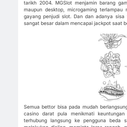
tarikh 2004. MGSlot menjamin barang game
maupun desktop, microgaming terlampau m
gayang penjudi slot. Dan dan adanya sis
sangat besar dalam mencapai jackpot saat be
Semua bettor bisa pada mudah berlangsung s
casino darat pula menikmati keuntungan
terhubung langsung ke pengguna beda se