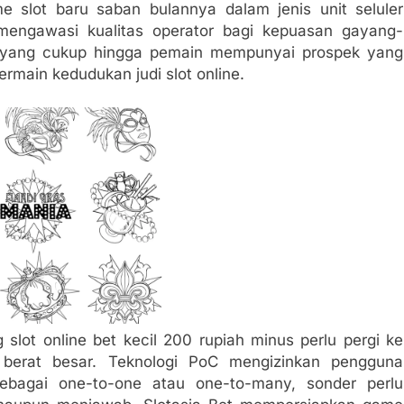
 slot baru saban bulannya dalam jenis unit seluler
engawasi kualitas operator bagi kepuasan gayang-
a yang cukup hingga pemain mempunyai prospek yang
rmain kedudukan judi slot online.
lot online bet kecil 200 rupiah minus perlu pergi ke
 berat besar. Teknologi PoC mengizinkan pengguna
bagai one-to-one atau one-to-many, sonder perlu