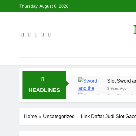
Skip
Thursday, August 6, 2026
to
content
Slot Sword a
2 Years Ago
HEADLINES
Slot Pirots 2
2 Years Ago
Bermain Slot 
Home
Uncategorized
Link Daftar Judi Slot Ga
2 Years Ago
Fishin’ Frenz
2 Years Ago