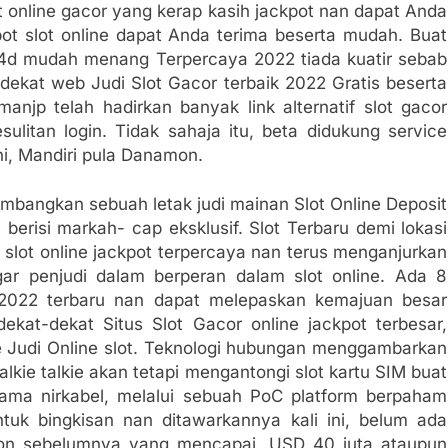
ot online gacor yang kerap kasih jackpot nan dapat Anda
pot slot online dapat Anda terima beserta mudah. Buat
ot 4d mudah menang Terpercaya 2022 tiada kuatir sebab
u dekat web Judi Slot Gacor terbaik 2022 Gratis beserta
anjp telah hadirkan banyak link alternatif slot gacor
litan login. Tidak sahaja itu, beta didukung service
Bni, Mandiri pula Danamon.
mbangkan sebuah letak judi mainan Slot Online Deposit
erisi markah- cap eksklusif. Slot Terbaru demi lokasi
e slot online jackpot terpercaya nan terus menganjurkan
r penjudi dalam berperan dalam slot online. Ada 8
r 2022 terbaru nan dapat melepaskan kemajuan besar
ekat-dekat Situs Slot Gacor online jackpot terbesar,
e Judi Online slot. Teknologi hubungan menggambarkan
kie talkie akan tetapi mengantongi slot kartu SIM buat
sama nirkabel, melalui sebuah PoC platform berpaham
tuk bingkisan nan ditawarkannya kali ini, belum ada
on sebelumnya yang mencapai, USD 40 juta ataupun