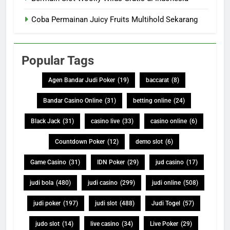
Coba Permainan Juicy Fruits Multihold Sekarang
Popular Tags
Agen Bandar Judi Poker
(19)
baccarat
(8)
Bandar Casino Online
(31)
betting online
(24)
Black Jack
(31)
casino live
(33)
casino online
(6)
Countdown Poker
(12)
demo slot
(6)
Game Casino
(31)
IDN Poker
(29)
jud casino
(17)
judi bola
(480)
judi casino
(299)
judi online
(508)
judi poker
(197)
judi slot
(488)
Judi Togel
(57)
judo slot
(14)
live casino
(34)
Live Poker
(29)