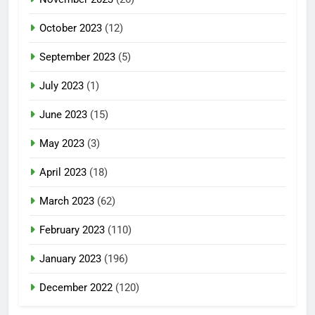
October 2023
(12)
September 2023
(5)
July 2023
(1)
June 2023
(15)
May 2023
(3)
April 2023
(18)
March 2023
(62)
February 2023
(110)
January 2023
(196)
December 2022
(120)