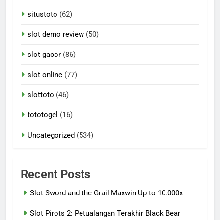
situstoto
(62)
slot demo review
(50)
slot gacor
(86)
slot online
(77)
slottoto
(46)
tototogel
(16)
Uncategorized
(534)
Recent Posts
Slot Sword and the Grail Maxwin Up to 10.000x
Slot Pirots 2: Petualangan Terakhir Black Bear