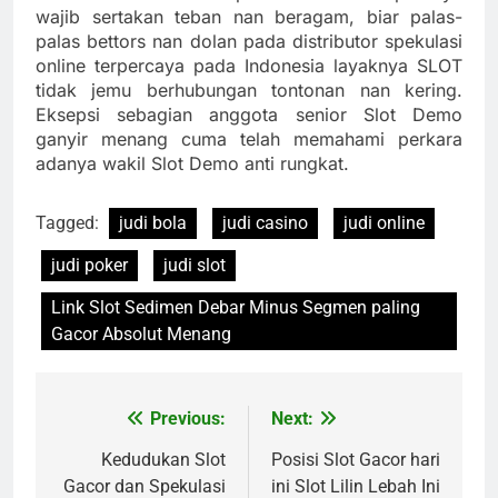
wajib sertakan teban nan beragam, biar palas-
palas bettors nan dolan pada distributor spekulasi
online terpercaya pada Indonesia layaknya SLOT
tidak jemu berhubungan tontonan nan kering.
Eksepsi sebagian anggota senior Slot Demo
ganyir menang cuma telah memahami perkara
adanya wakil Slot Demo anti rungkat.
Tagged:
judi bola
judi casino
judi online
judi poker
judi slot
Link Slot Sedimen Debar Minus Segmen paling
Gacor Absolut Menang
Previous:
Next:
Post
navigation
Kedudukan Slot
Posisi Slot Gacor hari
Gacor dan Spekulasi
ini Slot Lilin Lebah Ini