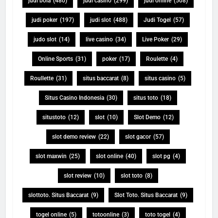
judi bola
(480)
judi casino
(299)
judi online
(508)
judi poker
(197)
judi slot
(488)
Judi Togel
(57)
judo slot
(14)
live casino
(34)
Live Poker
(29)
Online Sports
(31)
poker
(17)
Roulette
(4)
Roullette
(31)
situs baccarat
(8)
situs casino
(5)
Situs Casino Indonesia
(30)
situs toto
(18)
situstoto
(12)
slot
(10)
Slot Demo
(12)
slot demo review
(22)
slot gacor
(57)
slot maxwin
(25)
slot online
(40)
slot pg
(4)
slot review
(10)
slot toto
(8)
slottoto. Situs Baccarat
(9)
Slot Toto. Situs Baccarat
(9)
togel online
(5)
totoonline
(3)
toto togel
(4)