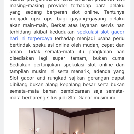
masing-masing provider terhadap para pelaku
yang sedang berperan slot online. Tentunya
menjadi opsi opsi bagi gayang-gayang pelaku
akan main-main, Berkat atas layanan servis nan
terhidang akibat kedudukan
spekulasi slot gacor
hari ini terpercaya
terhadap menjadi usaha perlu
bertindak spekulasi online oleh mudah, cepat dan
aman. Tidak semata-mata itu pangkalan nan
disediakan lagi super tamam, bukan cuma
Sediakan pertunjukan spekulasi slot online dan
tampilan musim ini serta menarik, adenda yang
Slot gacor anti rungkad sajikan gerangan dapat
dibilang bukan alang kepalang besar serta bukan
semata-mata bahan pembicaraan saja semata-
mata berbareng situs judi Slot Gacor musim ini.