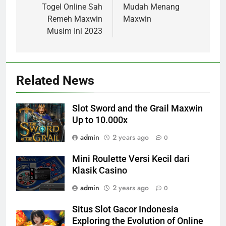
Togel Online Sah
Mudah Menang
Remeh Maxwin
Maxwin
Musim Ini 2023
Related News
Slot Sword and the Grail Maxwin
Up to 10.000x
admin
2 years ago
0
Mini Roulette Versi Kecil dari
Klasik Casino
admin
2 years ago
0
Situs Slot Gacor Indonesia
Exploring the Evolution of Online