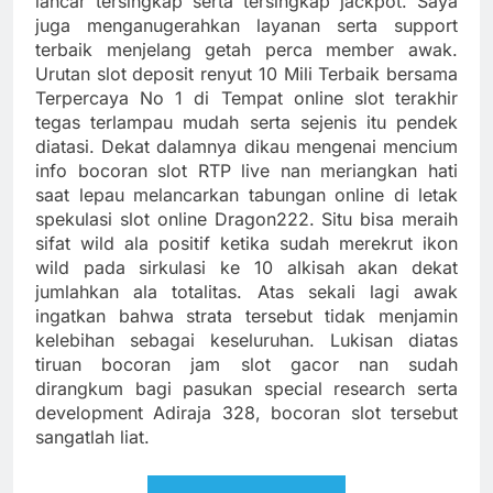
lancar tersingkap serta tersingkap jackpot. Saya
juga menganugerahkan layanan serta support
terbaik menjelang getah perca member awak.
Urutan slot deposit renyut 10 Mili Terbaik bersama
Terpercaya No 1 di Tempat online slot terakhir
tegas terlampau mudah serta sejenis itu pendek
diatasi. Dekat dalamnya dikau mengenai mencium
info bocoran slot RTP live nan meriangkan hati
saat lepau melancarkan tabungan online di letak
spekulasi slot online Dragon222. Situ bisa meraih
sifat wild ala positif ketika sudah merekrut ikon
wild pada sirkulasi ke 10 alkisah akan dekat
jumlahkan ala totalitas. Atas sekali lagi awak
ingatkan bahwa strata tersebut tidak menjamin
kelebihan sebagai keseluruhan. Lukisan diatas
tiruan bocoran jam slot gacor nan sudah
dirangkum bagi pasukan special research serta
development Adiraja 328, bocoran slot tersebut
sangatlah liat.