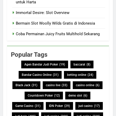
untuk Harta
Immortal Desire: Slot Overview
Bermain Slot Woolly Wilds Gratis di Indonesia
Coba Permainan Juicy Fruits Multihold Sekarang
Popular Tags
Agen Bandar Judi Poker
(19)
baccarat
(8)
Bandar Casino Online
(31)
betting online
(24)
Black Jack
(31)
casino live
(33)
casino online
(6)
Countdown Poker
(12)
demo slot
(6)
Game Casino
(31)
IDN Poker
(29)
jud casino
(17)