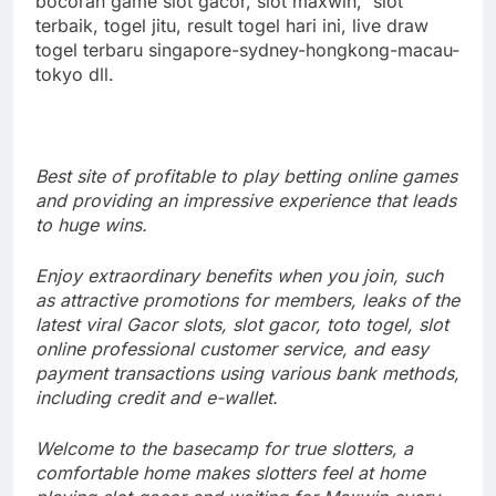
bocoran game slot gacor, slot maxwin, slot
terbaik, togel jitu, result togel hari ini, live draw
togel terbaru singapore-sydney-hongkong-macau-
tokyo dll.
Best site of profitable to play betting online games
and providing an impressive experience that leads
to huge wins.
Enjoy extraordinary benefits when you join, such
as attractive promotions for members, leaks of the
latest viral Gacor slots, slot gacor, toto togel, slot
online professional customer service, and easy
payment transactions using various bank methods,
including credit and e-wallet.
Welcome to the basecamp for true slotters, a
comfortable home makes slotters feel at home