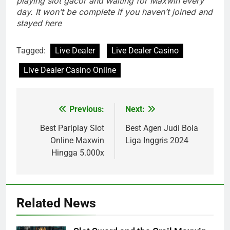
playing slot gacor and waiting for Maxwin every
day. It won’t be complete if you haven’t joined and
stayed here
Tagged:
Live Dealer
Live Dealer Casino
Live Dealer Casino Online
Previous:
Next:
Post
navigation
Best Pariplay Slot
Best Agen Judi Bola
Online Maxwin
Liga Inggris 2024
Hingga 5.000x
Related News