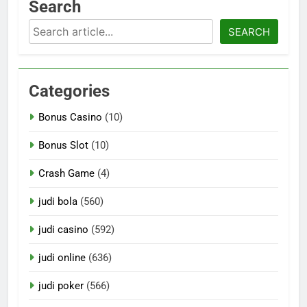
Search
Search
SEARCH
Categories
Bonus Casino
(10)
Bonus Slot
(10)
Crash Game
(4)
judi bola
(560)
judi casino
(592)
judi online
(636)
judi poker
(566)