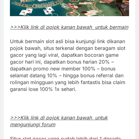
>>>Klik link di pojok kanan bawah untuk bermain
Untuk bermain slot asli bisa kunjungi link dikanan
pojok bawah, situs terkenal dengan beragam slot
gacor yang lagi viral, dapatkan bocoran game
gacor hari ini, dapatkan bonus harian 20% –
dapatkan promo new member 100% – bonus
selamat datang 10% – hingga bonus referral dan
rolingan mingguan yang lebih fantastis bisa claim
garansi lose 100% 1x sehari.
>>>Klik link di pojok kanan bawah untuk
mengunjungi forum