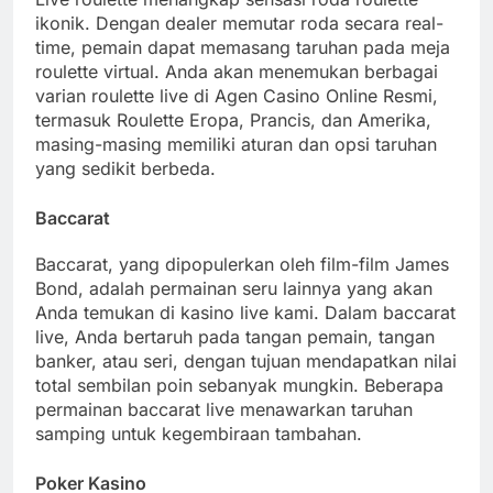
Live roulette menangkap sensasi roda roulette
ikonik. Dengan dealer memutar roda secara real-
time, pemain dapat memasang taruhan pada meja
roulette virtual. Anda akan menemukan berbagai
varian roulette live di Agen Casino Online Resmi,
termasuk Roulette Eropa, Prancis, dan Amerika,
masing-masing memiliki aturan dan opsi taruhan
yang sedikit berbeda.
Baccarat
Baccarat, yang dipopulerkan oleh film-film James
Bond, adalah permainan seru lainnya yang akan
Anda temukan di kasino live kami. Dalam baccarat
live, Anda bertaruh pada tangan pemain, tangan
banker, atau seri, dengan tujuan mendapatkan nilai
total sembilan poin sebanyak mungkin. Beberapa
permainan baccarat live menawarkan taruhan
samping untuk kegembiraan tambahan.