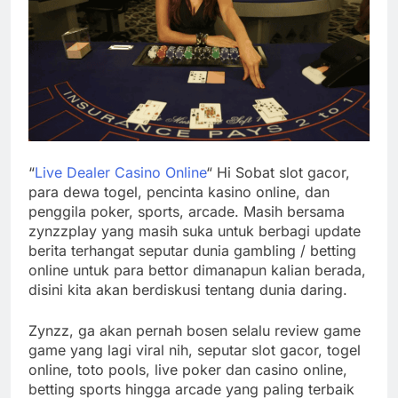
“
Live Dealer Casino Online
“ Hi Sobat slot gacor,
para dewa togel, pencinta kasino online, dan
penggila poker, sports, arcade. Masih bersama
zynzzplay yang masih suka untuk berbagi update
berita terhangat seputar dunia gambling / betting
online untuk para bettor dimanapun kalian berada,
disini kita akan berdiskusi tentang dunia daring.
Zynzz, ga akan pernah bosen selalu review game
game yang lagi viral nih, seputar slot gacor, togel
online, toto pools, live poker dan casino online,