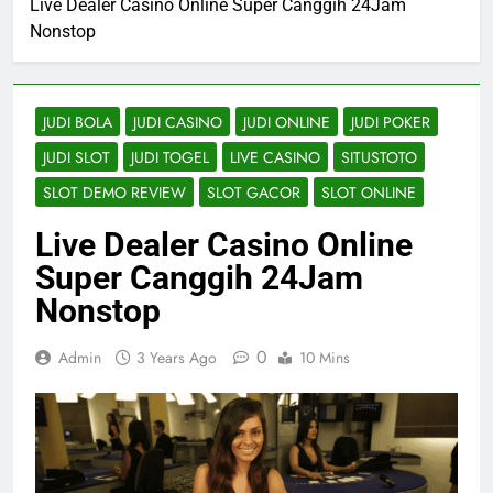
Live Dealer Casino Online Super Canggih 24Jam
Nonstop
JUDI BOLA
JUDI CASINO
JUDI ONLINE
JUDI POKER
JUDI SLOT
JUDI TOGEL
LIVE CASINO
SITUSTOTO
SLOT DEMO REVIEW
SLOT GACOR
SLOT ONLINE
Live Dealer Casino Online
Super Canggih 24Jam
Nonstop
0
Admin
3 Years Ago
10 Mins