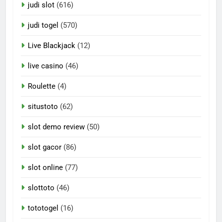
judi slot
(616)
judi togel
(570)
Live Blackjack
(12)
live casino
(46)
Roulette
(4)
situstoto
(62)
slot demo review
(50)
slot gacor
(86)
slot online
(77)
slottoto
(46)
tototogel
(16)