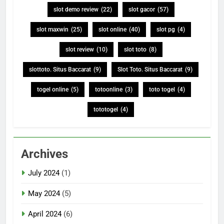
slot demo review
(22)
slot gacor
(57)
slot maxwin
(25)
slot online
(40)
slot pg
(4)
slot review
(10)
slot toto
(8)
slottoto. Situs Baccarat
(9)
Slot Toto. Situs Baccarat
(9)
togel online
(5)
totoonline
(3)
toto togel
(4)
tototogel
(4)
Archives
July 2024
(1)
May 2024
(5)
April 2024
(6)