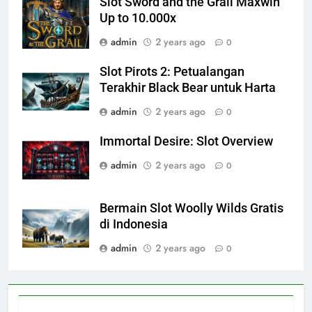
Slot Sword and the Grail Maxwin
Up to 10.000x
admin
2 years ago
0
Slot Pirots 2: Petualangan
Terakhir Black Bear untuk Harta
admin
2 years ago
0
Immortal Desire: Slot Overview
admin
2 years ago
0
Bermain Slot Woolly Wilds Gratis
di Indonesia
admin
2 years ago
0