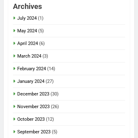
Archives
July 2024
(1)
May 2024
(5)
April 2024
(6)
March 2024
(3)
February 2024
(14)
January 2024
(27)
December 2023
(30)
November 2023
(26)
October 2023
(12)
September 2023
(5)