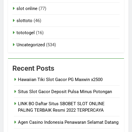
slot online
(77)
slottoto
(46)
tototogel
(16)
Uncategorized
(534)
Recent Posts
Hawaiian Tiki Slot Gacor PG Maxwin x2500
Situs Slot Gacor Deposit Pulsa Minus Potongan
LINK BO Daftar Situs SBOBET SLOT ONLINE
PALING TERBAIK Resmi 2022 TERPERCAYA
Agen Casino Indonesia Penawaran Selamat Datang