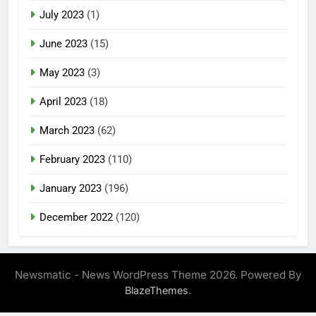
July 2023
(1)
June 2023
(15)
May 2023
(3)
April 2023
(18)
March 2023
(62)
February 2023
(110)
January 2023
(196)
December 2022
(120)
Newsmatic - News WordPress Theme 2026. Powered By
.
BlazeThemes