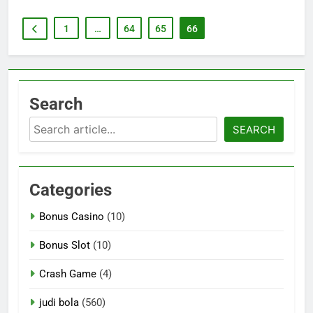
1
…
64
65
66
Search
Search
SEARCH
Categories
Bonus Casino
(10)
Bonus Slot
(10)
Crash Game
(4)
judi bola
(560)