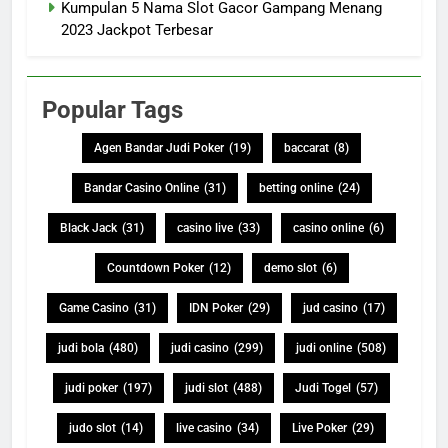
Kumpulan 5 Nama Slot Gacor Gampang Menang
2023 Jackpot Terbesar
Popular Tags
Agen Bandar Judi Poker
(19)
baccarat
(8)
Bandar Casino Online
(31)
betting online
(24)
Black Jack
(31)
casino live
(33)
casino online
(6)
Countdown Poker
(12)
demo slot
(6)
Game Casino
(31)
IDN Poker
(29)
jud casino
(17)
judi bola
(480)
judi casino
(299)
judi online
(508)
judi poker
(197)
judi slot
(488)
Judi Togel
(57)
judo slot
(14)
live casino
(34)
Live Poker
(29)