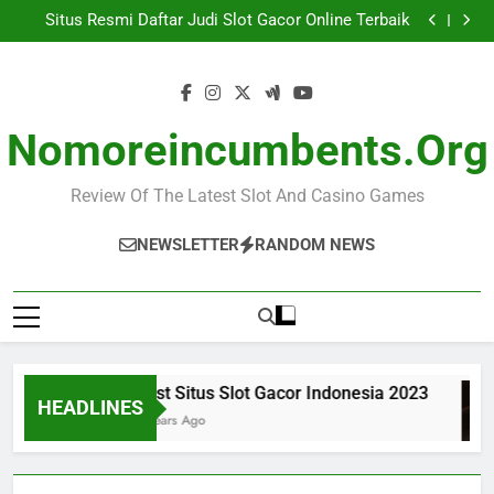
Situs Slot Gacor Maxwin Terbaru Dilengkapi Demo
Skip
Slot Pragmatic
Situs Resmi Daftar Judi Slot Gacor Online Terbaik
to
20 Link Daftar Provider Slot Gacor Gampang Menang
Hari Ini
10 Link Situs Slot Pragmatic Gacor maka Terpercaya
content
Situs Slot Gacor Maxwin Terbaru Dilengkapi Demo
Slot Pragmatic
Situs Resmi Daftar Judi Slot Gacor Online Terbaik
20 Link Daftar Provider Slot Gacor Gampang Menang
Nomoreincumbents.org
Hari Ini
10 Link Situs Slot Pragmatic Gacor maka Terpercaya
Review Of The Latest Slot And Casino Games
NEWSLETTER
RANDOM NEWS
Best Situs Slot Gacor Indonesia 2023
HEADLINES
3 Years Ago
JUDI BOLA
JUDI CASINO