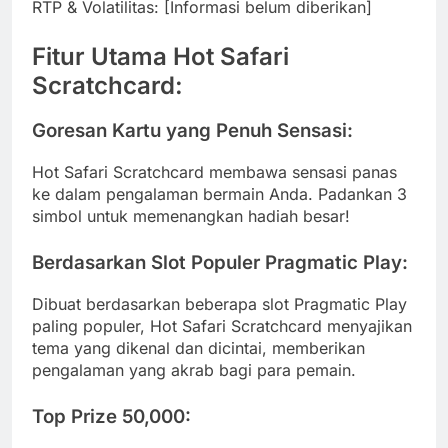
RTP & Volatilitas: [Informasi belum diberikan]
Fitur Utama Hot Safari
Scratchcard:
Goresan Kartu yang Penuh Sensasi:
Hot Safari Scratchcard membawa sensasi panas
ke dalam pengalaman bermain Anda. Padankan 3
simbol untuk memenangkan hadiah besar!
Berdasarkan Slot Populer Pragmatic Play:
Dibuat berdasarkan beberapa slot Pragmatic Play
paling populer, Hot Safari Scratchcard menyajikan
tema yang dikenal dan dicintai, memberikan
pengalaman yang akrab bagi para pemain.
Top Prize 50,000: