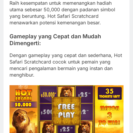
Raih kesempatan untuk memenangkan hadiah
utama sebesar 50,000 dengan padanan simbol
yang beruntung. Hot Safari Scratchcard
menawarkan potensi kemenangan besar.
Gameplay yang Cepat dan Mudah
Dimengerti:
Dengan gameplay yang cepat dan sederhana, Hot
Safari Scratchcard cocok untuk pemain yang
mencari pengalaman bermain yang instan dan
menghibur.