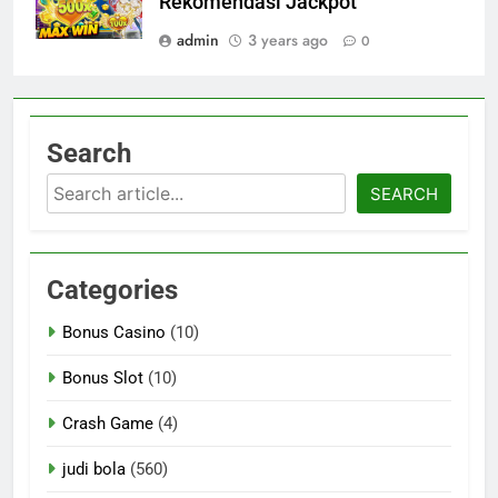
Rekomendasi Jackpot
admin
3 years ago
0
Search
Search
SEARCH
Categories
Bonus Casino
(10)
Bonus Slot
(10)
Crash Game
(4)
judi bola
(560)