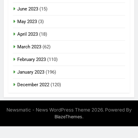
June 2023
(15)
May 2023
(3)
April 2023
(18)
March 2023
(62)
February 2023
(110)
January 2023
(196)
December 2022
(120)
Newsmatic - News WordPress Theme 2026. Powered By
.
BlazeThemes