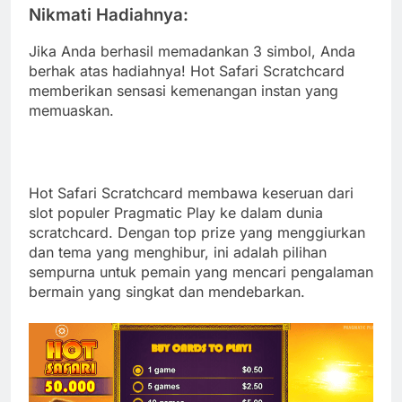
Nikmati Hadiahnya:
Jika Anda berhasil memadankan 3 simbol, Anda
berhak atas hadiahnya! Hot Safari Scratchcard
memberikan sensasi kemenangan instan yang
memuaskan.
Hot Safari Scratchcard membawa keseruan dari
slot populer Pragmatic Play ke dalam dunia
scratchcard. Dengan top prize yang menggiurkan
dan tema yang menghibur, ini adalah pilihan
sempurna untuk pemain yang mencari pengalaman
bermain yang singkat dan mendebarkan.