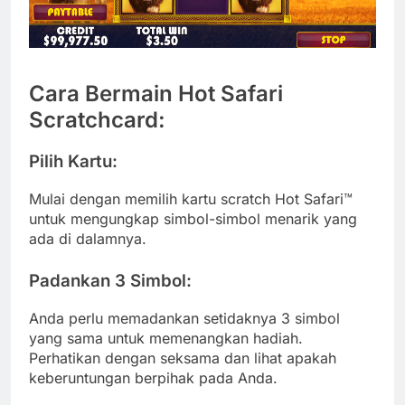
Cara Bermain Hot Safari
Scratchcard:
Pilih Kartu:
Mulai dengan memilih kartu scratch Hot Safari™
untuk mengungkap simbol-simbol menarik yang
ada di dalamnya.
Padankan 3 Simbol:
Anda perlu memadankan setidaknya 3 simbol
yang sama untuk memenangkan hadiah.
Perhatikan dengan seksama dan lihat apakah
keberuntungan berpihak pada Anda.