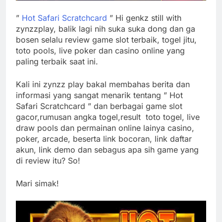
”
Hot Safari Scratchcard
” Hi genkz still with
zynzzplay, balik lagi nih suka suka dong dan ga
bosen selalu review game slot terbaik, togel jitu,
toto pools, live poker dan casino online yang
paling terbaik saat ini.
Kali ini zynzz play bakal membahas berita dan
informasi yang sangat menarik tentang ” Hot
Safari Scratchcard ” dan berbagai game slot
gacor,rumusan angka togel,result toto togel, live
draw pools dan permainan online lainya casino,
poker, arcade, beserta link bocoran, link daftar
akun, link demo dan sebagus apa sih game yang
di review itu? So!
Mari simak!