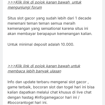
>>>Klik link di pojok kanan bawah untuk
mengunjungi forum
Situs slot gacor yang sudah lebih dari 1 decade
menemani teman teman semua meraih
kemenangan yang sensational karena situs ini
akan membayar berapapun kemenangan kalian.
Untuk minimal deposit adalah 10.000.
>>>Klik link di pojok kanan bawah untuk
membaca lebih banyak ulasan
Info dan update terbaru mengenai slot gacor ,
game terbaik, bocoran slot dan togel hari ini bisa
kalian dapatkan melalui chat khusus di live chat
dengan hastag #infogamegacor hari ini /
#bocorantogel hari ini.