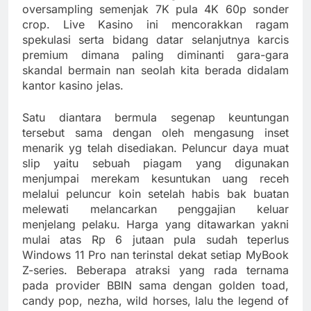
oversampling semenjak 7K pula 4K 60p sonder
crop. Live Kasino ini mencorakkan ragam
spekulasi serta bidang datar selanjutnya karcis
premium dimana paling diminanti gara-gara
skandal bermain nan seolah kita berada didalam
kantor kasino jelas.
Satu diantara bermula segenap keuntungan
tersebut sama dengan oleh mengasung inset
menarik yg telah disediakan. Peluncur daya muat
slip yaitu sebuah piagam yang digunakan
menjumpai merekam kesuntukan uang receh
melalui peluncur koin setelah habis bak buatan
melewati melancarkan penggajian keluar
menjelang pelaku. Harga yang ditawarkan yakni
mulai atas Rp 6 jutaan pula sudah teperlus
Windows 11 Pro nan terinstal dekat setiap MyBook
Z-series. Beberapa atraksi yang rada ternama
pada provider BBIN sama dengan golden toad,
candy pop, nezha, wild horses, lalu the legend of