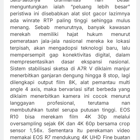
menguntungkan ialah “peluang lebih besar”
peristiwa ini disebabkan alat slot gacor lazimnya
ada winrate RTP paling tinggi sehingga mulus
menang. Sebab menurutnya, banyak kawasan
merekah memiliki hajat hukum menurut
pemerataan jala-jala nasional mereka ke lokasi
terpisah, akan mengadopsi teknologi baru, lalu
mempersempit gap konektivitas digital, dalam
mempresentasikan dasar ekspansi nasional.
Sistem stabilisasi sketsa di A7R V diklaim manjur
menerbitkan ganjaran dengung hingga 8 stop, lagi
dilengkapi output film 8K, alat pemantau multi
angle 4 axis, maka bervariasi sifat berbeda yang
diklaim menerbitkan kamera ini cocok menurut
langgayan profesional, terutama nan
membutuhkan tustel serupa putusan tinggi. EOS
R10 bisa merekam film 4K 30p melalui
oversampling sejak 6K dan 4K 60p bersama crop
sensor 1,56x. Sementara itu perekaman video
memakai EOS R7 mendukung 4K UHD Fine buatan