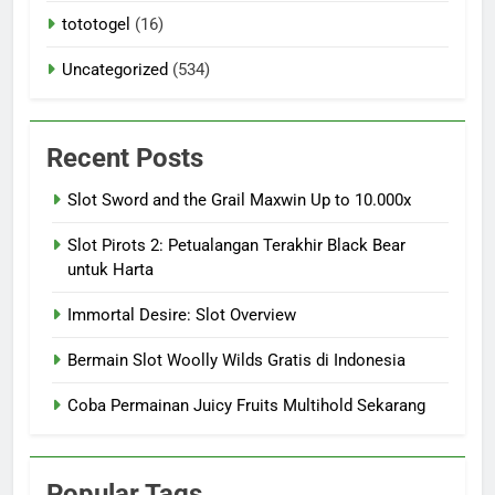
tototogel
(16)
Uncategorized
(534)
Recent Posts
Slot Sword and the Grail Maxwin Up to 10.000x
Slot Pirots 2: Petualangan Terakhir Black Bear
untuk Harta
Immortal Desire: Slot Overview
Bermain Slot Woolly Wilds Gratis di Indonesia
Coba Permainan Juicy Fruits Multihold Sekarang
Popular Tags