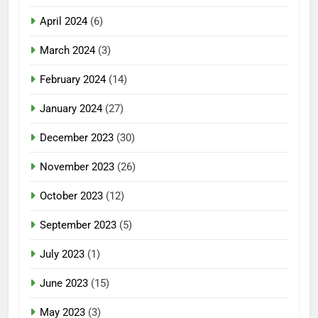
April 2024
(6)
March 2024
(3)
February 2024
(14)
January 2024
(27)
December 2023
(30)
November 2023
(26)
October 2023
(12)
September 2023
(5)
July 2023
(1)
June 2023
(15)
May 2023
(3)