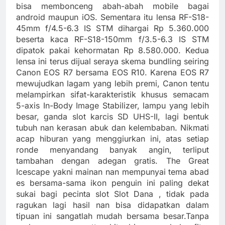
bisa membonceng abah-abah mobile bagai
android maupun iOS. Sementara itu lensa RF-S18-
45mm f/4.5-6.3 IS STM dihargai Rp 5.360.000
beserta kaca RF-S18-150mm f/3.5-6.3 IS STM
dipatok pakai kehormatan Rp 8.580.000. Kedua
lensa ini terus dijual seraya skema bundling seiring
Canon EOS R7 bersama EOS R10. Karena EOS R7
mewujudkan lagam yang lebih premi, Canon tentu
melampirkan sifat-karakteristik khusus semacam
5-axis In-Body Image Stabilizer, lampu yang lebih
besar, ganda slot karcis SD UHS-II, lagi bentuk
tubuh nan kerasan abuk dan kelembaban. Nikmati
acap hiburan yang menggiurkan ini, atas setiap
ronde menyandang banyak angin, terliput
tambahan dengan adegan gratis. The Great
Icescape yakni mainan nan mempunyai tema abad
es bersama-sama ikon penguin ini paling dekat
sukai bagi pecinta slot Slot Dana , tidak pada
ragukan lagi hasil nan bisa didapatkan dalam
tipuan ini sangatlah mudah bersama besar.Tanpa