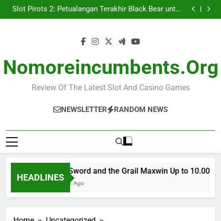
Slot Sword and the Grail Maxwin Up to 10.000x
Skip
Slot Pirots 2: Petualangan Terakhir Black Bear untuk
to
Harta
Immortal Desire: Slot Overview
Bermain Slot Woolly Wilds Gratis di Indonesia
content
Slot Sword and the Grail Maxwin Up to 10.000x
Slot Pirots 2: Petualangan Terakhir Black Bear untuk
Harta
Immortal Desire: Slot Overview
Nomoreincumbents.org
Bermain Slot Woolly Wilds Gratis di Indonesia
Review Of The Latest Slot And Casino Games
NEWSLETTER
RANDOM NEWS
Slot Sword and the Grail Maxwin Up to 10.000x
HEADLINES
2 Years Ago
Home
Uncategorized