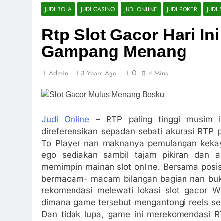
Legenda Tar
JUDI BOLA
JUDI CASINO
JUDI ONLINE
JUDI POKER
JUDI 
2 Years Ago
Rtp Slot Gacor Hari In
Playboy Fort
2 Years Ago
Gampang Menang
0
Admin
3 Years Ago
4 Mins
Judi Online
– RTP paling tinggi musim i
direferensikan sepadan sebati akurasi RTP p
To Player nan maknanya pemulangan kekay
ego sediakan sambil tajam pikiran dan
memimpin mainan slot online. Bersama posis
bermacam- macam bilangan bagian nan buka
rekomendasi melewati lokasi slot gacor 
dimana game tersebut mengantongi reels ser
Dan tidak lupa, game ini merekomendasi 