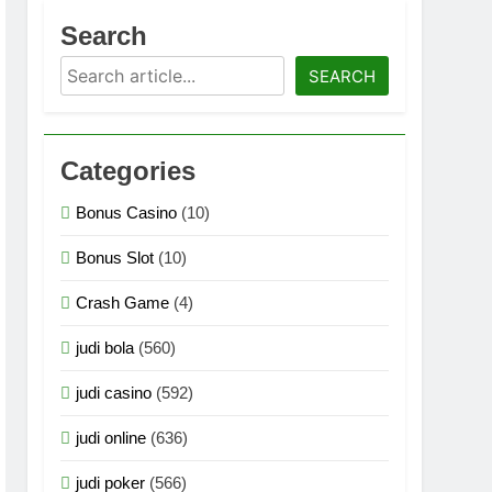
Gold Fruits
Search
ears Ago
Search
SEARCH
Categories
Bonus Casino
(10)
Bonus Slot
(10)
Crash Game
(4)
judi bola
(560)
judi casino
(592)
judi online
(636)
judi poker
(566)