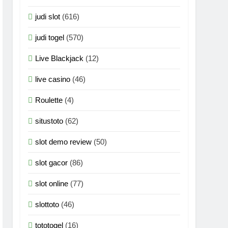
judi slot
(616)
judi togel
(570)
Live Blackjack
(12)
live casino
(46)
Roulette
(4)
situstoto
(62)
slot demo review
(50)
slot gacor
(86)
slot online
(77)
slottoto
(46)
tototogel
(16)