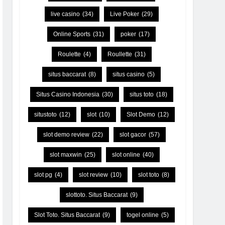
live casino
(34)
Live Poker
(29)
Online Sports
(31)
poker
(17)
Roulette
(4)
Roullette
(31)
situs baccarat
(8)
situs casino
(5)
Situs Casino Indonesia
(30)
situs toto
(18)
situstoto
(12)
slot
(10)
Slot Demo
(12)
slot demo review
(22)
slot gacor
(57)
slot maxwin
(25)
slot online
(40)
slot pg
(4)
slot review
(10)
slot toto
(8)
slottoto. Situs Baccarat
(9)
Slot Toto. Situs Baccarat
(9)
togel online
(5)