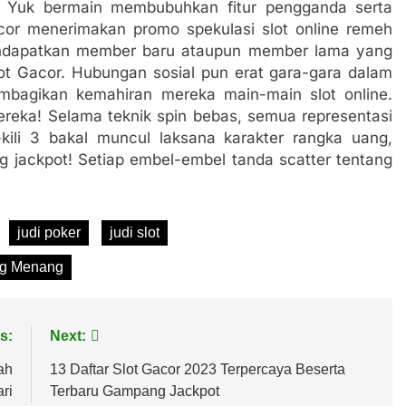
a. Yuk bermain membubuhkan fitur pengganda serta
cor menerimakan promo spekulasi slot online remeh
mendapatkan member baru ataupun member lama yang
lot Gacor. Hubungan sosial pun erat gara-gara dalam
embagikan kemahiran mereka main-main slot online.
eka! Selama teknik spin bebas, semua representasi
i-kili 3 bakal muncul laksana karakter rangka uang,
jackpot! Setiap embel-embel tanda scatter tentang
judi poker
judi slot
ang Menang
s:
Next:
ah
13 Daftar Slot Gacor 2023 Terpercaya Beserta
ri
Terbaru Gampang Jackpot