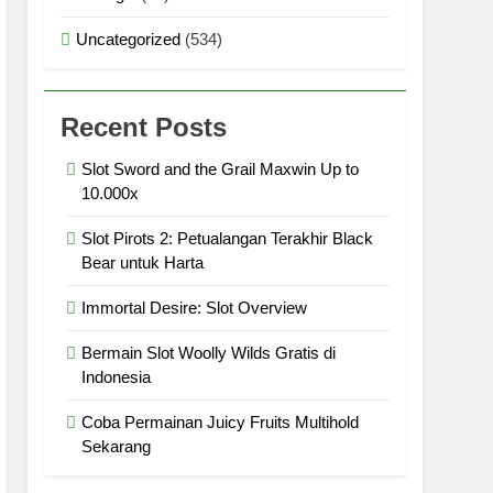
Uncategorized
(534)
Recent Posts
Slot Sword and the Grail Maxwin Up to
10.000x
Slot Pirots 2: Petualangan Terakhir Black
Bear untuk Harta
Immortal Desire: Slot Overview
Bermain Slot Woolly Wilds Gratis di
Indonesia
Coba Permainan Juicy Fruits Multihold
Sekarang