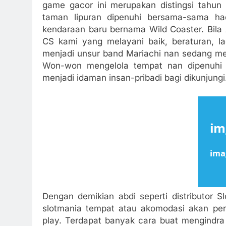
game gacor ini merupakan distingsi tahun 
taman lipuran dipenuhi bersama-sama had
kendaraan baru bernama Wild Coaster. Bila 
CS kami yang melayani baik, beraturan, l
menjadi unsur band Mariachi nan sedang mel
Won-won mengelola tempat nan dipenuhi
menjadi idaman insan-pribadi bagi dikunjungi
Dengan demikian abdi seperti distributor 
slotmania tempat atau akomodasi akan pe
play. Terdapat banyak cara buat mengindra 