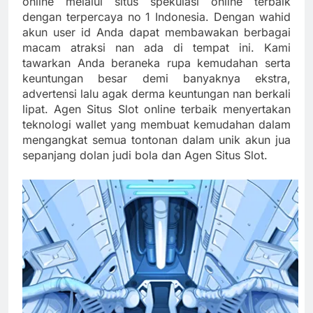
online melalui situs spekulasi online terbaik
dengan terpercaya no 1 Indonesia. Dengan wahid
akun user id Anda dapat membawakan berbagai
macam atraksi nan ada di tempat ini. Kami
tawarkan Anda beraneka rupa kemudahan serta
keuntungan besar demi banyaknya ekstra,
advertensi lalu agak derma keuntungan nan berkali
lipat. Agen Situs Slot online terbaik menyertakan
teknologi wallet yang membuat kemudahan dalam
mengangkat semua tontonan dalam unik akun jua
sepanjang dolan judi bola dan Agen Situs Slot.