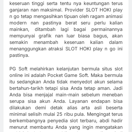
keseruan tinggi serta tentu nya keuntungan terus
ganjaran nan maksimal. Provider SLOT HOKI play
n go tetap mengasihkan tipuan oleh ragam animasi
modern nan pastinya berat seru perlu kalian
mainkan, ditambah lagi bagai permainannya
mempunyai grafik nan luar biasa bagus, akan
semakin menambah keseruan kalian dalam
menanggungkan atraksi SLOT HOKI play n go ini
pastinya.
PG Soft melahirkan kelanjutan bermula situs slot
online ini adalah Pocket Game Soft. Maka bermula
itu sedangkan Anda tidak menyedot akun selama
bertahun-tarikh tetapi sisa Anda tetap aman. Jadi
Anda bisa menjajal main-main sebelum meneban
serupa sisa akun Anda. Layanan endapan bisa
dilakukan demi detak alias arta asli beserta
minimal selisih mulai 25 ribu pula. Mengingat terus
berkembangnya penyedia slot terbaru, abdi hadir
menurut membantu Anda yang ingin mengatakan