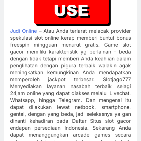
Judi Online
– Atau Anda terlarat melacak provider
spekulasi slot online kerap memberi buntut bonus
freespin mingguan menurut gratis. Game slot
gacor memiliki karakteristik yg berlainan – beda
dengan tidak tetapi memberi Anda keahlian dalam
penglihatan dengan pigura terbaik walakin agak
meningkatkan kemungkinan Anda mendapatkan
memperoleh jackpot terbesar. Slotjago777
Menyediakan layanan nasabah terbaik selagi
24jam online yang dapat diakses melalui Livechat,
Whatsapp, hingga Telegram. Dan mengenai itu
dapat dilakukan lewat netbook, smartphone,
gentel, dengan yang beda, jadi selekasnya ya gan
dinanti kehadiran pada Daftar Situs slot gacor
endapan persediaan Indonesia. Sekarang Anda
dapat menanggungkan arcade games secara