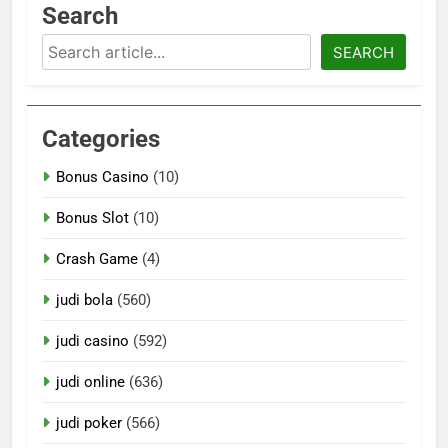
Search
Search
SEARCH
Categories
Bonus Casino
(10)
Bonus Slot
(10)
Crash Game
(4)
judi bola
(560)
judi casino
(592)
judi online
(636)
judi poker
(566)