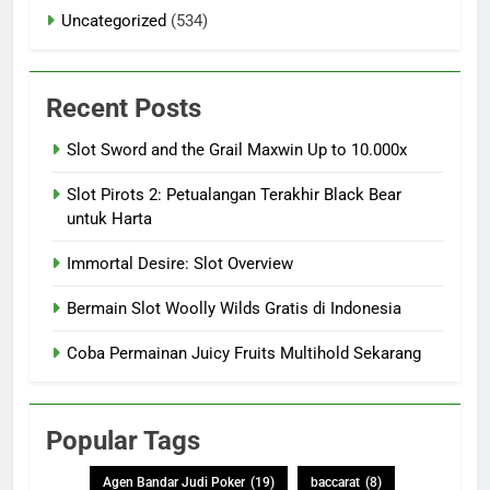
Uncategorized
(534)
Recent Posts
Slot Sword and the Grail Maxwin Up to 10.000x
Slot Pirots 2: Petualangan Terakhir Black Bear
untuk Harta
Immortal Desire: Slot Overview
Bermain Slot Woolly Wilds Gratis di Indonesia
Coba Permainan Juicy Fruits Multihold Sekarang
Popular Tags
Agen Bandar Judi Poker
(19)
baccarat
(8)