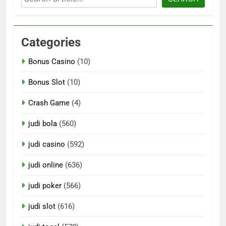
Categories
Bonus Casino
(10)
Bonus Slot
(10)
Crash Game
(4)
judi bola
(560)
judi casino
(592)
judi online
(636)
judi poker
(566)
judi slot
(616)