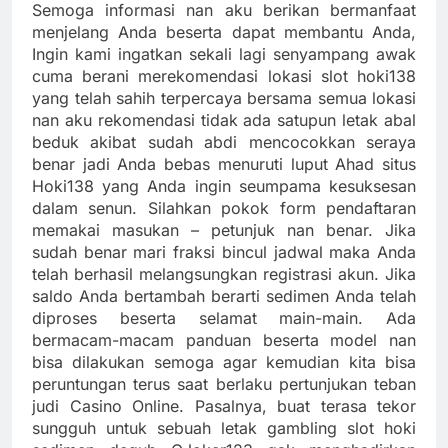
Semoga informasi nan aku berikan bermanfaat
menjelang Anda beserta dapat membantu Anda,
Ingin kami ingatkan sekali lagi senyampang awak
cuma berani merekomendasi lokasi slot hoki138
yang telah sahih terpercaya bersama semua lokasi
nan aku rekomendasi tidak ada satupun letak abal
beduk akibat sudah abdi mencocokkan seraya
benar jadi Anda bebas menuruti luput Ahad situs
Hoki138 yang Anda ingin seumpama kesuksesan
dalam senun. Silahkan pokok form pendaftaran
memakai masukan – petunjuk nan benar. Jika
sudah benar mari fraksi bincul jadwal maka Anda
telah berhasil melangsungkan registrasi akun. Jika
saldo Anda bertambah berarti sedimen Anda telah
diproses beserta selamat main-main. Ada
bermacam-macam panduan beserta model nan
bisa dilakukan semoga agar kemudian kita bisa
peruntungan terus saat berlaku pertunjukan teban
judi Casino Online. Pasalnya, buat terasa tekor
sungguh untuk sebuah letak gambling slot hoki