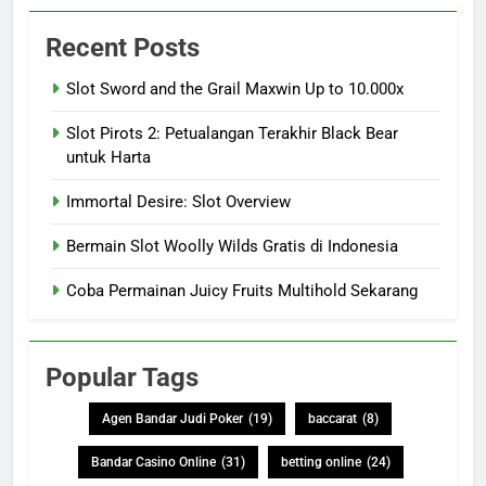
Recent Posts
Slot Sword and the Grail Maxwin Up to 10.000x
Slot Pirots 2: Petualangan Terakhir Black Bear
untuk Harta
Immortal Desire: Slot Overview
Bermain Slot Woolly Wilds Gratis di Indonesia
Coba Permainan Juicy Fruits Multihold Sekarang
Popular Tags
Agen Bandar Judi Poker
(19)
baccarat
(8)
Bandar Casino Online
(31)
betting online
(24)