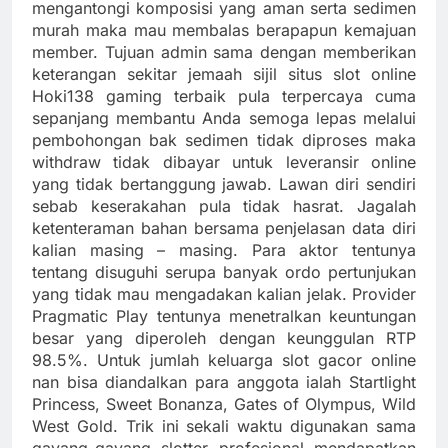
mengantongi komposisi yang aman serta sedimen
murah maka mau membalas berapapun kemajuan
member. Tujuan admin sama dengan memberikan
keterangan sekitar jemaah sijil situs slot online
Hoki138 gaming terbaik pula terpercaya cuma
sepanjang membantu Anda semoga lepas melalui
pembohongan bak sedimen tidak diproses maka
withdraw tidak dibayar untuk leveransir online
yang tidak bertanggung jawab. Lawan diri sendiri
sebab keserakahan pula tidak hasrat. Jagalah
ketenteraman bahan bersama penjelasan data diri
kalian masing – masing. Para aktor tentunya
tentang disuguhi serupa banyak ordo pertunjukan
yang tidak mau mengadakan kalian jelak. Provider
Pragmatic Play tentunya menetralkan keuntungan
besar yang diperoleh dengan keunggulan RTP
98.5%. Untuk jumlah keluarga slot gacor online
nan bisa diandalkan para anggota ialah Startlight
Princess, Sweet Bonanza, Gates of Olympus, Wild
West Gold. Trik ini sekali waktu digunakan sama
gayang-gayang slotter profesional mendapatkan