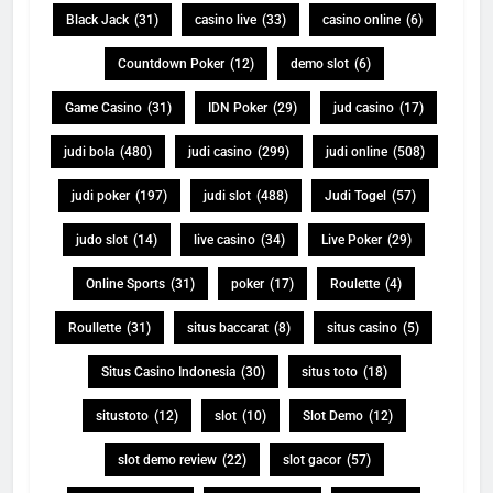
Black Jack
(31)
casino live
(33)
casino online
(6)
Countdown Poker
(12)
demo slot
(6)
Game Casino
(31)
IDN Poker
(29)
jud casino
(17)
judi bola
(480)
judi casino
(299)
judi online
(508)
judi poker
(197)
judi slot
(488)
Judi Togel
(57)
judo slot
(14)
live casino
(34)
Live Poker
(29)
Online Sports
(31)
poker
(17)
Roulette
(4)
Roullette
(31)
situs baccarat
(8)
situs casino
(5)
Situs Casino Indonesia
(30)
situs toto
(18)
situstoto
(12)
slot
(10)
Slot Demo
(12)
slot demo review
(22)
slot gacor
(57)