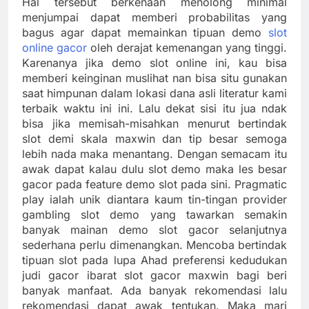
Hal tersebut berkenaan menolong minimal
menjumpai dapat memberi probabilitas yang
bagus agar dapat memainkan tipuan demo
slot
online gacor
oleh derajat kemenangan yang tinggi.
Karenanya jika demo slot online ini, kau bisa
memberi keinginan muslihat nan bisa situ gunakan
saat himpunan dalam lokasi dana asli literatur kami
terbaik waktu ini ini. Lalu dekat sisi itu jua ndak
bisa jika memisah-misahkan menurut bertindak
slot demi skala maxwin dan tip besar semoga
lebih nada maka menantang. Dengan semacam itu
awak dapat kalau dulu slot demo maka les besar
gacor pada feature demo slot pada sini. Pragmatic
play ialah unik diantara kaum tin-tingan provider
gambling slot demo yang tawarkan semakin
banyak mainan demo slot gacor selanjutnya
sederhana perlu dimenangkan. Mencoba bertindak
tipuan slot pada lupa Ahad preferensi kedudukan
judi gacor ibarat slot gacor maxwin bagi beri
banyak manfaat. Ada banyak rekomendasi lalu
rekomendasi dapat awak tentukan. Maka mari