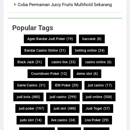
Coba Permainan Juicy Fruits Multihold Sekarang
Popular Tags
Agen Bandar Judi Poker
(19)
baccarat
(8)
Bandar Casino Online
(31)
betting online
(24)
Black Jack
(31)
casino live
(33)
casino online
(6)
Countdown Poker
(12)
demo slot
(6)
Game Casino
(31)
IDN Poker
(29)
jud casino
(17)
judi bola
(480)
judi casino
(299)
judi online
(508)
judi poker
(197)
judi slot
(488)
Judi Togel
(57)
judo slot
(14)
live casino
(34)
Live Poker
(29)