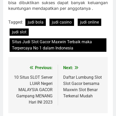
bisa dibuktikan sukses dapat banyak keluangan
keuntungan mendapatkan per anggotanya .
Tagged:
judi bola
judi casino
judi online
judi slot
Situs Judi Slot Gacor Maxwin Terbaik maka
Terpercaya No 1 dalam Indonesia
Previous:
Next:
Post
navigation
10 Situs SLOT Server
Daftar Lumbung Slot
LUAR Negeri
Slot Gacor bersama
MALAYSIA GACOR
Maxwin Slot Benar
Gampang MENANG
Terkenal Mudah
Hari INI 2023