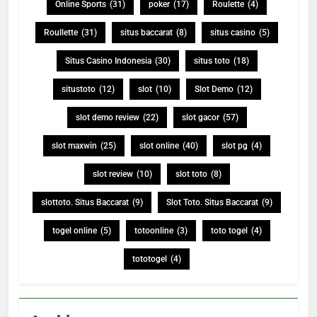
Online Sports
(31)
poker
(17)
Roulette
(4)
Roullette
(31)
situs baccarat
(8)
situs casino
(5)
Situs Casino Indonesia
(30)
situs toto
(18)
situstoto
(12)
slot
(10)
Slot Demo
(12)
slot demo review
(22)
slot gacor
(57)
slot maxwin
(25)
slot online
(40)
slot pg
(4)
slot review
(10)
slot toto
(8)
slottoto. Situs Baccarat
(9)
Slot Toto. Situs Baccarat
(9)
togel online
(5)
totoonline
(3)
toto togel
(4)
tototogel
(4)