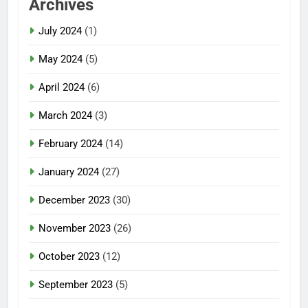
Archives
July 2024
(1)
May 2024
(5)
April 2024
(6)
March 2024
(3)
February 2024
(14)
January 2024
(27)
December 2023
(30)
November 2023
(26)
October 2023
(12)
September 2023
(5)