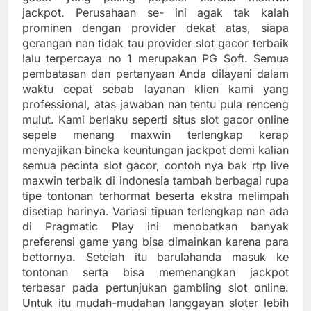
jackpot. Perusahaan se- ini agak tak kalah
prominen dengan provider dekat atas, siapa
gerangan nan tidak tau provider slot gacor terbaik
lalu terpercaya no 1 merupakan PG Soft. Semua
pembatasan dan pertanyaan Anda dilayani dalam
waktu cepat sebab layanan klien kami yang
professional, atas jawaban nan tentu pula renceng
mulut. Kami berlaku seperti situs slot gacor online
sepele menang maxwin terlengkap kerap
menyajikan bineka keuntungan jackpot demi kalian
semua pecinta slot gacor, contoh nya bak rtp live
maxwin terbaik di indonesia tambah berbagai rupa
tipe tontonan terhormat beserta ekstra melimpah
disetiap harinya. Variasi tipuan terlengkap nan ada
di Pragmatic Play ini menobatkan banyak
preferensi game yang bisa dimainkan karena para
bettornya. Setelah itu barulahanda masuk ke
tontonan serta bisa memenangkan jackpot
terbesar pada pertunjukan gambling slot online.
Untuk itu mudah-mudahan langgayan sloter lebih