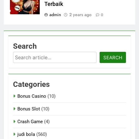
Terbaik
admin
2 years ago
0
Search
Search
SEARCH
Categories
Bonus Casino
(10)
Bonus Slot
(10)
Crash Game
(4)
judi bola
(560)