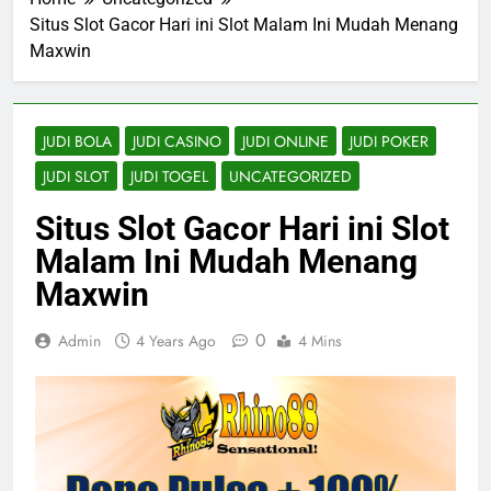
Situs Slot Gacor Hari ini Slot Malam Ini Mudah Menang
Maxwin
JUDI BOLA
JUDI CASINO
JUDI ONLINE
JUDI POKER
JUDI SLOT
JUDI TOGEL
UNCATEGORIZED
Situs Slot Gacor Hari ini Slot
Malam Ini Mudah Menang
Maxwin
0
Admin
4 Years Ago
4 Mins