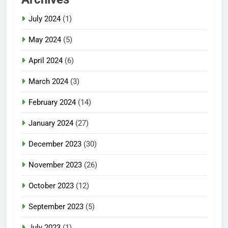
July 2024
(1)
May 2024
(5)
April 2024
(6)
March 2024
(3)
February 2024
(14)
January 2024
(27)
December 2023
(30)
November 2023
(26)
October 2023
(12)
September 2023
(5)
July 2023
(1)