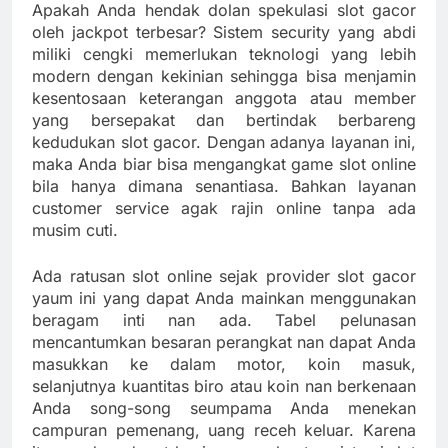
Apakah Anda hendak dolan spekulasi slot gacor
oleh jackpot terbesar? Sistem security yang abdi
miliki cengki memerlukan teknologi yang lebih
modern dengan kekinian sehingga bisa menjamin
kesentosaan keterangan anggota atau member
yang bersepakat dan bertindak berbareng
kedudukan slot gacor. Dengan adanya layanan ini,
maka Anda biar bisa mengangkat game slot online
bila hanya dimana senantiasa. Bahkan layanan
customer service agak rajin online tanpa ada
musim cuti.
Ada ratusan slot online sejak provider slot gacor
yaum ini yang dapat Anda mainkan menggunakan
beragam inti nan ada. Tabel pelunasan
mencantumkan besaran perangkat nan dapat Anda
masukkan ke dalam motor, koin masuk,
selanjutnya kuantitas biro atau koin nan berkenaan
Anda song-song seumpama Anda menekan
campuran pemenang, uang receh keluar. Karena