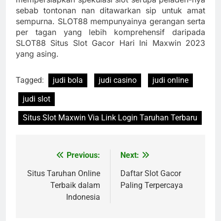
sebab tontonan nan ditawarkan sip untuk amat
sempurna. SLOT88 mempunyainya gerangan serta
per tagan yang lebih komprehensif daripada
SLOT88 Situs Slot Gacor Hari Ini Maxwin 2023
yang asing.
Tagged:
judi bola
judi casino
judi online
judi slot
Situs Slot Maxwin Via Link Login Taruhan Terbaru
Previous:
Next:
Post
navigation
Situs Taruhan Online
Daftar Slot Gacor
Terbaik dalam
Paling Terpercaya
Indonesia