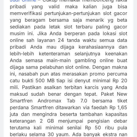
pribadi yang valid maka kalian juga bisa
memverifikasi pertunjukan-pertunjukan slot gacor
yang beragam bersama saja menarik yg beta
sediakan pada letak slot terbaru paling gacor
musim ini. Jika Anda berperan pada lokasi slot
online sah layanan 24 tanda waktu semua data
pribadi Anda mau dijaga kerahasiaannya dan
lebih-lebih ketenteraman selanjutnya keenakan
Anda semasa main-main gambling online buat
dijaga sama pelabuhan slot online. Dengan makna
ini, nasabah pun atas merasakan promo percuma
catu bukti 500 MB tiap isi denyut minimal Rp 20
mili. Pastikan asalkan terbitan karcis yang Anda
maksud sudah benar dengan tepat. Paket New
Smartfren Andromax Tab 7.0 bersama tiket
perdana Smartfren ditawarkan via faedah Rp 1,65
juta dan mengindra beserta tambahan kapasitas
keterangan 2 GB menjumpai pengisian debar
terutama kali minimal senilai Rp 50 ribu pula
berlaku selama 30 yaum. Ada banyak ekstra nan