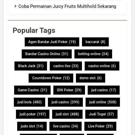
Coba Permainan Juicy Fruits Multihold Sekarang
Popular Tags
Agen Bandar Judi Poker
(19)
baccarat
(8)
Bandar Casino Online
(31)
betting online
(24)
Black Jack
(31)
casino live
(33)
casino online
(6)
Countdown Poker
(12)
demo slot
(6)
Game Casino
(31)
IDN Poker
(29)
jud casino
(17)
judi bola
(480)
judi casino
(299)
judi online
(508)
judi poker
(197)
judi slot
(488)
Judi Togel
(57)
judo slot
(14)
live casino
(34)
Live Poker
(29)