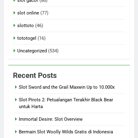
slot gacor
(86)
slot online
(77)
slottoto
(46)
tototogel
(16)
Uncategorized
(534)
Recent Posts
Slot Sword and the Grail Maxwin Up to 10.000x
Slot Pirots 2: Petualangan Terakhir Black Bear
untuk Harta
Immortal Desire: Slot Overview
Bermain Slot Woolly Wilds Gratis di Indonesia