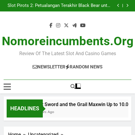
Slot Sword and the Grail Maxwin Up to 10.000x
Skip
Slot Pirots 2: Petualangan Terakhir Black Bear untuk
to
Harta
Immortal Desire: Slot Overview
Bermain Slot Woolly Wilds Gratis di Indonesia
content
Slot Sword and the Grail Maxwin Up to 10.000x
Slot Pirots 2: Petualangan Terakhir Black Bear untuk
Harta
Immortal Desire: Slot Overview
Nomoreincumbents.org
Bermain Slot Woolly Wilds Gratis di Indonesia
Review Of The Latest Slot And Casino Games
NEWSLETTER
RANDOM NEWS
Slot Sword and the Grail Maxwin Up to 10.000x
HEADLINES
2 Years Ago
Home
Uncategorized