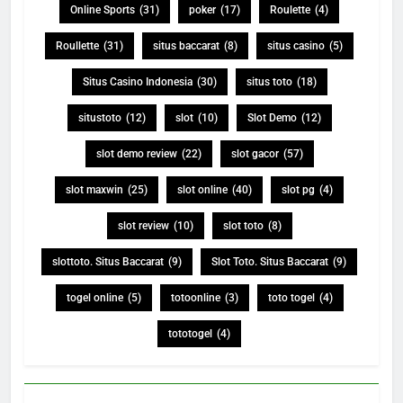
Online Sports
(31)
poker
(17)
Roulette
(4)
Roullette
(31)
situs baccarat
(8)
situs casino
(5)
Situs Casino Indonesia
(30)
situs toto
(18)
situstoto
(12)
slot
(10)
Slot Demo
(12)
slot demo review
(22)
slot gacor
(57)
slot maxwin
(25)
slot online
(40)
slot pg
(4)
slot review
(10)
slot toto
(8)
slottoto. Situs Baccarat
(9)
Slot Toto. Situs Baccarat
(9)
togel online
(5)
totoonline
(3)
toto togel
(4)
tototogel
(4)