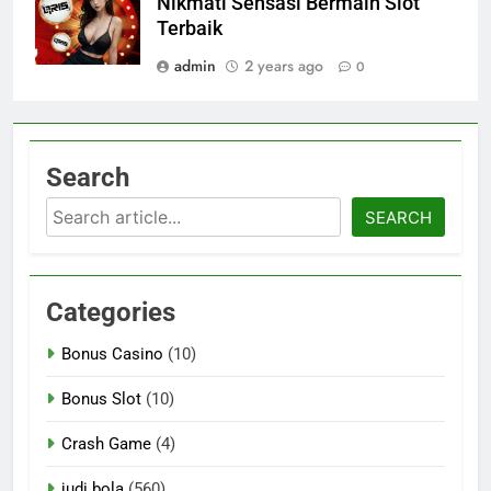
Nikmati Sensasi Bermain Slot
Terbaik
admin
2 years ago
0
Search
Search
SEARCH
Categories
Bonus Casino
(10)
Bonus Slot
(10)
Crash Game
(4)
judi bola
(560)