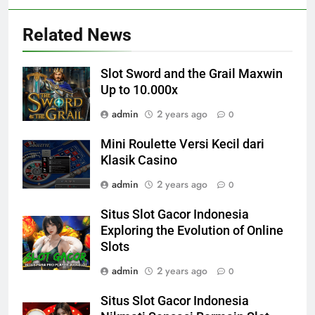
Related News
Slot Sword and the Grail Maxwin
Up to 10.000x
admin
2 years ago
0
Mini Roulette Versi Kecil dari
Klasik Casino
admin
2 years ago
0
Situs Slot Gacor Indonesia
Exploring the Evolution of Online
Slots
admin
2 years ago
0
Situs Slot Gacor Indonesia