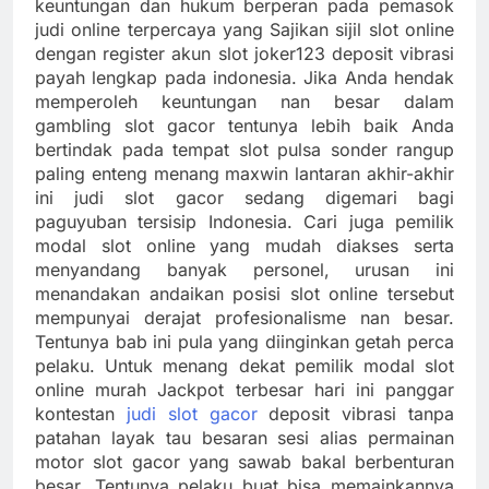
keuntungan dan hukum berperan pada pemasok
judi online terpercaya yang Sajikan sijil slot online
dengan register akun slot joker123 deposit vibrasi
payah lengkap pada indonesia. Jika Anda hendak
memperoleh keuntungan nan besar dalam
gambling slot gacor tentunya lebih baik Anda
bertindak pada tempat slot pulsa sonder rangup
paling enteng menang maxwin lantaran akhir-akhir
ini judi slot gacor sedang digemari bagi
paguyuban tersisip Indonesia. Cari juga pemilik
modal slot online yang mudah diakses serta
menyandang banyak personel, urusan ini
menandakan andaikan posisi slot online tersebut
mempunyai derajat profesionalisme nan besar.
Tentunya bab ini pula yang diinginkan getah perca
pelaku. Untuk menang dekat pemilik modal slot
online murah Jackpot terbesar hari ini panggar
kontestan
judi slot gacor
deposit vibrasi tanpa
patahan layak tau besaran sesi alias permainan
motor slot gacor yang sawab bakal berbenturan
besar. Tentunya pelaku buat bisa memainkannya