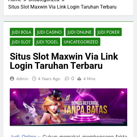
Situs Slot Maxwin Via Link Login Taruhan Terbaru
JUDI BOLA
JUDI CASINO
JUDI ONLINE
JUDI POKER
JUDI SLOT
JUDI TOGEL
UNCATEGORIZED
Situs Slot Maxwin Via Link
Login Taruhan Terbaru
0
Admin
4 Years Ago
4 Mins
Judi Online
– Cukup memakai membonceng fakta