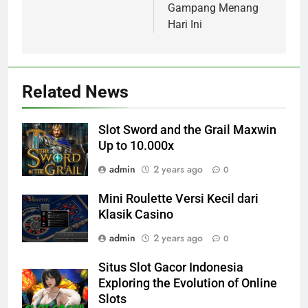
Gampang Menang
Hari Ini
Related News
Slot Sword and the Grail Maxwin
Up to 10.000x
admin
2 years ago
0
Mini Roulette Versi Kecil dari
Klasik Casino
admin
2 years ago
0
Situs Slot Gacor Indonesia
Exploring the Evolution of Online
Slots