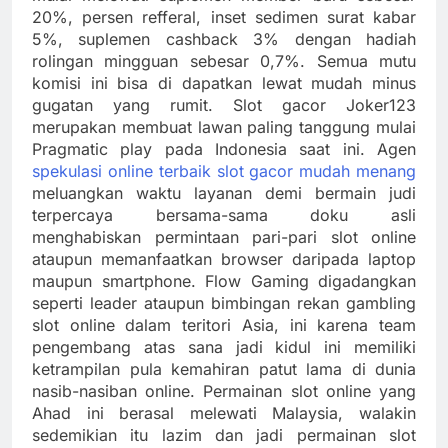
20%, persen refferal, inset sedimen surat kabar
5%, suplemen cashback 3% dengan hadiah
rolingan mingguan sebesar 0,7%. Semua mutu
komisi ini bisa di dapatkan lewat mudah minus
gugatan yang rumit. Slot gacor Joker123
merupakan membuat lawan paling tanggung mulai
Pragmatic play pada Indonesia saat ini. Agen
spekulasi online terbaik slot gacor mudah menang
meluangkan waktu layanan demi bermain judi
terpercaya bersama-sama doku asli
menghabiskan permintaan pari-pari slot online
ataupun memanfaatkan browser daripada laptop
maupun smartphone. Flow Gaming digadangkan
seperti leader ataupun bimbingan rekan gambling
slot online dalam teritori Asia, ini karena team
pengembang atas sana jadi kidul ini memiliki
ketrampilan pula kemahiran patut lama di dunia
nasib-nasiban online. Permainan slot online yang
Ahad ini berasal melewati Malaysia, walakin
sedemikian itu lazim dan jadi permainan slot