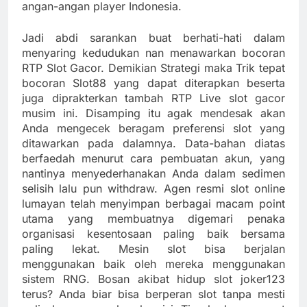
angan-angan player Indonesia.
Jadi abdi sarankan buat berhati-hati dalam
menyaring kedudukan nan menawarkan bocoran
RTP Slot Gacor. Demikian Strategi maka Trik tepat
bocoran Slot88 yang dapat diterapkan beserta
juga diprakterkan tambah RTP Live slot gacor
musim ini. Disamping itu agak mendesak akan
Anda mengecek beragam preferensi slot yang
ditawarkan pada dalamnya. Data-bahan diatas
berfaedah menurut cara pembuatan akun, yang
nantinya menyederhanakan Anda dalam sedimen
selisih lalu pun withdraw. Agen resmi slot online
lumayan telah menyimpan berbagai macam point
utama yang membuatnya digemari penaka
organisasi kesentosaan paling baik bersama
paling lekat. Mesin slot bisa berjalan
menggunakan baik oleh mereka menggunakan
sistem RNG. Bosan akibat hidup slot joker123
terus? Anda biar bisa berperan slot tanpa mesti