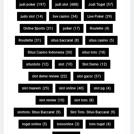
judi poker
(197)
judi slot
(488)
Judi Togel
(57)
judo slot
(14)
live casino
(34)
Live Poker
(29)
Online Sports
(31)
poker
(17)
Roulette
(4)
Roullette
(31)
situs baccarat
(8)
situs casino
(5)
Situs Casino Indonesia
(30)
situs toto
(18)
situstoto
(12)
slot
(10)
Slot Demo
(12)
slot demo review
(22)
slot gacor
(57)
slot maxwin
(25)
slot online
(40)
slot pg
(4)
slot review
(10)
slot toto
(8)
slottoto. Situs Baccarat
(9)
Slot Toto. Situs Baccarat
(9)
togel online
(5)
totoonline
(3)
toto togel
(4)