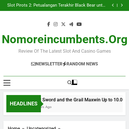
Slot Sword and the Grail Maxwin Up to 10.000x
Skip
Slot Pirots 2: Petualangan Terakhir Black Bear untuk
to
Harta
Immortal Desire: Slot Overview
Bermain Slot Woolly Wilds Gratis di Indonesia
content
Slot Sword and the Grail Maxwin Up to 10.000x
Slot Pirots 2: Petualangan Terakhir Black Bear untuk
Harta
Immortal Desire: Slot Overview
Nomoreincumbents.org
Bermain Slot Woolly Wilds Gratis di Indonesia
Review Of The Latest Slot And Casino Games
NEWSLETTER
RANDOM NEWS
Slot Sword and the Grail Maxwin Up to 10.000x
HEADLINES
2 Years Ago
Home
Uncategorized