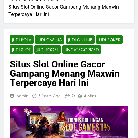
Situs Slot Online Gacor Gampang Menang Maxwin
Terpercaya Hari Ini
JUDI BOLA
JUDI CASINO
JUDI ONLINE
JUDI POKER
JUDI SLOT
JUDI TOGEL
UNCATEGORIZED
Situs Slot Online Gacor
Gampang Menang Maxwin
Terpercaya Hari Ini
0
Admin
3 Years Ago
4 Mins