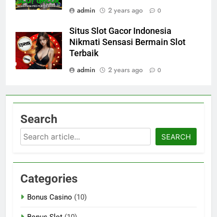
admin
2 years ago
0
Situs Slot Gacor Indonesia
Nikmati Sensasi Bermain Slot
Terbaik
admin
2 years ago
0
Search
Search
SEARCH
Categories
Bonus Casino
(10)
Bonus Slot
(10)