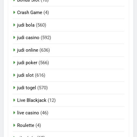
Crash Game
(4)
judi bola
(560)
judi casino
(592)
judi online
(636)
judi poker
(566)
judi slot
(616)
judi togel
(570)
Live Blackjack
(12)
live casino
(46)
Roulette
(4)