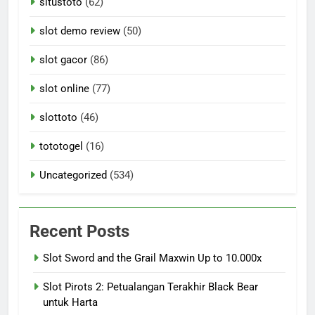
situstoto
(62)
slot demo review
(50)
slot gacor
(86)
slot online
(77)
slottoto
(46)
tototogel
(16)
Uncategorized
(534)
Recent Posts
Slot Sword and the Grail Maxwin Up to 10.000x
Slot Pirots 2: Petualangan Terakhir Black Bear
untuk Harta