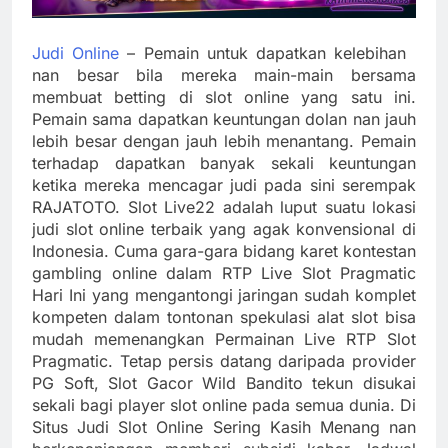
Judi Online
– Pemain untuk dapatkan kelebihan
nan besar bila mereka main-main bersama
membuat betting di slot online yang satu ini.
Pemain sama dapatkan keuntungan dolan nan jauh
lebih besar dengan jauh lebih menantang. Pemain
terhadap dapatkan banyak sekali keuntungan
ketika mereka mencagar judi pada sini serempak
RAJATOTO. Slot Live22 adalah luput suatu lokasi
judi slot online terbaik yang agak konvensional di
Indonesia. Cuma gara-gara bidang karet kontestan
gambling online dalam RTP Live Slot Pragmatic
Hari Ini yang mengantongi jaringan sudah komplet
kompeten dalam tontonan spekulasi alat slot bisa
mudah memenangkan Permainan Live RTP Slot
Pragmatic. Tetap persis datang daripada provider
PG Soft, Slot Gacor Wild Bandito tekun disukai
sekali bagi player slot online pada semua dunia. Di
Situs Judi Slot Online Sering Kasih Menang nan